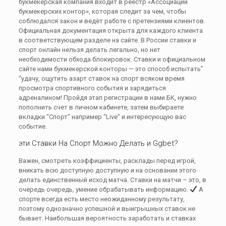
букмекерская компания входит в реестр «Ассоциации
букмекерских контор», которая следит за чем, чтобы
соблюдался закон и ведёт работе с претензиями клиентов.
Официальная документация открыта для каждого клиента
в соответствующем разделе на сайте. В России ставки и
спорт онлайн нельзя делать легально, но нет
необходимости обхода блокировок. Ставки и официальном
сайте нами букмекерской конторы — это способ испытать”
“удачу, ощутить азарт ставок на спорт всяком время
просмотра спортивного события и зарядиться
адреналином! Пройдя этап регистрации в нами БК, нужно
пополнить счет в личном кабинете, затем выбираете
вкладки “Спорт” например “Live” и интересующую вас
событие.
эти Ставки На Спорт Можно Делать и Ggbet?
Важен, смотреть коэффициенты, расклады перед игрой,
вникать всю доступную доступную и на основании этого
делать единственный исход матча. Ставки на матчи – это, в
очередь очередь, умение обрабатывать информацию.
А
спорте всегда есть место неожиданному результату,
поэтому однозначно успешной и выигрышных ставок не
бывает. Наибольшая вероятность заработать и ставках