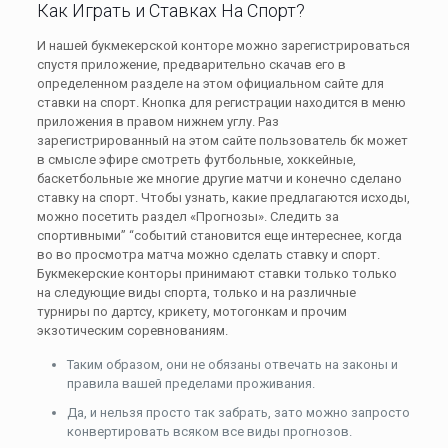
Как Играть и Ставках На Спорт?
И нашей букмекерской конторе можно зарегистрироваться
спустя приложение, предварительно скачав его в
определенном разделе на этом официальном сайте для
ставки на спорт. Кнопка для регистрации находится в меню
приложения в правом нижнем углу. Раз
зарегистрированный на этом сайте пользователь бк может
в смысле эфире смотреть футбольные, хоккейные,
баскетбольные же многие другие матчи и конечно сделано
ставку на спорт. Чтобы узнать, какие предлагаются исходы,
можно посетить раздел «Прогнозы». Следить за
спортивными” “событий становится еще интереснее, когда
во во просмотра матча можно сделать ставку и спорт.
Букмекерские конторы принимают ставки только только
на следующие виды спорта, только и на различные
турниры по дартсу, крикету, мотогонкам и прочим
экзотическим соревнованиям.
Таким образом, они не обязаны отвечать на законы и
правила вашей пределами проживания.
Да, и нельзя просто так забрать, зато можно запросто
конвертировать всяком все виды прогнозов.