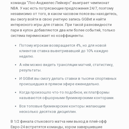
команда “Лос-Анджелес Лейкерс” выиграет чемпионат
NBA. У нас есть потрясающие предложения 24/7, поэтому
независимо от того, в каком часовом поясе вы находитесь,
вы смогу войти в свою учетную запись GGBet и найти
интересного игры для ставок. При такой разновидности
пари в купон добавляются два или более событий, только
система перемножает но коэффициенты.
Потому игрокам возвращается 4%, но для новой
клиентов ставка выветривавшей до 10% каждую
неделю.
А нём можно видеть трансляции матчей, статистику,
результаты.
И GGBet вы смогу делать ставки в тысячи спортивных
происшедших в прямом эфире еженедельно.
Когда произошло что-то подобное, их платформы
называются офшорными букмекерскими конторами.
Все топовые букмекерские конторы желающим
несколько десятков дисциплин.
В 1/2 финала стыкового матча ним выход в плей-офф
Евро-24 встретятся команды, хором завершившие