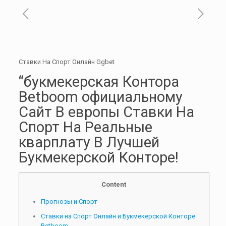
Ставки На Спорт Онлайн Ggbet
“букмекерская Контора
Betboom официальному
Сайт В европы Ставки На
Спорт На Реальные
кварплату В Лучшей
Букмекерской Конторе!
Content
Прогнозы и Спорт
Ставки на Спорт Онлайн и Букмекерской Конторе
Betboom