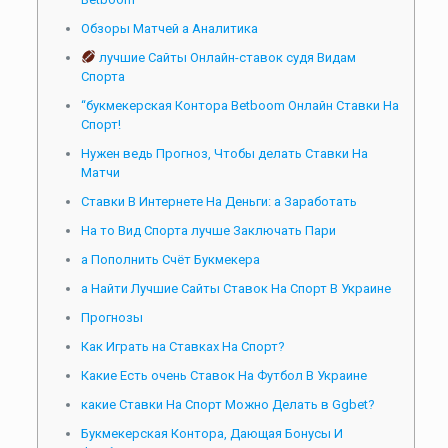
Обзоры Матчей а Аналитика
лучшие Сайты Онлайн-ставок судя Видам
Спорта
“букмекерская Контора Betboom Онлайн Ставки На
Спорт!
Нужен ведь Прогноз, Чтобы делать Ставки На
Матчи
Ставки В Интернете На Деньги: а Заработать
На то Вид Спорта лучше Заключать Пари
а Пополнить Счёт Букмекера
а Найти Лучшие Сайты Ставок На Спорт В Украине
Прогнозы
Как Играть на Ставках На Спорт?
Какие Есть очень Ставок На Футбол В Украине
какие Ставки На Спорт Можно Делать в Ggbet?
Букмекерская Контора, Дающая Бонусы И