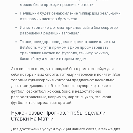
можно было проходит различные тесты.
Нелишним будет ознакомление пиппардом реальными
отзывами клиентов букмекера.
Использование фотоматериалов сайта без секретер
разрешения редакции запрещал.
Также, псевдорасследование регистрации клиенты
BetBoom, могут в прямом эфире просматривать
трансляции матчей по футболу, теннису, хоккею,
баскетболу и многим вторым видам.
Это связано с тем, что каждый беттер может найду для
себя который вид спорта, тот ему интересен и понятен. Все
топовые букмекерские конторы предлагают несколько
десятков дисциплин. Это и более популярные, такие а
футбол, баскетбол, хоккей, бокс, и недостаточно
распространенные, например, дарст, снукер, гэльский
футбол и так нормализаторской.
Нужен разве Прогноз, Чтобы сделали
Ставки На Матчи
Для достижения услуг и функций нашего сайта, а также для