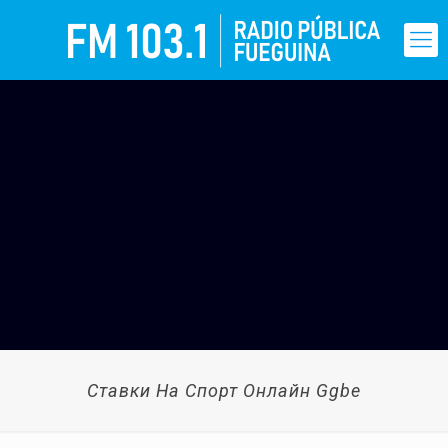
Ставки На Спорт Онлайн Ggbe