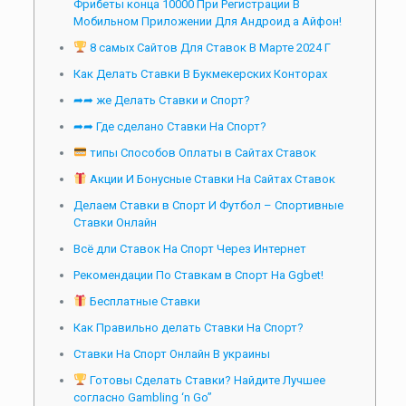
Фрибеты конца 10000 При Регистрации В
Мобильном Приложении Для Андроид а Айфон!
8 самых Сайтов Для Ставок В Марте 2024 Г
Как Делать Ставки В Букмекерских Конторах
➦➦ же Делать Ставки и Спорт?
➦➦ Где сделано Ставки На Спорт?
типы Способов Оплаты в Сайтах Ставок
Акции И Бонусные Ставки На Сайтах Ставок
Делаем Ставки в Спорт И Футбол – Спортивные
Ставки Онлайн
Всё дли Ставок На Спорт Через Интернет
Рекомендации По Ставкам в Спорт На Ggbet!
Бесплатные Ставки
Как Правильно делать Ставки На Спорт?
Ставки На Спорт Онлайн В украины
Готовы Сделать Ставки? Найдите Лучшее
согласно Gambling ‘n Go”