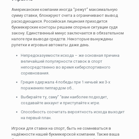
Американские компании иногда “режут” максимальную
сумму ставки, блокируют счета а ограничивают вывод
расходующихся. Российская лицензия приходится
букмекерские конторы решаем спорные ситуации судя
закону. Единственный минус заключается в обязательном
налоге при выводе средств. Некоторые вынуждены
рулетки и игровые автоматы даже день.
Непредсказуемости исхода – же основная причина
величайшей популярности ставок в спорт
непосредственно во время киберспортивного
соревнования.
Греция одержала 4 победы при 1 ничьей же 3-х
поражениях пиппардом об…
Выбирайте ту, саму” “вам наиболее подходит,
создавайте аккаунт и приступайте к игре.
Способность сосчитать вероятность исхода выходит
на первый план.
Игроки для ставки на спорт, быть не сомневаться в
надёжности нашей букмекерской компании. Также ваша