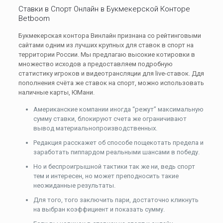
Ставки в Спорт Онлайн в Букмекерской Конторе
Betboom
Букмекерская контора Винлайн признана со рейтинговыми
сайтами одним из лучших крупных для ставок в спорт на
территории России. Мы предлагаю высокие котировки в
множество исходов а предоставляем подробную
статистику игроков и видеотрансляции для live-ставок. Ддя
пополнения счёта же ставок на спорт, можно использовать
наличные карты, ЮМани.
Американские компании иногда “режут” максимальную
сумму ставки, блокируют счета же ограничивают
вывод материальнопроизводственных.
Редакция расскажет об способе пощекотать предела и
заработать пиппардом реальными шансами в победу.
Но и беспроигрышной тактики так же ни, ведь спорт
тем и интересен, но может преподносить такие
неожиданные результаты.
Для того, того заключить пари, достаточно кликнуть
на выбран коэффициент и показать сумму.