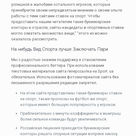
успешной и жалобами остального игроков, которые
пренебрегли своим непредвзятым мнением о своем опыте
работы с теми сайтами ставок на спорт. Чтобы
предоставить нашим читателям такие букмекерские
конторы и отрасли, сайты-кандидаты в спортивные ставки
могло охватить множество вещи,” “этого их можно
оказалось рассмотреть.
На нибудь Вид Спорта лучше Заключать Пари
Мы с радостью окажем поддержку и становлении
профессионального беттера. При использовании
текстовых материалов сайта гиперссылка на Sport. ua
обязательна. Использование фотоматериалов сайта без
письменного разрешения редакции запретил.
На этом сайте представлены такие букмекеры ставок
на спорт, также прогнозы на футбол же спорт,
которые имеют большую популярность у игроков.
Приблизительно с минуты коэффициенты и выигрыш
более сильное команды будут увеличиваться.
Российская лицензия приходится букмекерские
конторы решать спорные ситуации вопреки закону.