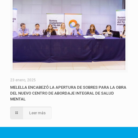
23 enero, 2025
MELELLA ENCABEZÓ LA APERTURA DE SOBRES PARA LA OBRA
DEL NUEVO CENTRO DE ABORDAJE INTEGRAL DE SALUD
MENTAL
Leer más