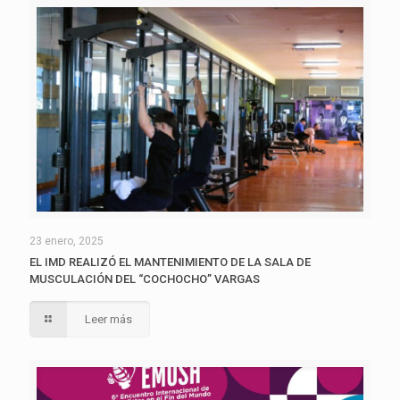
23 enero, 2025
EL IMD REALIZÓ EL MANTENIMIENTO DE LA SALA DE
MUSCULACIÓN DEL “COCHOCHO” VARGAS
Leer más