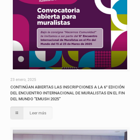
23 enero, 2025
CONTINÚAN ABIERTAS LAS INSCRIPCIONES A LA 6° EDICIÓN
DEL ENCUENTRO INTERNACIONAL DE MURALISTAS EN EL FIN
DEL MUNDO “EMUSH 2025”
Leer más