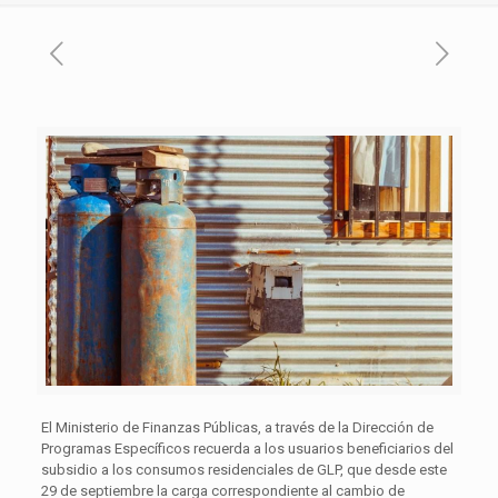
El Ministerio de Finanzas Públicas, a través de la Dirección de
Programas Específicos recuerda a los usuarios beneficiarios del
subsidio a los consumos residenciales de GLP, que desde este
29 de septiembre la carga correspondiente al cambio de