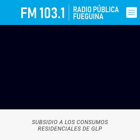
SUBSIDIO A LOS CONSUMOS
RESIDENCIALES DE GLP