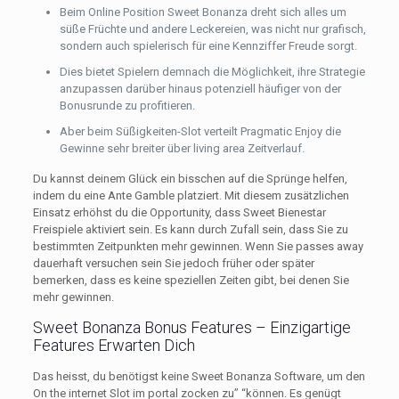
Beim Online Position Sweet Bonanza dreht sich alles um
süße Früchte und andere Leckereien, was nicht nur grafisch,
sondern auch spielerisch für eine Kennziffer Freude sorgt.
Dies bietet Spielern demnach die Möglichkeit, ihre Strategie
anzupassen darüber hinaus potenziell häufiger von der
Bonusrunde zu profitieren.
Aber beim Süßigkeiten-Slot verteilt Pragmatic Enjoy die
Gewinne sehr breiter über living area Zeitverlauf.
Du kannst deinem Glück ein bisschen auf die Sprünge helfen,
indem du eine Ante Gamble platziert. Mit diesem zusätzlichen
Einsatz erhöhst du die Opportunity, dass Sweet Bienestar
Freispiele aktiviert sein. Es kann durch Zufall sein, dass Sie zu
bestimmten Zeitpunkten mehr gewinnen. Wenn Sie passes away
dauerhaft versuchen sein Sie jedoch früher oder später
bemerken, dass es keine speziellen Zeiten gibt, bei denen Sie
mehr gewinnen.
Sweet Bonanza Bonus Features – Einzigartige
Features Erwarten Dich
Das heisst, du benötigst keine Sweet Bonanza Software, um den
On the internet Slot im portal zocken zu” “können. Es genügt