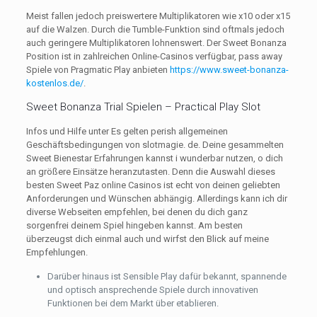
Meist fallen jedoch preiswertere Multiplikatoren wie x10 oder x15
auf die Walzen. Durch die Tumble-Funktion sind oftmals jedoch
auch geringere Multiplikatoren lohnenswert. Der Sweet Bonanza
Position ist in zahlreichen Online-Casinos verfügbar, pass away
Spiele von Pragmatic Play anbieten
https://www.sweet-bonanza-
kostenlos.de/
.
Sweet Bonanza Trial Spielen – Practical Play Slot
Infos und Hilfe unter Es gelten perish allgemeinen
Geschäftsbedingungen von slotmagie. de. Deine gesammelten
Sweet Bienestar Erfahrungen kannst i wunderbar nutzen, o dich
an größere Einsätze heranzutasten. Denn die Auswahl dieses
besten Sweet Paz online Casinos ist echt von deinen geliebten
Anforderungen und Wünschen abhängig. Allerdings kann ich dir
diverse Webseiten empfehlen, bei denen du dich ganz
sorgenfrei deinem Spiel hingeben kannst. Am besten
überzeugst dich einmal auch und wirfst den Blick auf meine
Empfehlungen.
Darüber hinaus ist Sensible Play dafür bekannt, spannende
und optisch ansprechende Spiele durch innovativen
Funktionen bei dem Markt über etablieren.