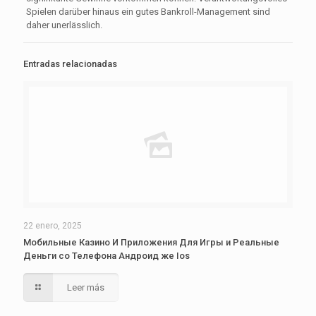
Spielen darüber hinaus ein gutes Bankroll-Management sind
daher unerlässlich.
Entradas relacionadas
22 enero, 2025
Мобильные Казино И Приложения Для Игры и Реальные
Деньги со Телефона Андроид же Ios
Leer más