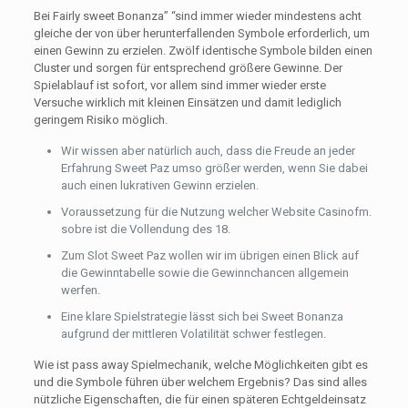
Bei Fairly sweet Bonanza” “sind immer wieder mindestens acht
gleiche der von über herunterfallenden Symbole erforderlich, um
einen Gewinn zu erzielen. Zwölf identische Symbole bilden einen
Cluster und sorgen für entsprechend größere Gewinne. Der
Spielablauf ist sofort, vor allem sind immer wieder erste
Versuche wirklich mit kleinen Einsätzen und damit lediglich
geringem Risiko möglich.
Wir wissen aber natürlich auch, dass die Freude an jeder
Erfahrung Sweet Paz umso größer werden, wenn Sie dabei
auch einen lukrativen Gewinn erzielen.
Voraussetzung für die Nutzung welcher Website Casinofm.
sobre ist die Vollendung des 18.
Zum Slot Sweet Paz wollen wir im übrigen einen Blick auf
die Gewinntabelle sowie die Gewinnchancen allgemein
werfen.
Eine klare Spielstrategie lässt sich bei Sweet Bonanza
aufgrund der mittleren Volatilität schwer festlegen.
Wie ist pass away Spielmechanik, welche Möglichkeiten gibt es
und die Symbole führen über welchem Ergebnis? Das sind alles
nützliche Eigenschaften, die für einen späteren Echtgeldeinsatz