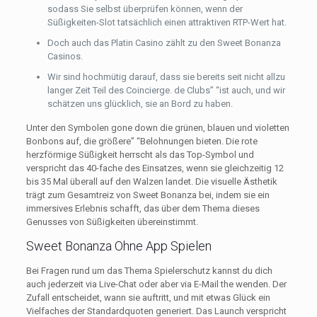
sodass Sie selbst überprüfen können, wenn der
Süßigkeiten-Slot tatsächlich einen attraktiven RTP-Wert hat.
Doch auch das Platin Casino zählt zu den Sweet Bonanza
Casinos.
Wir sind hochmütig darauf, dass sie bereits seit nicht allzu
langer Zeit Teil des Coincierge. de Clubs” “ist auch, und wir
schätzen uns glücklich, sie an Bord zu haben.
Unter den Symbolen gone down die grünen, blauen und violetten
Bonbons auf, die größere” “Belohnungen bieten. Die rote
herzförmige Süßigkeit herrscht als das Top-Symbol und
verspricht das 40-fache des Einsatzes, wenn sie gleichzeitig 12
bis 35 Mal überall auf den Walzen landet. Die visuelle Ästhetik
trägt zum Gesamtreiz von Sweet Bonanza bei, indem sie ein
immersives Erlebnis schafft, das über dem Thema dieses
Genusses von Süßigkeiten übereinstimmt.
Sweet Bonanza Ohne App Spielen
Bei Fragen rund um das Thema Spielerschutz kannst du dich
auch jederzeit via Live-Chat oder aber via E-Mail the wenden. Der
Zufall entscheidet, wann sie auftritt, und mit etwas Glück ein
Vielfaches der Standardquoten generiert. Das Launch verspricht