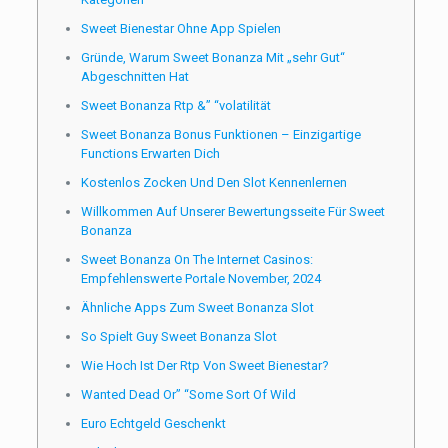
Sweet Bienestar Ohne App Spielen
Gründe, Warum Sweet Bonanza Mit „sehr Gut“
Abgeschnitten Hat
Sweet Bonanza Rtp &” “volatilität
Sweet Bonanza Bonus Funktionen – Einzigartige
Functions Erwarten Dich
Kostenlos Zocken Und Den Slot Kennenlernen
Willkommen Auf Unserer Bewertungsseite Für Sweet
Bonanza
Sweet Bonanza On The Internet Casinos:
Empfehlenswerte Portale November, 2024
Ähnliche Apps Zum Sweet Bonanza Slot
So Spielt Guy Sweet Bonanza Slot
Wie Hoch Ist Der Rtp Von Sweet Bienestar?
Wanted Dead Or” “Some Sort Of Wild
Euro Echtgeld Geschenkt