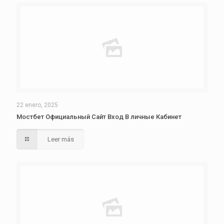
22 enero, 2025
Мостбет Официальный Сайт Вход В личные Кабинет
Leer más