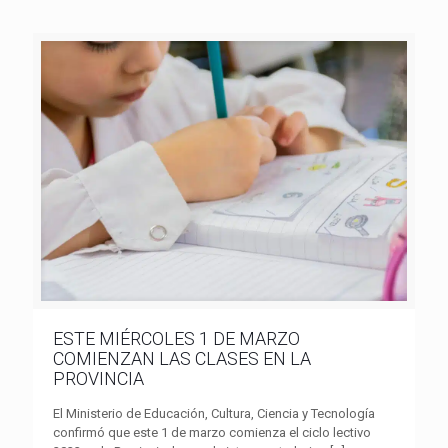
ESTE MIÉRCOLES 1 DE MARZO
COMIENZAN LAS CLASES EN LA
PROVINCIA
El Ministerio de Educación, Cultura, Ciencia y Tecnología
confirmó que este 1 de marzo comienza el ciclo lectivo