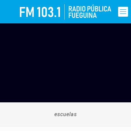
escuelas