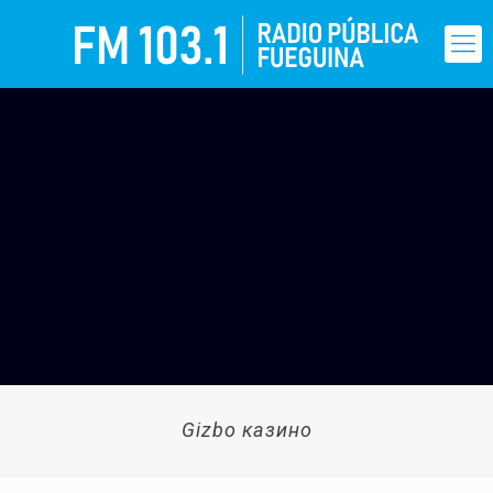
Gizbo казино