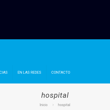
CIAS
EN LAS REDES
CONTACTO
hospital
Inicio
hospital