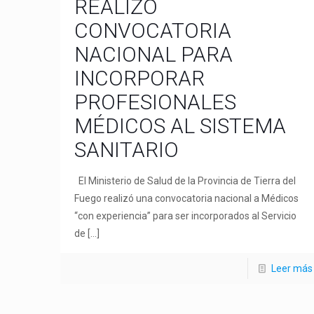
REALIZÓ
CONVOCATORIA
NACIONAL PARA
INCORPORAR
PROFESIONALES
MÉDICOS AL SISTEMA
SANITARIO
El Ministerio de Salud de la Provincia de Tierra del
Fuego realizó una convocatoria nacional a Médicos
“con experiencia” para ser incorporados al Servicio
de
[…]
Leer más