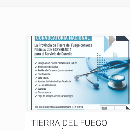
TIERRA DEL FUEGO