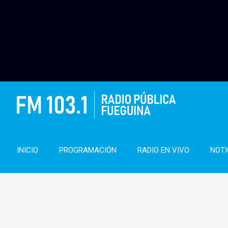
INICIO
PROGRAMACIÓN
RADIO EN VIVO
NOTI