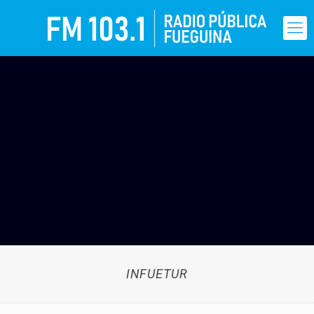
INFUETUR