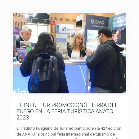
EL INFUETUR PROMOCIONÓ TIERRA DEL
FUEGO EN LA FERIA TURÍSTICA ANATO
2023
El Instituto Fueguino de Turismo participó en la 42ª edición
de ANATO, la principal feria internacional de turismo de