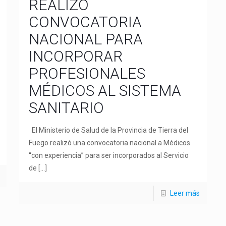
REALIZÓ
CONVOCATORIA
NACIONAL PARA
INCORPORAR
PROFESIONALES
MÉDICOS AL SISTEMA
SANITARIO
El Ministerio de Salud de la Provincia de Tierra del
Fuego realizó una convocatoria nacional a Médicos
“con experiencia” para ser incorporados al Servicio
de
[…]
Leer más