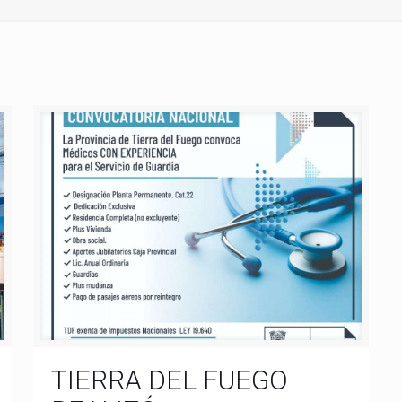
TIERRA DEL FUEGO