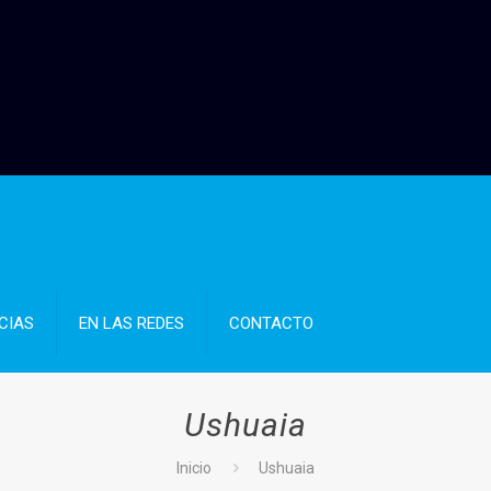
CIAS
EN LAS REDES
CONTACTO
Ushuaia
Inicio
Ushuaia