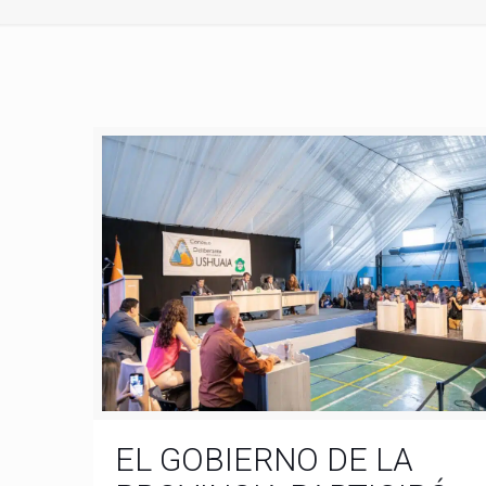
EL GOBIERNO DE LA