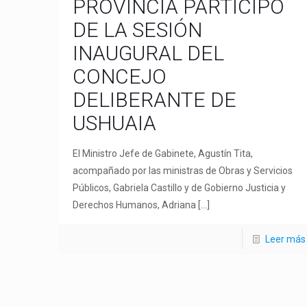
PROVINCIA PARTICIPÓ
DE LA SESIÓN
INAUGURAL DEL
CONCEJO
DELIBERANTE DE
USHUAIA
El Ministro Jefe de Gabinete, Agustín Tita,
acompañado por las ministras de Obras y Servicios
Públicos, Gabriela Castillo y de Gobierno Justicia y
Derechos Humanos, Adriana
[…]
Leer más