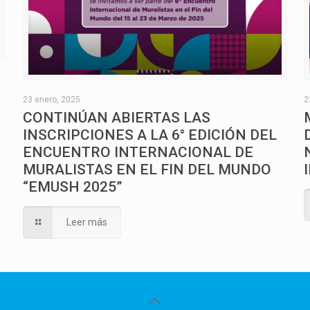
O
23 enero, 2025
2
CONTINÚAN ABIERTAS LAS
INSCRIPCIONES A LA 6° EDICIÓN DEL
ENCUENTRO INTERNACIONAL DE
MURALISTAS EN EL FIN DEL MUNDO
“EMUSH 2025”
Leer más