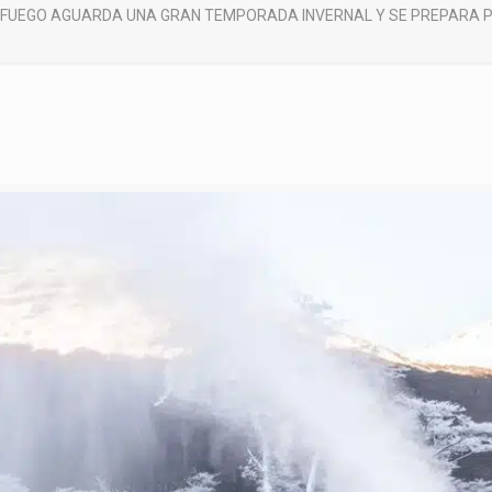
 FUEGO AGUARDA UNA GRAN TEMPORADA INVERNAL Y SE PREPARA PA