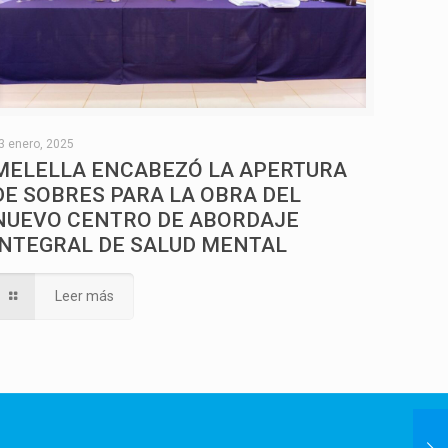
3 enero, 2025
MELELLA ENCABEZÓ LA APERTURA
DE SOBRES PARA LA OBRA DEL
NUEVO CENTRO DE ABORDAJE
INTEGRAL DE SALUD MENTAL
Leer más