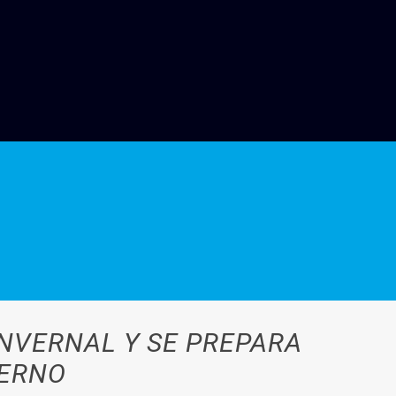
NVERNAL Y SE PREPARA
IERNO