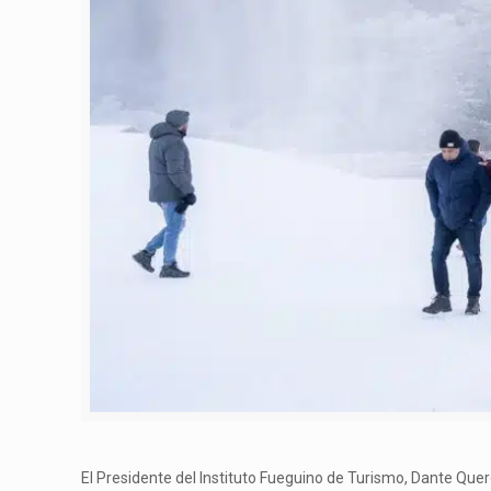
El Presidente del Instituto Fueguino de Turismo, Dante Querc