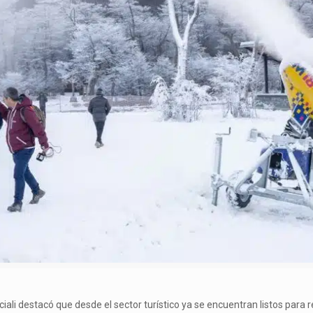
iali destacó que desde el sector turístico ya se encuentran listos para r