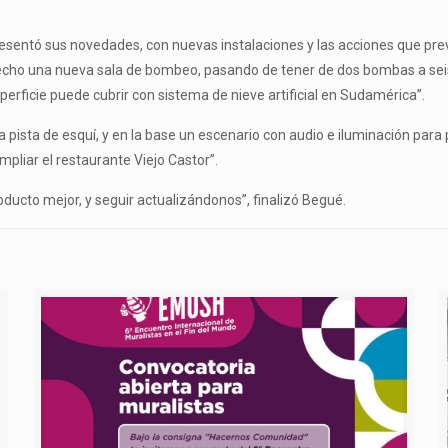
esentó sus novedades, con nuevas instalaciones y las acciones que pre
hecho una nueva sala de bombeo, pasando de tener de dos bombas a sei
perficie puede cubrir con sistema de nieve artificial en Sudamérica”.
pista de esquí, y en la base un escenario con audio e iluminación para
mpliar el restaurante Viejo Castor”.
ducto mejor, y seguir actualizándonos”, finalizó Begué.