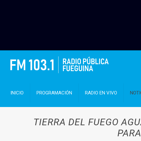
INICIO
PROGRAMACIÓN
RADIO EN VIVO
NOTI
TIERRA DEL FUEGO AG
PARA