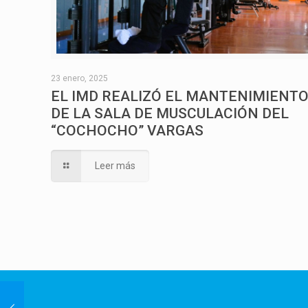
23 enero, 2025
EL IMD REALIZÓ EL MANTENIMIENT
DE LA SALA DE MUSCULACIÓN DEL
“COCHOCHO” VARGAS
Leer más