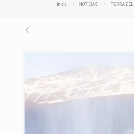
Inicio
NOTICIAS
TIERRA DEL