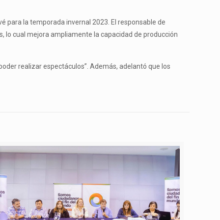
vé para la temporada invernal 2023. El responsable de
s, lo cual mejora ampliamente la capacidad de producción
 poder realizar espectáculos”. Además, adelantó que los