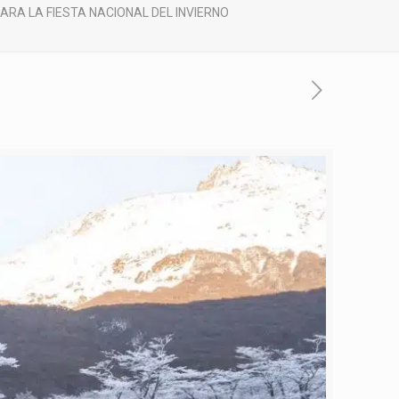
RA LA FIESTA NACIONAL DEL INVIERNO