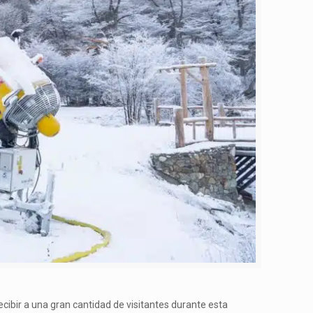
ecibir a una gran cantidad de visitantes durante esta