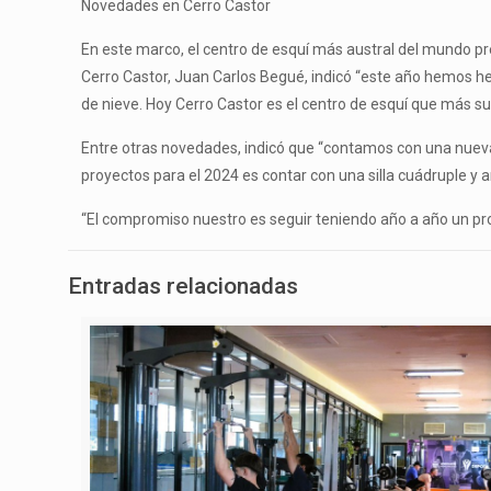
Novedades en Cerro Castor
En este marco, el centro de esquí más austral del mundo pr
Cerro Castor, Juan Carlos Begué, indicó “este año hemos 
de nieve. Hoy Cerro Castor es el centro de esquí que más su
Entre otras novedades, indicó que “contamos con una nueva 
proyectos para el 2024 es contar con una silla cuádruple y a
“El compromiso nuestro es seguir teniendo año a año un pro
Entradas relacionadas