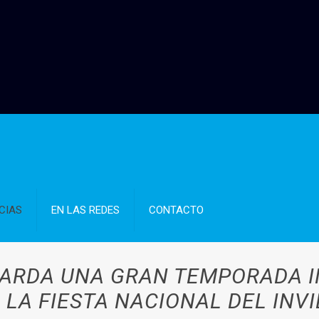
CIAS
EN LAS REDES
CONTACTO
UARDA UNA GRAN TEMPORADA I
 LA FIESTA NACIONAL DEL INV