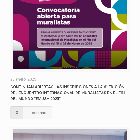
23 enero, 2025
CONTINÚAN ABIERTAS LAS INSCRIPCIONES A LA 6° EDICIÓN
DEL ENCUENTRO INTERNACIONAL DE MURALISTAS EN EL FIN
DEL MUNDO “EMUSH 2025”
Leer más