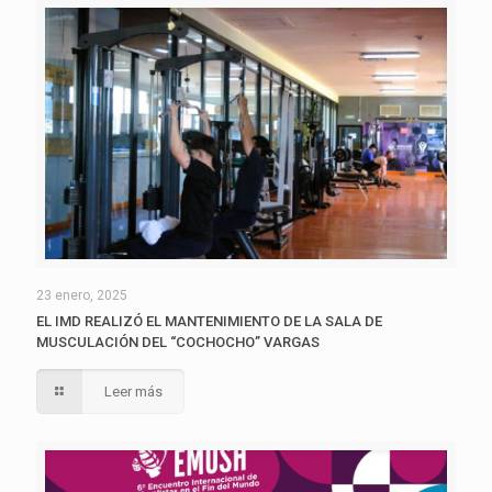
23 enero, 2025
EL IMD REALIZÓ EL MANTENIMIENTO DE LA SALA DE
MUSCULACIÓN DEL “COCHOCHO” VARGAS
Leer más