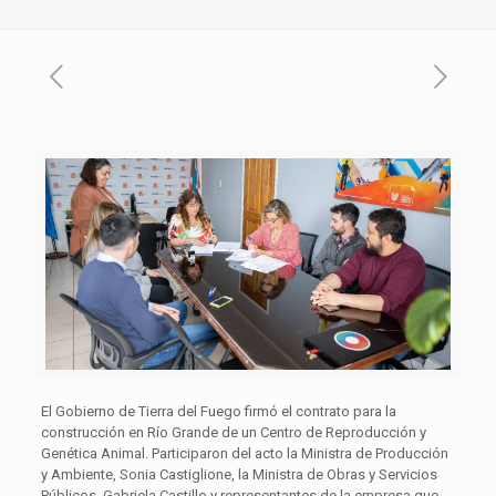
El Gobierno de Tierra del Fuego firmó el contrato para la
construcción en Río Grande de un Centro de Reproducción y
Genética Animal. Participaron del acto la Ministra de Producción
y Ambiente, Sonia Castiglione, la Ministra de Obras y Servicios
Públicos, Gabriela Castillo y representantes de la empresa que