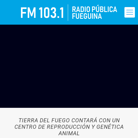
TIERRA DEL FUEGO CONTARÁ CON UN
CENTRO DE REPRODUCCIÓN Y GENÉTICA
ANIMAL