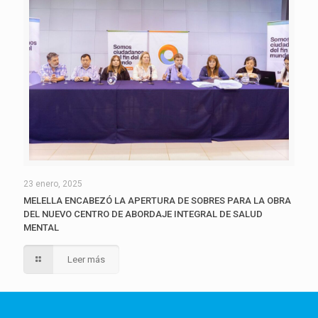
23 enero, 2025
MELELLA ENCABEZÓ LA APERTURA DE SOBRES PARA LA OBRA
DEL NUEVO CENTRO DE ABORDAJE INTEGRAL DE SALUD
MENTAL
Leer más