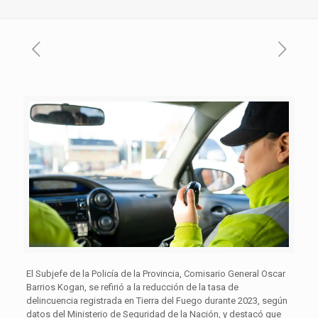
El Subjefe de la Policía de la Provincia, Comisario General Oscar
Barrios Kogan, se refirió a la reducción de la tasa de
delincuencia registrada en Tierra del Fuego durante 2023, según
datos del Ministerio de Seguridad de la Nación, y destacó que