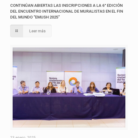
CONTINÚAN ABIERTAS LAS INSCRIPCIONES A LA 6° EDICIÓN
DEL ENCUENTRO INTERNACIONAL DE MURALISTAS EN EL FIN
DEL MUNDO “EMUSH 2025”
Leer más
23 enero, 2025