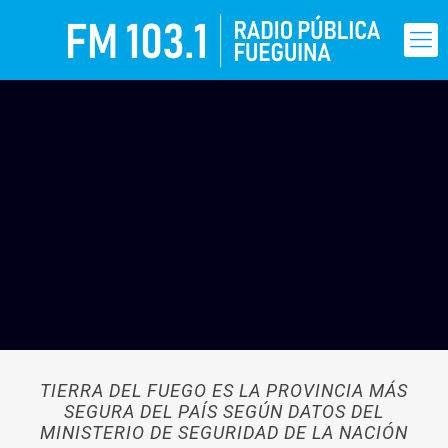
TIERRA DEL FUEGO ES LA PROVINCIA MÁS
SEGURA DEL PAÍS SEGÚN DATOS DEL
MINISTERIO DE SEGURIDAD DE LA NACIÓN