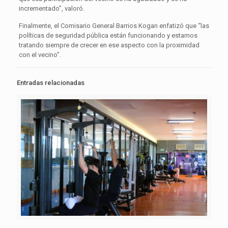
incrementado”, valoró.
Finalmente, el Comisario General Barrios Kogan enfatizó que “las
políticas de seguridad pública están funcionando y estamos
tratando siempre de crecer en ese aspecto con la proximidad
con el vecino”.
Entradas relacionadas