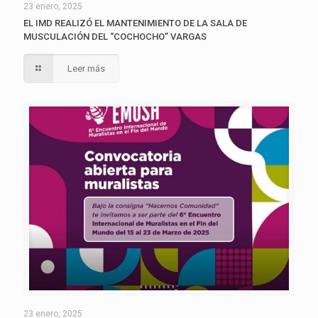
23 enero, 2025
EL IMD REALIZÓ EL MANTENIMIENTO DE LA SALA DE
MUSCULACIÓN DEL “COCHOCHO” VARGAS
Leer más
23 enero, 2025