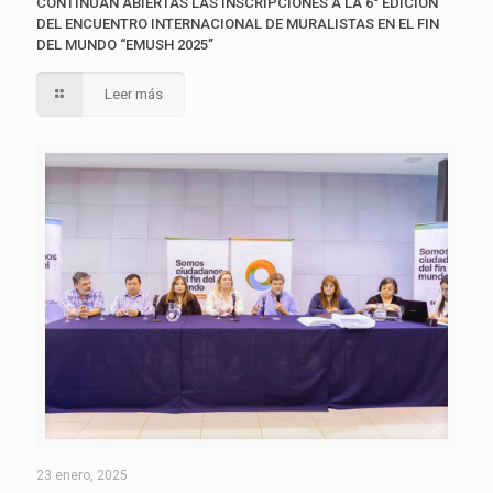
CONTINÚAN ABIERTAS LAS INSCRIPCIONES A LA 6° EDICIÓN
DEL ENCUENTRO INTERNACIONAL DE MURALISTAS EN EL FIN
DEL MUNDO “EMUSH 2025”
Leer más
23 enero, 2025