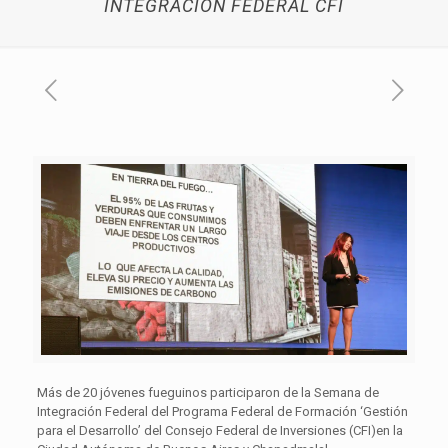
INTEGRACIÓN FEDERAL CFI
Más de 20 jóvenes fueguinos participaron de la Semana de
Integración Federal del Programa Federal de Formación ‘Gestión
para el Desarrollo’ del Consejo Federal de Inversiones (CFI)en la