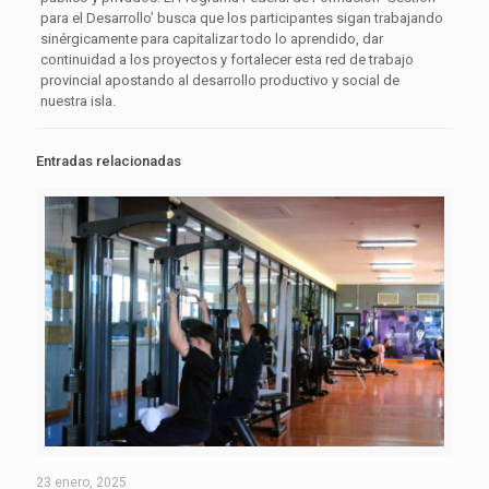
para el Desarrollo’ busca que los participantes sigan trabajando
sinérgicamente para capitalizar todo lo aprendido, dar
continuidad a los proyectos y fortalecer esta red de trabajo
provincial apostando al desarrollo productivo y social de
nuestra isla.
Entradas relacionadas
23 enero, 2025