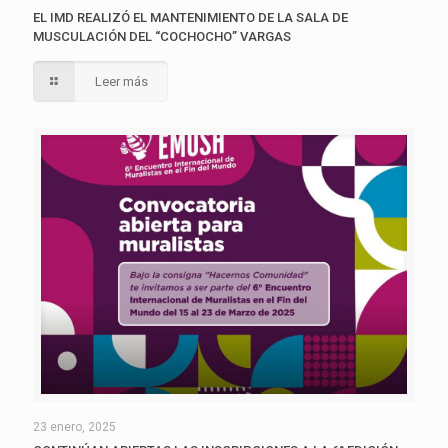
EL IMD REALIZÓ EL MANTENIMIENTO DE LA SALA DE
MUSCULACIÓN DEL “COCHOCHO” VARGAS
Leer más
23 enero, 2025