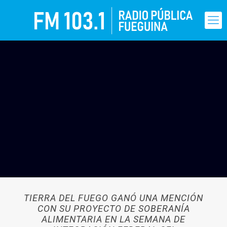
TIERRA DEL FUEGO GANÓ UNA MENCIÓN
CON SU PROYECTO DE SOBERANÍA
ALIMENTARIA EN LA SEMANA DE