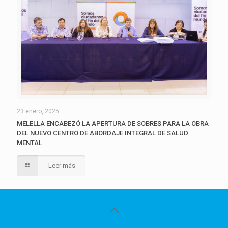
23 enero, 2025
MELELLA ENCABEZÓ LA APERTURA DE SOBRES PARA LA OBRA
DEL NUEVO CENTRO DE ABORDAJE INTEGRAL DE SALUD
MENTAL
Leer más