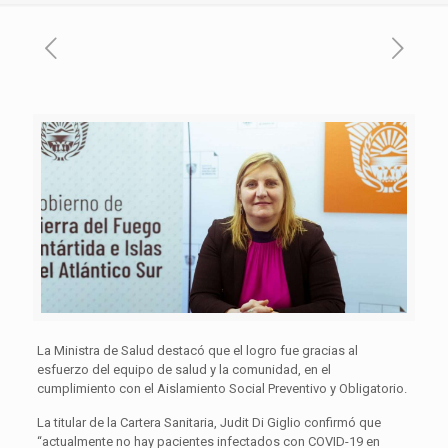
La Ministra de Salud destacó que el logro fue gracias al
esfuerzo del equipo de salud y la comunidad, en el
cumplimiento con el Aislamiento Social Preventivo y Obligatorio.
La titular de la Cartera Sanitaria, Judit Di Giglio confirmó que
“actualmente no hay pacientes infectados con COVID-19 en