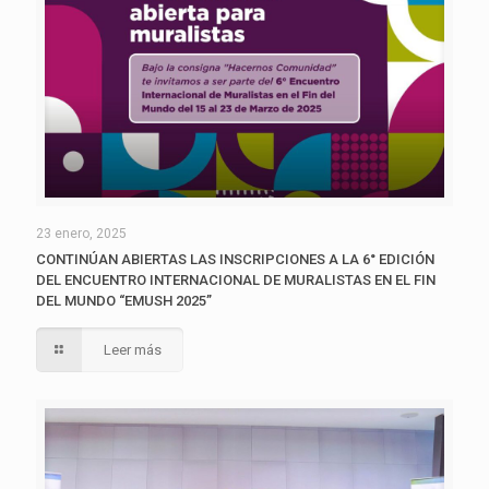
23 enero, 2025
CONTINÚAN ABIERTAS LAS INSCRIPCIONES A LA 6° EDICIÓN
DEL ENCUENTRO INTERNACIONAL DE MURALISTAS EN EL FIN
DEL MUNDO “EMUSH 2025”
Leer más