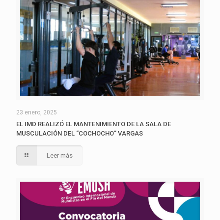
23 enero, 2025
EL IMD REALIZÓ EL MANTENIMIENTO DE LA SALA DE
MUSCULACIÓN DEL “COCHOCHO” VARGAS
Leer más