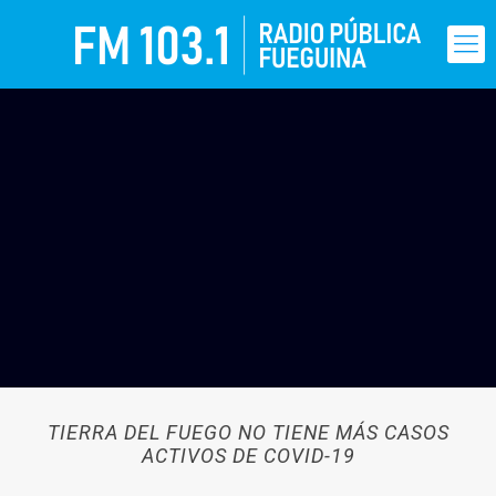
TIERRA DEL FUEGO NO TIENE MÁS CASOS
ACTIVOS DE COVID-19