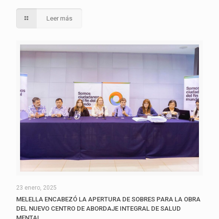
Leer más
23 enero, 2025
MELELLA ENCABEZÓ LA APERTURA DE SOBRES PARA LA OBRA
DEL NUEVO CENTRO DE ABORDAJE INTEGRAL DE SALUD
MENTAL