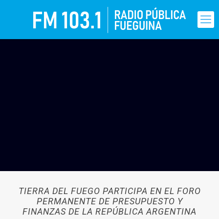
TIERRA DEL FUEGO PARTICIPA EN EL FORO
PERMANENTE DE PRESUPUESTO Y
FINANZAS DE LA REPÚBLICA ARGENTINA