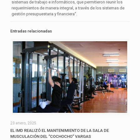
sistemas de trabajo e informáticos, que permitieron reunir los
requerimientos de manera integral, a través de los sistemas de
gestión presupuestaria y financiera”.
Entradas relacionadas
23 enero, 2025
EL IMD REALIZÓ EL MANTENIMIENTO DE LA SALA DE
MUSCULACIÓN DEL “COCHOCHO” VARGAS