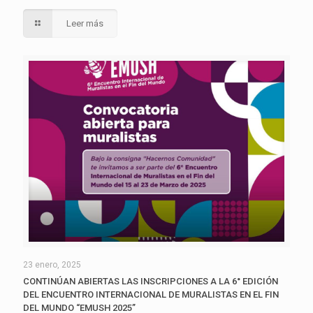
Leer más
23 enero, 2025
CONTINÚAN ABIERTAS LAS INSCRIPCIONES A LA 6° EDICIÓN
DEL ENCUENTRO INTERNACIONAL DE MURALISTAS EN EL FIN
DEL MUNDO “EMUSH 2025”