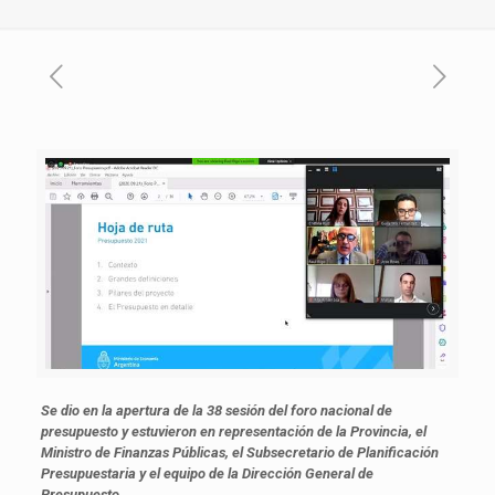
Se dio en la apertura de la 38 sesión del foro nacional de
presupuesto y estuvieron en representación de la Provincia, el
Ministro de Finanzas Públicas, el Subsecretario de Planificación
Presupuestaria y el equipo de la Dirección General de
Presupuesto.