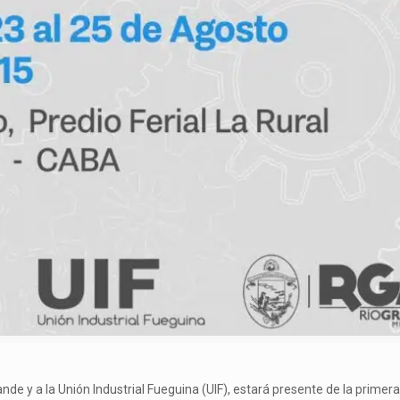
rande y a la Unión Industrial Fueguina (UIF), estará presente de la primer