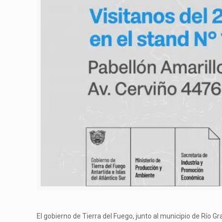
El gobierno de Tierra del Fuego, junto al municipio de Río G