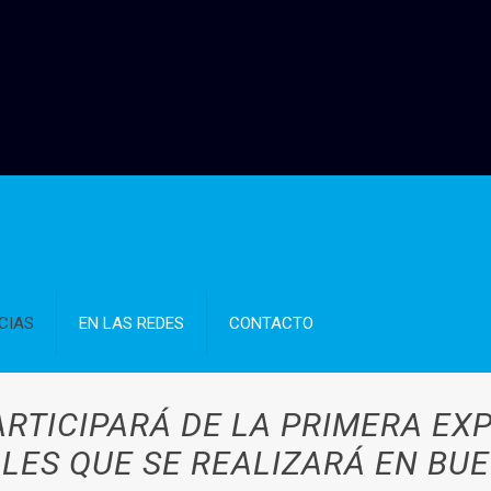
CIAS
EN LAS REDES
CONTACTO
ARTICIPARÁ DE LA PRIMERA EX
LES QUE SE REALIZARÁ EN BU