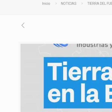
Inicio
NOTICIAS
TIERRA DEL FU