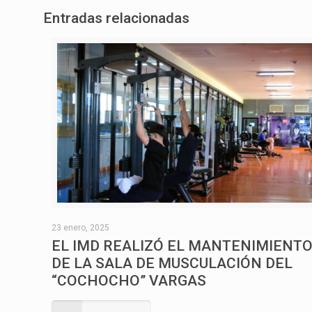
Entradas relacionadas
23 enero, 2025
EL IMD REALIZÓ EL MANTENIMIENT
DE LA SALA DE MUSCULACIÓN DEL
“COCHOCHO” VARGAS