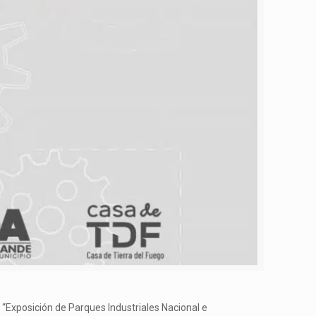
a “Exposición de Parques Industriales Nacional e