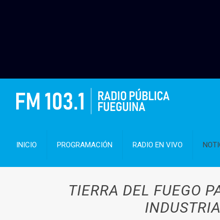
INICIO
PROGRAMACIÓN
RADIO EN VIVO
NOTI
TIERRA DEL FUEGO P
INDUSTRIA