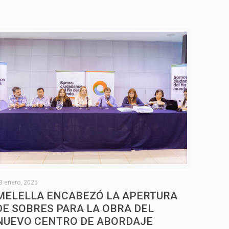
3 enero, 2025
MELELLA ENCABEZÓ LA APERTURA
DE SOBRES PARA LA OBRA DEL
NUEVO CENTRO DE ABORDAJE