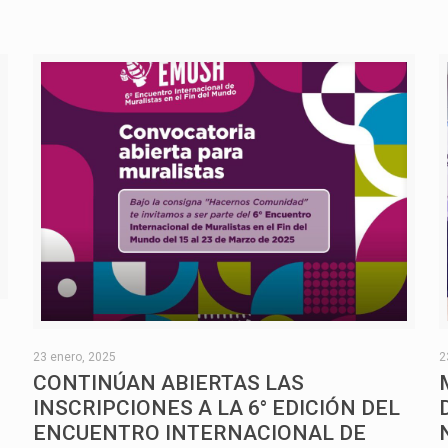
O
23 enero, 2025
2
CONTINÚAN ABIERTAS LAS
INSCRIPCIONES A LA 6° EDICIÓN DEL
ENCUENTRO INTERNACIONAL DE