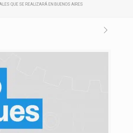
IALES QUE SE REALIZARÁ EN BUENOS AIRES