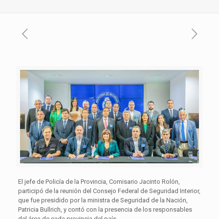
El jefe de Policía de la Provincia, Comisario Jacinto Rolón,
participó de la reunión del Consejo Federal de Seguridad Interior,
que fue presidido por la ministra de Seguridad de la Nación,
Patricia Bullrich, y contó con la presencia de los responsables
del área de cada provincia del país.