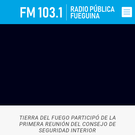
TIERRA DEL FUEGO PARTICIPÓ DE LA
PRIMERA REUNIÓN DEL CONSEJO DE
SEGURIDAD INTERIOR