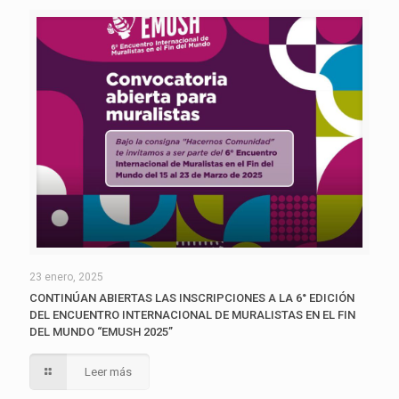
23 enero, 2025
CONTINÚAN ABIERTAS LAS INSCRIPCIONES A LA 6° EDICIÓN
DEL ENCUENTRO INTERNACIONAL DE MURALISTAS EN EL FIN
DEL MUNDO “EMUSH 2025”
Leer más