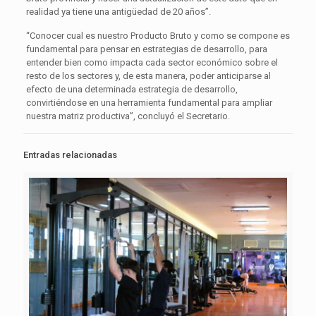
realidad ya tiene una antigüedad de 20 años”.
“Conocer cual es nuestro Producto Bruto y como se compone es
fundamental para pensar en estrategias de desarrollo, para
entender bien como impacta cada sector económico sobre el
resto de los sectores y, de esta manera, poder anticiparse al
efecto de una determinada estrategia de desarrollo,
convirtiéndose en una herramienta fundamental para ampliar
nuestra matriz productiva”, concluyó el Secretario.
Entradas relacionadas