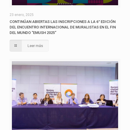
23 enero, 2025
CONTINÚAN ABIERTAS LAS INSCRIPCIONES A LA 6° EDICIÓN
DEL ENCUENTRO INTERNACIONAL DE MURALISTAS EN EL FIN
DEL MUNDO “EMUSH 2025”
Leer más