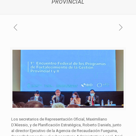
PROVINCIAL
Los secretarios de Representación Oficial, Maximiliano
D’Alessio, y de Planificación Estratégica, Roberto Daniels, junto
al director Ejecutivo de la Agencia de Recaudación Fueguina,