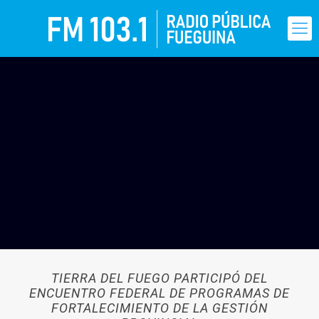
TIERRA DEL FUEGO PARTICIPÓ DEL
ENCUENTRO FEDERAL DE PROGRAMAS DE
FORTALECIMIENTO DE LA GESTIÓN