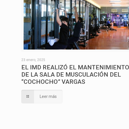
23 enero, 2025
EL IMD REALIZÓ EL MANTENIMIENT
DE LA SALA DE MUSCULACIÓN DEL
“COCHOCHO” VARGAS
Leer más