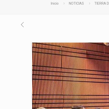
Inicio
NOTICIAS
TIERRA D