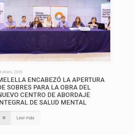
3 enero, 2025
MELELLA ENCABEZÓ LA APERTURA
DE SOBRES PARA LA OBRA DEL
NUEVO CENTRO DE ABORDAJE
INTEGRAL DE SALUD MENTAL
Leer más