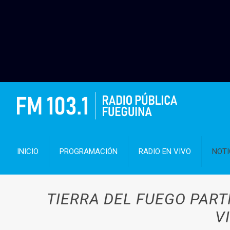
INICIO
PROGRAMACIÓN
RADIO EN VIVO
NOTI
TIERRA DEL FUEGO PART
V