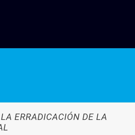
 LA ERRADICACIÓN DE LA
AL