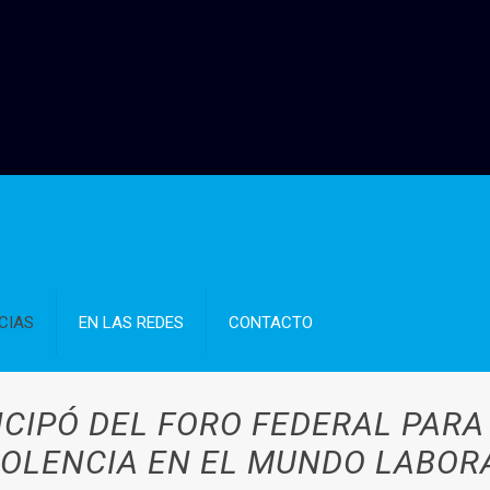
CIAS
EN LAS REDES
CONTACTO
ICIPÓ DEL FORO FEDERAL PARA
IOLENCIA EN EL MUNDO LABOR