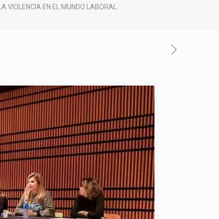
 LA VIOLENCIA EN EL MUNDO LABORAL