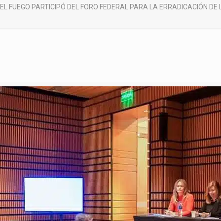
EL FUEGO PARTICIPÓ DEL FORO FEDERAL PARA LA ERRADICACIÓN DE