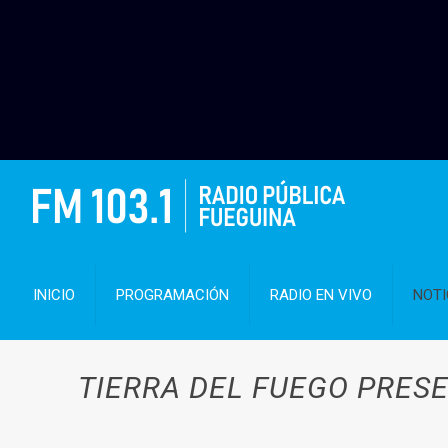
INICIO
PROGRAMACIÓN
RADIO EN VIVO
NOTI
TIERRA DEL FUEGO PRESE