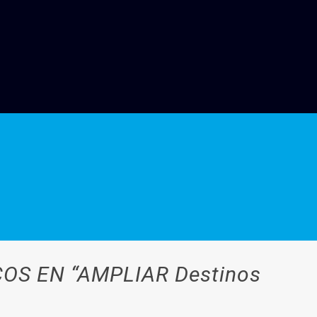
OS EN “AMPLIAR Destinos