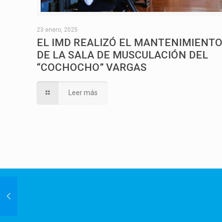
23 enero, 2025
EL IMD REALIZÓ EL MANTENIMIENT
DE LA SALA DE MUSCULACIÓN DEL
“COCHOCHO” VARGAS
Leer más