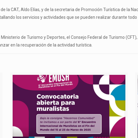
e la CAT, Aldo Elías, y de la secretaria de Promoción Turística de la Na
tallando los servicios y actividades que se pueden realizar durante tod
 Ministerio de Turismo y Deportes, el Consejo Federal de Turismo (CFT)
ar en la recuperación de la actividad turística.