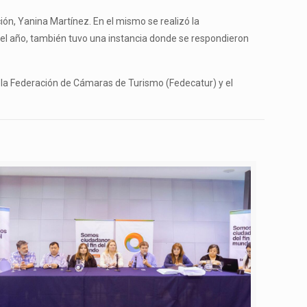
ción, Yanina Martínez. En el mismo se realizó la
o el año, también tuvo una instancia donde se respondieron
, la Federación de Cámaras de Turismo (Fedecatur) y el