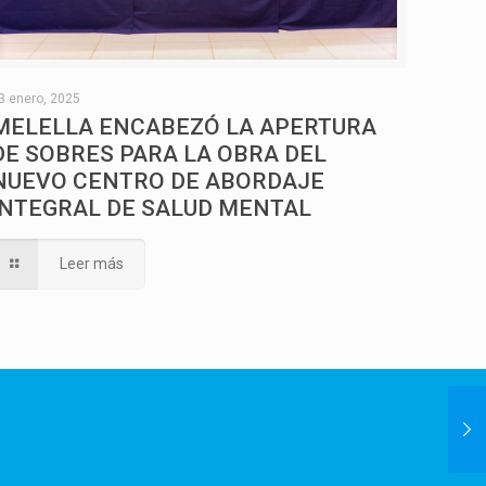
3 enero, 2025
MELELLA ENCABEZÓ LA APERTURA
DE SOBRES PARA LA OBRA DEL
NUEVO CENTRO DE ABORDAJE
INTEGRAL DE SALUD MENTAL
Leer más