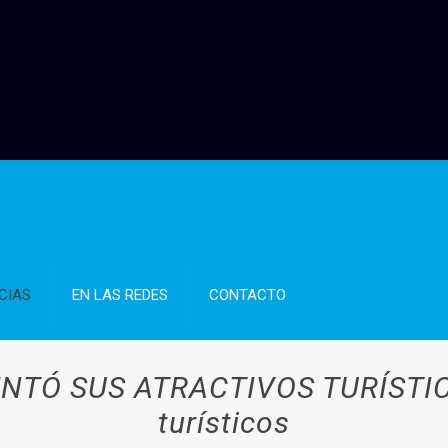
CIAS
EN LAS REDES
CONTACTO
NTÓ SUS ATRACTIVOS TURÍSTIC
turísticos