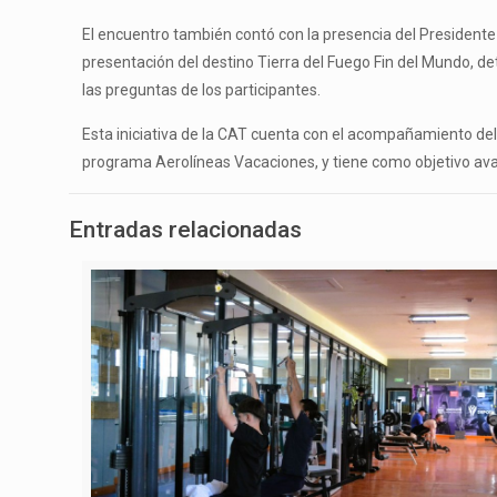
El encuentro también contó con la presencia del Presidente d
presentación del destino Tierra del Fuego Fin del Mundo, de
las preguntas de los participantes.
Esta iniciativa de la CAT cuenta con el acompañamiento del
programa Aerolíneas Vacaciones, y tiene como objetivo avanz
Entradas relacionadas