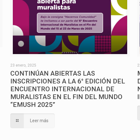
O
23 enero, 2025
2
CONTINÚAN ABIERTAS LAS
INSCRIPCIONES A LA 6° EDICIÓN DEL
ENCUENTRO INTERNACIONAL DE
MURALISTAS EN EL FIN DEL MUNDO
“EMUSH 2025”
Leer más