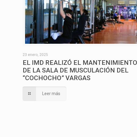
23 enero, 2025
EL IMD REALIZÓ EL MANTENIMIENT
DE LA SALA DE MUSCULACIÓN DEL
“COCHOCHO” VARGAS
Leer más