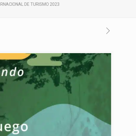
ERNACIONAL DE TURISMO 2023