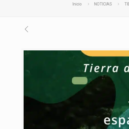
Inicio
NOTICIAS
TI