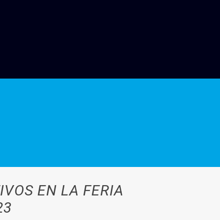
VOS EN LA FERIA
23