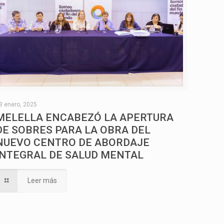
3 enero, 2025
MELELLA ENCABEZÓ LA APERTURA
DE SOBRES PARA LA OBRA DEL
NUEVO CENTRO DE ABORDAJE
INTEGRAL DE SALUD MENTAL
Leer más