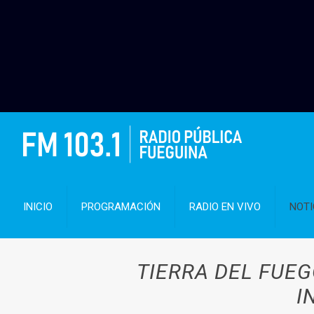
INICIO
PROGRAMACIÓN
RADIO EN VIVO
NOTI
TIERRA DEL FUE
I