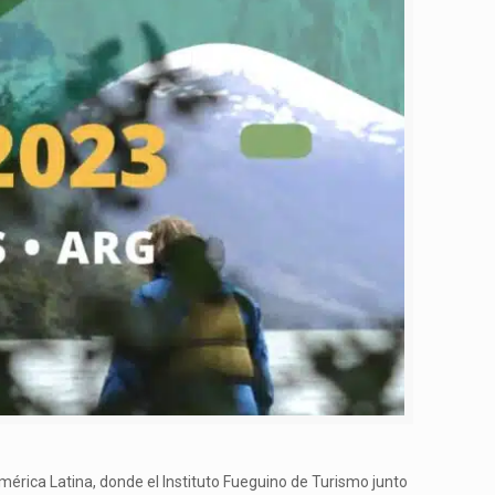
 América Latina, donde el Instituto Fueguino de Turismo junto