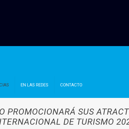
CIAS
EN LAS REDES
CONTACTO
GO PROMOCIONARÁ SUS ATRACTI
NTERNACIONAL DE TURISMO 20