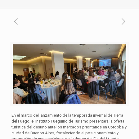
En el marco del lanzamiento de la temporada invernal de Tierra
del Fuego, el Instituto Fueguino de Turismo presentará la oferta
turística del destino ante los mercados prioritarios en Córdoba y
ciudad de Buenos Aires, fortaleciendo el posicionamiento y
promoción de sus servicios y actividades del Fin del Mundo.