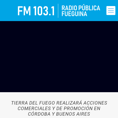
TIERRA DEL FUEGO REALIZARÁ ACCIONES
COMERCIALES Y DE PROMOCIÓN EN
CÓRDOBA Y BUENOS AIRES