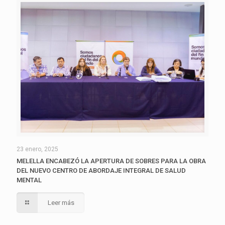
23 enero, 2025
MELELLA ENCABEZÓ LA APERTURA DE SOBRES PARA LA OBRA
DEL NUEVO CENTRO DE ABORDAJE INTEGRAL DE SALUD
MENTAL
Leer más