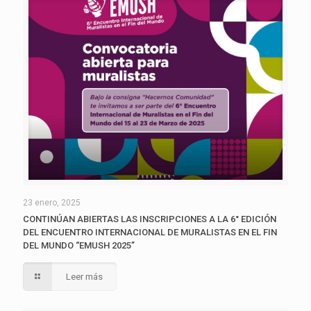
23 enero, 2025
CONTINÚAN ABIERTAS LAS INSCRIPCIONES A LA 6° EDICIÓN
DEL ENCUENTRO INTERNACIONAL DE MURALISTAS EN EL FIN
DEL MUNDO “EMUSH 2025”
Leer más