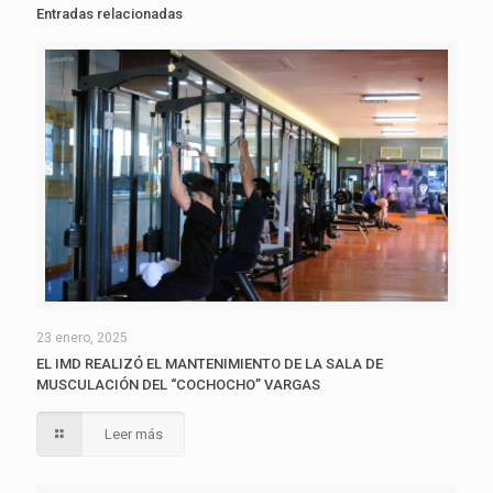
Entradas relacionadas
23 enero, 2025
EL IMD REALIZÓ EL MANTENIMIENTO DE LA SALA DE
MUSCULACIÓN DEL “COCHOCHO” VARGAS
Leer más