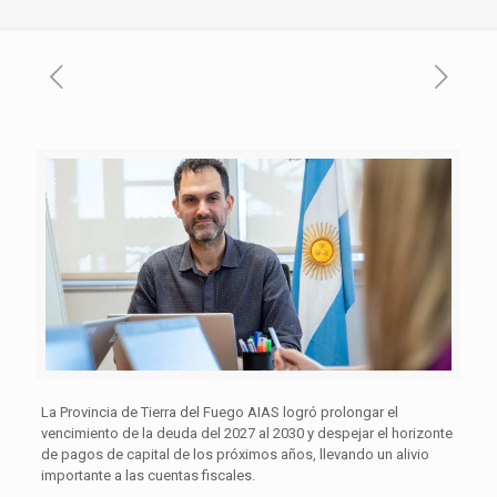
La Provincia de Tierra del Fuego AIAS logró prolongar el
vencimiento de la deuda del 2027 al 2030 y despejar el horizonte
de pagos de capital de los próximos años, llevando un alivio
importante a las cuentas fiscales.