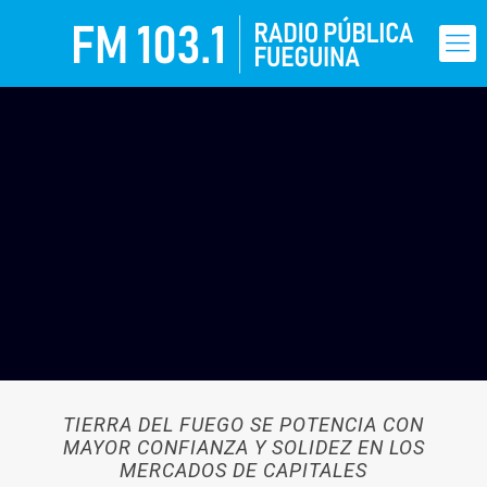
TIERRA DEL FUEGO SE POTENCIA CON
MAYOR CONFIANZA Y SOLIDEZ EN LOS
MERCADOS DE CAPITALES