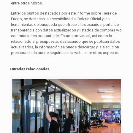
entre otros rubros.
Entre los puntos destacados por este informe sobre Tierra del
Fuego, se destacan la accesibilidad al Boletín Oficial y las
herramientas de búsqueda que ofrece a los usuarios; portal de
transparencia con datos actualizados y listados de compras y/o
contrataciones por parte del Estado provincial, así como lo
relacionado al presupuesto, destacando que se publican datos
actualizados, la información se puede descargar y la ejecución
presupuestaria puede seguirse en la web; entre otros aspectos.
Entradas relacionadas