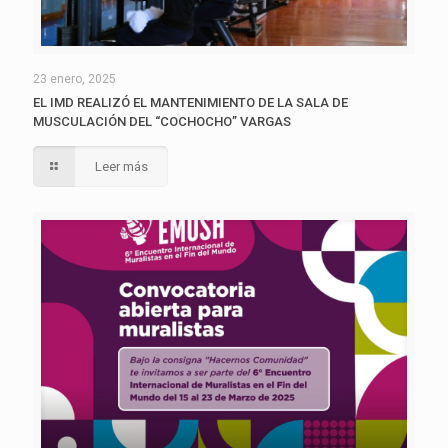
23 enero, 2025
EL IMD REALIZÓ EL MANTENIMIENTO DE LA SALA DE
MUSCULACIÓN DEL “COCHOCHO” VARGAS
Leer más