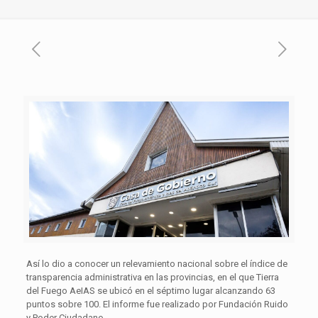
Así lo dio a conocer un relevamiento nacional sobre el índice de
transparencia administrativa en las provincias, en el que Tierra
del Fuego AeIAS se ubicó en el séptimo lugar alcanzando 63
puntos sobre 100. El informe fue realizado por Fundación Ruido
y Poder Ciudadano.