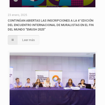
23 enero, 2025
CONTINÚAN ABIERTAS LAS INSCRIPCIONES A LA 6° EDICIÓN
DEL ENCUENTRO INTERNACIONAL DE MURALISTAS EN EL FIN
DEL MUNDO “EMUSH 2025”
Leer más