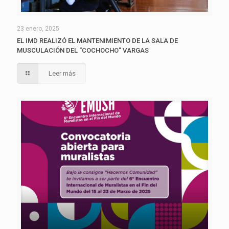
23 enero, 2025
EL IMD REALIZÓ EL MANTENIMIENTO DE LA SALA DE
MUSCULACIÓN DEL “COCHOCHO” VARGAS
Leer más