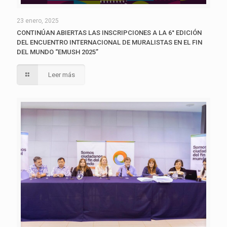
23 enero, 2025
CONTINÚAN ABIERTAS LAS INSCRIPCIONES A LA 6° EDICIÓN
DEL ENCUENTRO INTERNACIONAL DE MURALISTAS EN EL FIN
DEL MUNDO “EMUSH 2025”
Leer más