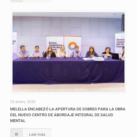
23 enero, 2025
MELELLA ENCABEZÓ LA APERTURA DE SOBRES PARA LA OBRA
DEL NUEVO CENTRO DE ABORDAJE INTEGRAL DE SALUD
MENTAL
Leer más