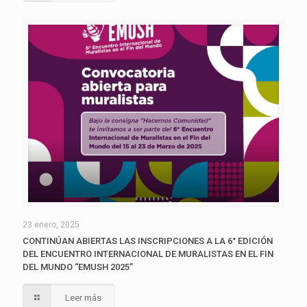
23 enero, 2025
CONTINÚAN ABIERTAS LAS INSCRIPCIONES A LA 6° EDICIÓN
DEL ENCUENTRO INTERNACIONAL DE MURALISTAS EN EL FIN
DEL MUNDO “EMUSH 2025”
Leer más