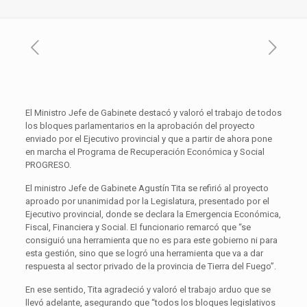
El Ministro Jefe de Gabinete destacó y valoró el trabajo de todos
los bloques parlamentarios en la aprobación del proyecto
enviado por el Ejecutivo provincial y que a partir de ahora pone
en marcha el Programa de Recuperación Económica y Social
PROGRESO.
El ministro Jefe de Gabinete Agustín Tita se refirió al proyecto
aproado por unanimidad por la Legislatura, presentado por el
Ejecutivo provincial, donde se declara la Emergencia Económica,
Fiscal, Financiera y Social. El funcionario remarcó que “se
consiguió una herramienta que no es para este gobierno ni para
esta gestión, sino que se logró una herramienta que va a dar
respuesta al sector privado de la provincia de Tierra del Fuego”.
En ese sentido, Tita agradeció y valoró el trabajo arduo que se
llevó adelante, asegurando que “todos los bloques legislativos