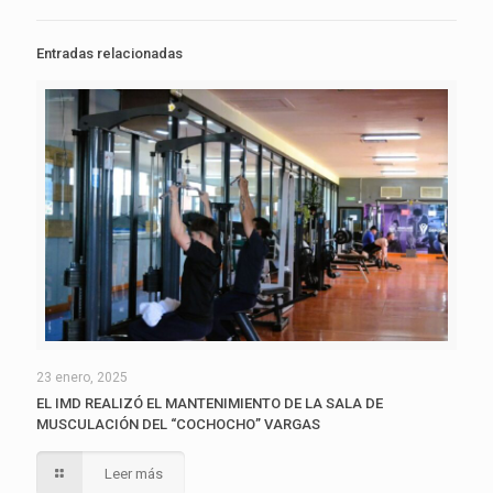
Entradas relacionadas
23 enero, 2025
EL IMD REALIZÓ EL MANTENIMIENTO DE LA SALA DE
MUSCULACIÓN DEL “COCHOCHO” VARGAS
Leer más