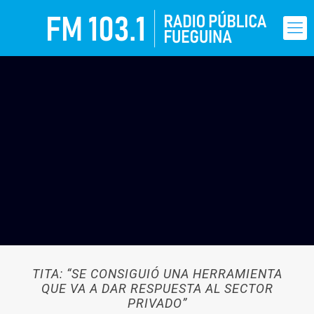
TITA: “SE CONSIGUIÓ UNA HERRAMIENTA
QUE VA A DAR RESPUESTA AL SECTOR
PRIVADO”