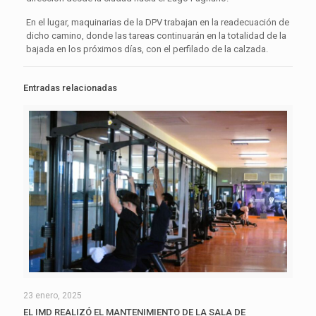
En el lugar, maquinarias de la DPV trabajan en la readecuación de
dicho camino, donde las tareas continuarán en la totalidad de la
bajada en los próximos días, con el perfilado de la calzada.
Entradas relacionadas
23 enero, 2025
EL IMD REALIZÓ EL MANTENIMIENTO DE LA SALA DE