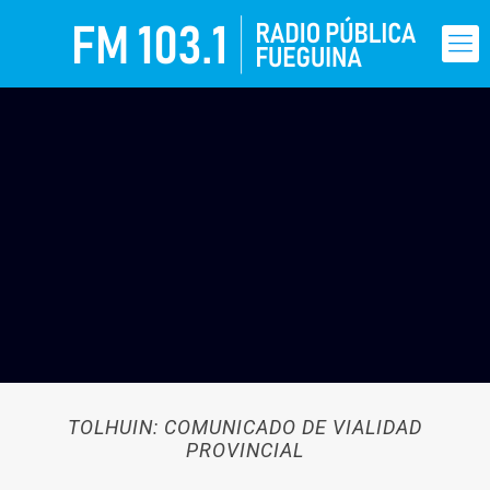
TOLHUIN: COMUNICADO DE VIALIDAD
PROVINCIAL