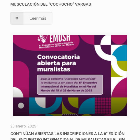
MUSCULACIÓN DEL “COCHOCHO” VARGAS
Leer más
23 enero, 2025
CONTINÚAN ABIERTAS LAS INSCRIPCIONES A LA 6° EDICIÓN
DEL ENCUENTRO INTERNACIONAL DE MURALISTAS EN EL FIN