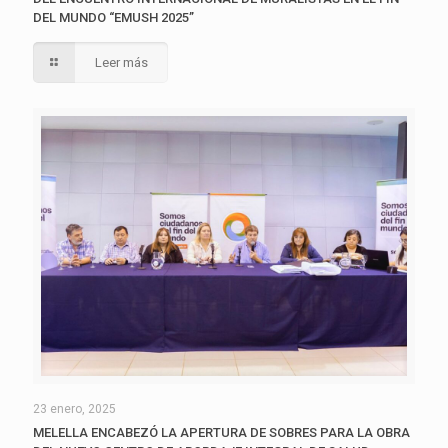
DEL MUNDO “EMUSH 2025”
Leer más
23 enero, 2025
MELELLA ENCABEZÓ LA APERTURA DE SOBRES PARA LA OBRA