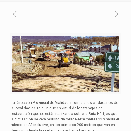
La Dirección Provincial de Vialidad informa a los ciudadanos de
la localidad de Tolhuin que en virtud de los trabajos de
restauración que se están realizando sobre la Ruta N° 1, es que
la circulación se verá restringida desde este martes 22 y hasta el
miércoles 23 inclusive, en los primeros 200 metros que van en
dirección desde la ciudad hacia el Lago Fagnano.