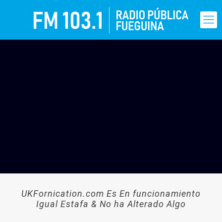
UKFornication.com Es En funcionamiento
Igual Estafa & No ha Alterado Algo