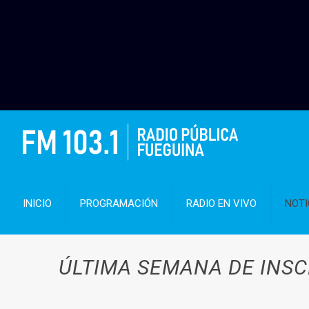
INICIO
PROGRAMACIÓN
RADIO EN VIVO
NOTI
ÚLTIMA SEMANA DE INSCR