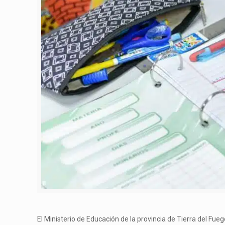
El Ministerio de Educación de la provincia de Tierra del Fue