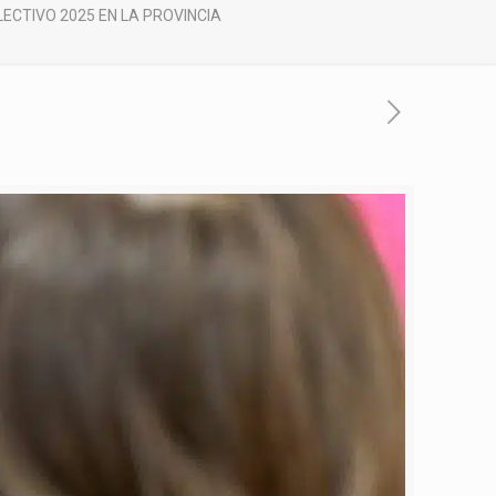
LECTIVO 2025 EN LA PROVINCIA