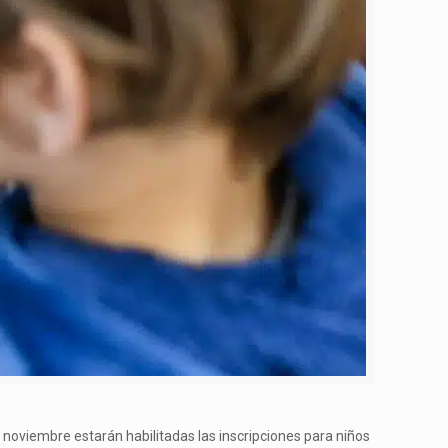
e noviembre estarán habilitadas las inscripciones para niños