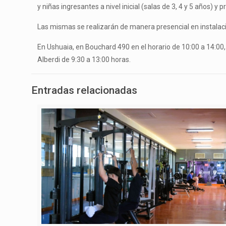
y niñas ingresantes a nivel inicial (salas de 3, 4 y 5 años) y 
Las mismas se realizarán de manera presencial en instalac
En Ushuaia, en Bouchard 490 en el horario de 10:00 a 14:00,
Alberdi de 9:30 a 13:00 horas.
Entradas relacionadas