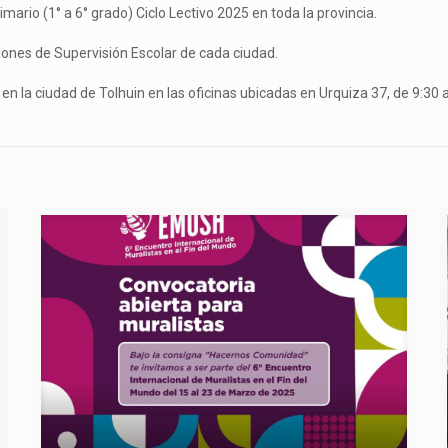
primario (1° a 6° grado) Ciclo Lectivo 2025 en toda la provincia.
iones de Supervisión Escolar de cada ciudad.
 en la ciudad de Tolhuin en las oficinas ubicadas en Urquiza 37, de 9:30