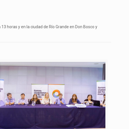
 a 13 horas y en la ciudad de Río Grande en Don Bosco y