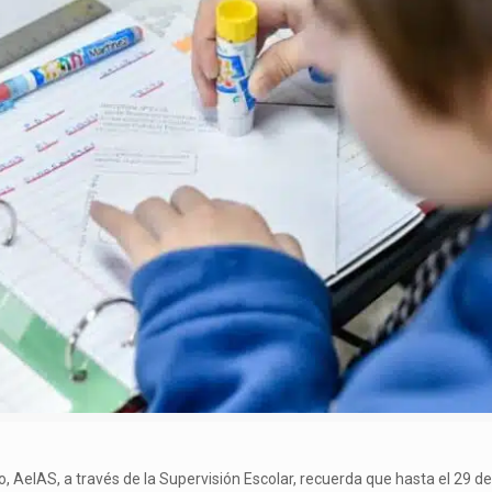
go, AeIAS, a través de la Supervisión Escolar, recuerda que hasta el 29 d