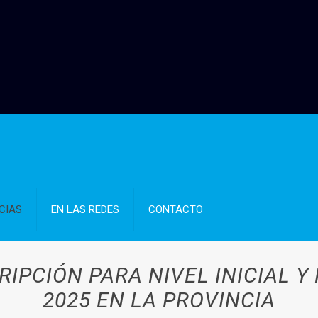
CIAS
EN LAS REDES
CONTACTO
IPCIÓN PARA NIVEL INICIAL Y
2025 EN LA PROVINCIA