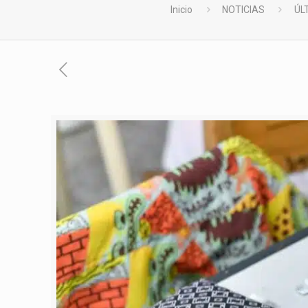
Inicio
NOTICIAS
ÚL