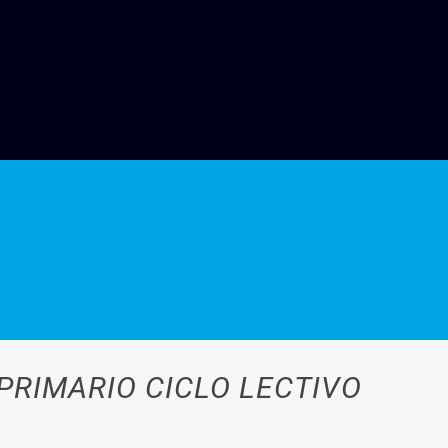
 PRIMARIO CICLO LECTIVO