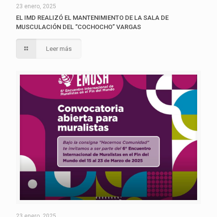
23 enero, 2025
EL IMD REALIZÓ EL MANTENIMIENTO DE LA SALA DE
MUSCULACIÓN DEL “COCHOCHO” VARGAS
Leer más
23 enero, 2025