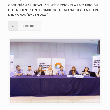
CONTINÚAN ABIERTAS LAS INSCRIPCIONES A LA 6° EDICIÓN
DEL ENCUENTRO INTERNACIONAL DE MURALISTAS EN EL FIN
DEL MUNDO “EMUSH 2025”
Leer más