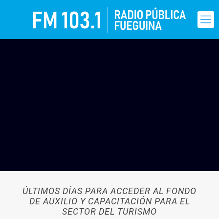
ÚLTIMOS DÍAS PARA ACCEDER AL FONDO
DE AUXILIO Y CAPACITACIÓN PARA EL
SECTOR DEL TURISMO