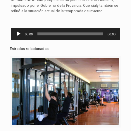
impulsado por el Gobierno de la Provincia. Quercialy también se
refirió a la situación actual de la temporada de invierno.
Reproductor
00:00
00:00
de
audio
Entradas relacionadas