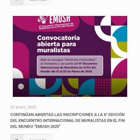
23 enero, 2025
CONTINÚAN ABIERTAS LAS INSCRIPCIONES A LA 6° EDICIÓN
DEL ENCUENTRO INTERNACIONAL DE MURALISTAS EN EL FIN
DEL MUNDO “EMUSH 2025”