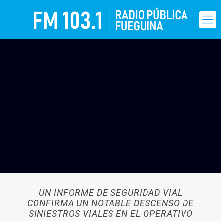
UN INFORME DE SEGURIDAD VIAL
CONFIRMA UN NOTABLE DESCENSO DE
SINIESTROS VIALES EN EL OPERATIVO