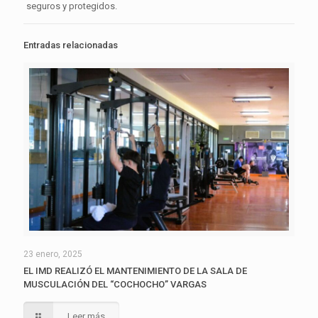
seguros y protegidos.
Entradas relacionadas
23 enero, 2025
EL IMD REALIZÓ EL MANTENIMIENTO DE LA SALA DE
MUSCULACIÓN DEL “COCHOCHO” VARGAS
Leer más