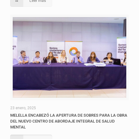
Leer más
23 enero, 2025
MELELLA ENCABEZÓ LA APERTURA DE SOBRES PARA LA OBRA
DEL NUEVO CENTRO DE ABORDAJE INTEGRAL DE SALUD
MENTAL