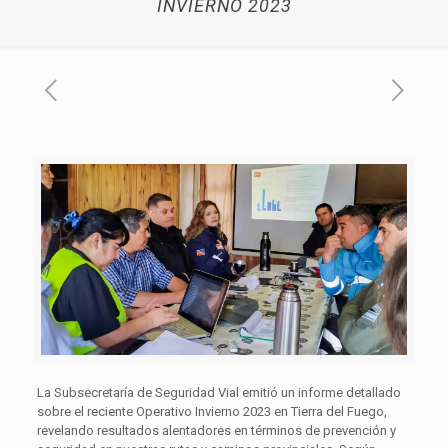
INVIERNO 2023
La Subsecretaría de Seguridad Vial emitió un informe detallado
sobre el reciente Operativo Invierno 2023 en Tierra del Fuego,
revelando resultados alentadores en términos de prevención y