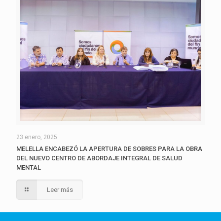
23 enero, 2025
MELELLA ENCABEZÓ LA APERTURA DE SOBRES PARA LA OBRA
DEL NUEVO CENTRO DE ABORDAJE INTEGRAL DE SALUD
MENTAL
Leer más