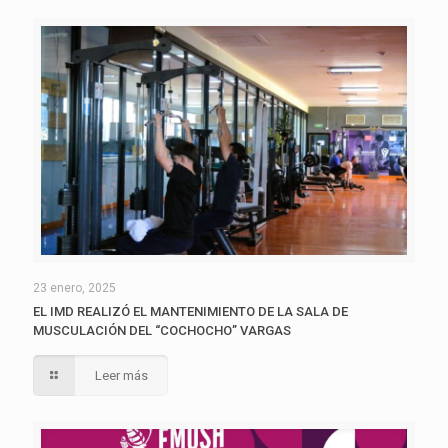
23 enero, 2025
EL IMD REALIZÓ EL MANTENIMIENTO DE LA SALA DE
MUSCULACIÓN DEL “COCHOCHO” VARGAS
Leer más