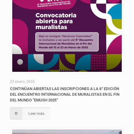
23 enero, 2025
CONTINÚAN ABIERTAS LAS INSCRIPCIONES A LA 6° EDICIÓN
DEL ENCUENTRO INTERNACIONAL DE MURALISTAS EN EL FIN
DEL MUNDO “EMUSH 2025”
Leer más