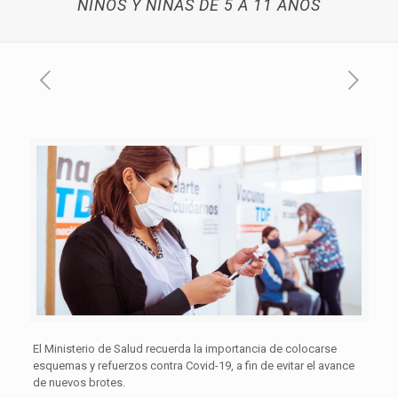
NIÑOS Y NIÑAS DE 5 A 11 AÑOS
El Ministerio de Salud recuerda la importancia de colocarse
esquemas y refuerzos contra Covid-19, a fin de evitar el avance
de nuevos brotes.