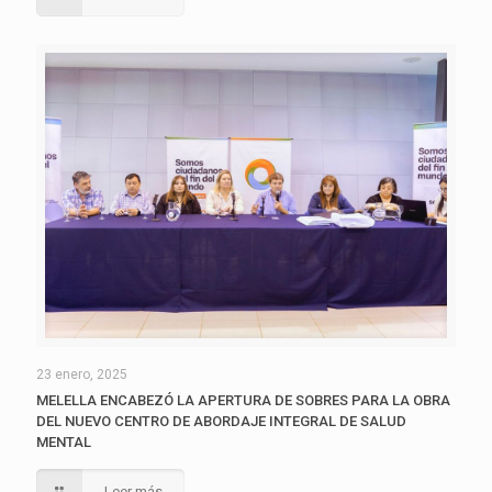
23 enero, 2025
MELELLA ENCABEZÓ LA APERTURA DE SOBRES PARA LA OBRA
DEL NUEVO CENTRO DE ABORDAJE INTEGRAL DE SALUD
MENTAL
Leer más