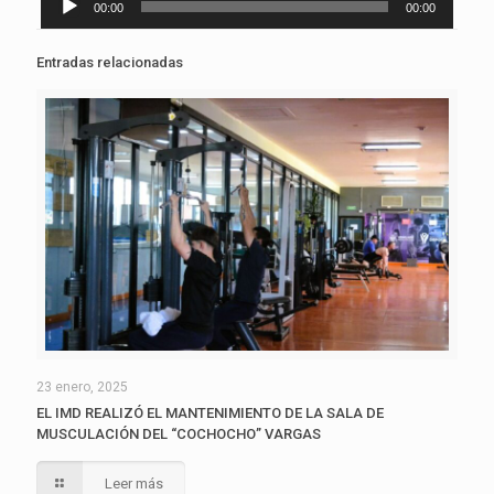
00:00
00:00
de
audio
Entradas relacionadas
23 enero, 2025
EL IMD REALIZÓ EL MANTENIMIENTO DE LA SALA DE
MUSCULACIÓN DEL “COCHOCHO” VARGAS
Leer más