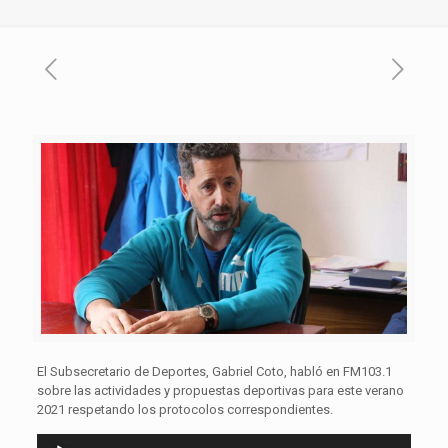
El Subsecretario de Deportes, Gabriel Coto, habló en FM103.1
sobre las actividades y propuestas deportivas para este verano
2021 respetando los protocolos correspondientes.
Reproductor