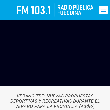
VERANO TDF: NUEVAS PROPUESTAS
DEPORTIVAS Y RECREATIVAS DURANTE EL
VERANO PARA LA PROVINCIA (Audio)