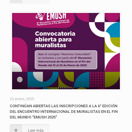
23 enero, 2025
CONTINÚAN ABIERTAS LAS INSCRIPCIONES A LA 6° EDICIÓN
DEL ENCUENTRO INTERNACIONAL DE MURALISTAS EN EL FIN
DEL MUNDO “EMUSH 2025”
Leer más