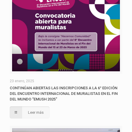
23 enero, 2025
CONTINÚAN ABIERTAS LAS INSCRIPCIONES A LA 6° EDICIÓN
DEL ENCUENTRO INTERNACIONAL DE MURALISTAS EN EL FIN
DEL MUNDO “EMUSH 2025”
Leer más