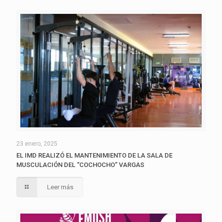
23 enero, 2025
EL IMD REALIZÓ EL MANTENIMIENTO DE LA SALA DE
MUSCULACIÓN DEL “COCHOCHO” VARGAS
Leer más