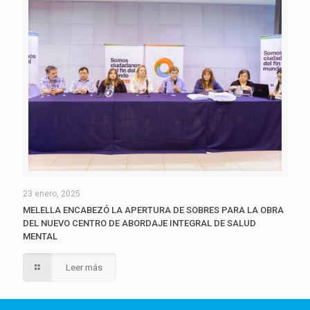
23 enero, 2025
MELELLA ENCABEZÓ LA APERTURA DE SOBRES PARA LA OBRA
DEL NUEVO CENTRO DE ABORDAJE INTEGRAL DE SALUD
MENTAL
Leer más