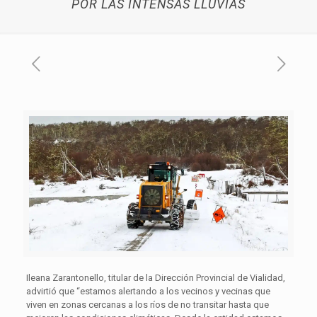
POR LAS INTENSAS LLUVIAS
Ileana Zarantonello, titular de la Dirección Provincial de Vialidad,
advirtió que “estamos alertando a los vecinos y vecinas que
viven en zonas cercanas a los ríos de no transitar hasta que