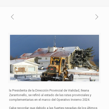
la Presidenta de la Dirección Provincial de Vialidad, Ileana
Zarantonello, se refirió al estado de las rutas provinciales y
complementarias en el marco del Operativo Invierno 2024.
Cabe recordar que debido a las fuertes nevadas de los últimos