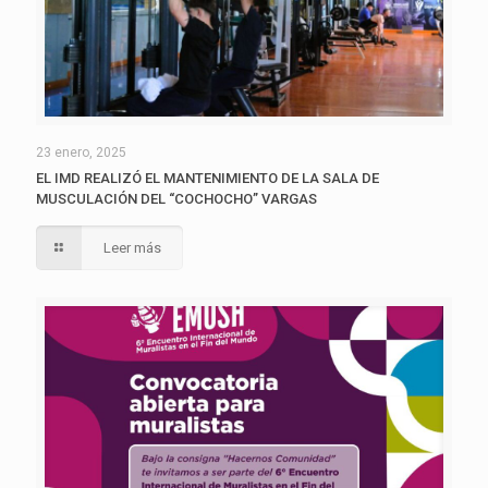
23 enero, 2025
EL IMD REALIZÓ EL MANTENIMIENTO DE LA SALA DE
MUSCULACIÓN DEL “COCHOCHO” VARGAS
Leer más