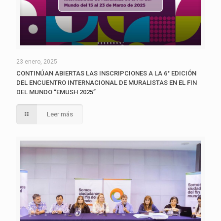
23 enero, 2025
CONTINÚAN ABIERTAS LAS INSCRIPCIONES A LA 6° EDICIÓN
DEL ENCUENTRO INTERNACIONAL DE MURALISTAS EN EL FIN
DEL MUNDO “EMUSH 2025”
Leer más