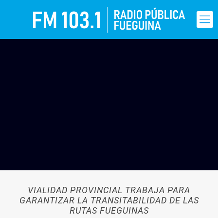
VIALIDAD PROVINCIAL TRABAJA PARA
GARANTIZAR LA TRANSITABILIDAD DE LAS
RUTAS FUEGUINAS