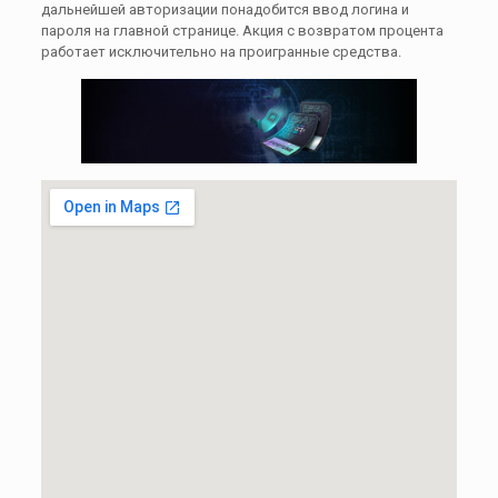
дальнейшей авторизации понадобится ввод логина и
пароля на главной странице. Акция с возвратом процента
работает исключительно на проигранные средства.