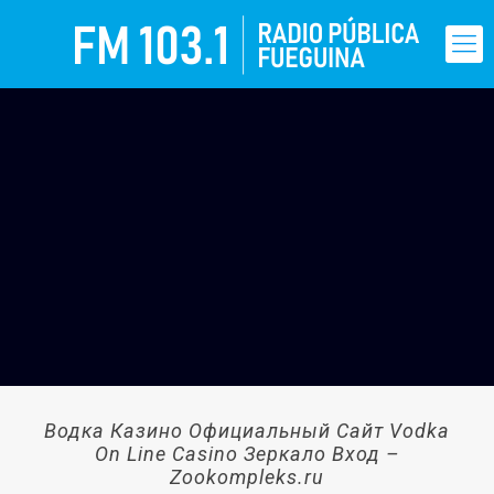
Водка Казино Официальный Сайт Vodka
On Line Casino Зеркало Вход –
Zookompleks.ru