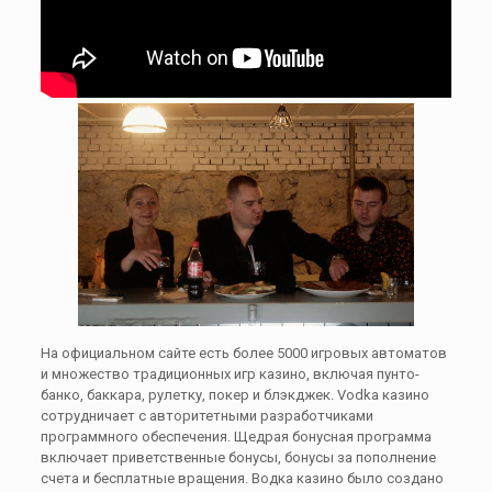
На официальном сайте есть более 5000 игровых автоматов
и множество традиционных игр казино, включая пунто-
банко, баккара, рулетку, покер и блэкджек. Vodka казино
сотрудничает с авторитетными разработчиками
программного обеспечения. Щедрая бонусная программа
включает приветственные бонусы, бонусы за пополнение
счета и бесплатные вращения. Водка казино было создано