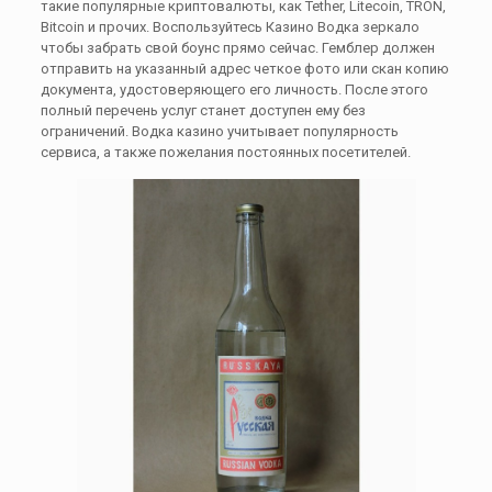
такие популярные криптовалюты, как Tether, Litecoin, TRON,
Bitcoin и прочих. Воспользуйтесь Казино Водка зеркало
чтобы забрать свой боунс прямо сейчас. Гемблер должен
отправить на указанный адрес четкое фото или скан копию
документа, удостоверяющего его личность. После этого
полный перечень услуг станет доступен ему без
ограничений. Водка казино учитывает популярность
сервиса, а также пожелания постоянных посетителей.