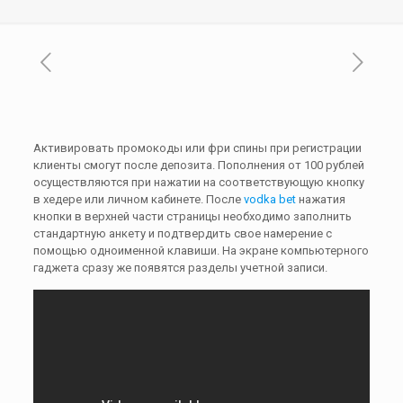
Активировать промокоды или фри спины при регистрации
клиенты смогут после депозита. Пополнения от 100 рублей
осуществляются при нажатии на соответствующую кнопку
в хедере или личном кабинете. После
vodka bet
нажатия
кнопки в верхней части страницы необходимо заполнить
стандартную анкету и подтвердить свое намерение с
помощью одноименной клавиши. На экране компьютерного
гаджета сразу же появятся разделы учетной записи.