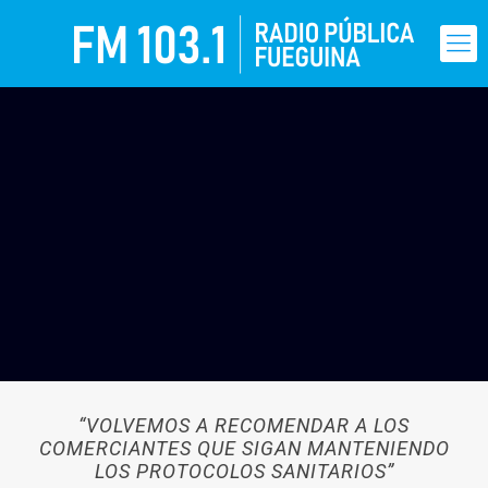
“VOLVEMOS A RECOMENDAR A LOS
COMERCIANTES QUE SIGAN MANTENIENDO
LOS PROTOCOLOS SANITARIOS”