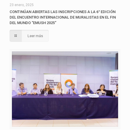
23 enero, 2025
CONTINÚAN ABIERTAS LAS INSCRIPCIONES A LA 6° EDICIÓN
DEL ENCUENTRO INTERNACIONAL DE MURALISTAS EN EL FIN
DEL MUNDO “EMUSH 2025”
Leer más