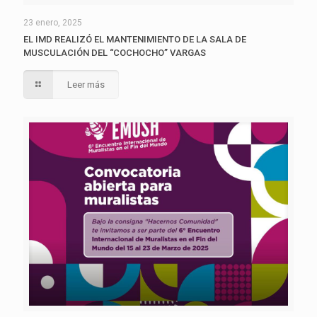
23 enero, 2025
EL IMD REALIZÓ EL MANTENIMIENTO DE LA SALA DE
MUSCULACIÓN DEL “COCHOCHO” VARGAS
Leer más