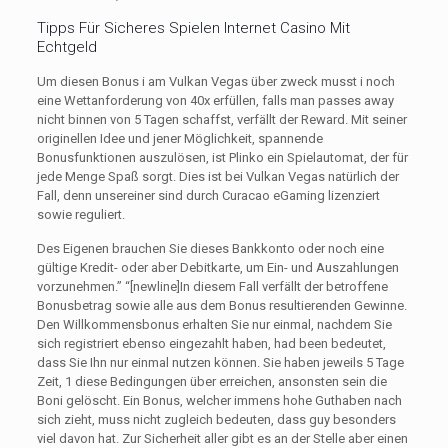
Tipps Für Sicheres Spielen Internet Casino Mit
Echtgeld
Um diesen Bonus i am Vulkan Vegas über zweck musst i noch
eine Wettanforderung von 40x erfüllen, falls man passes away
nicht binnen von 5 Tagen schaffst, verfällt der Reward. Mit seiner
originellen Idee und jener Möglichkeit, spannende
Bonusfunktionen auszulösen, ist Plinko ein Spielautomat, der für
jede Menge Spaß sorgt. Dies ist bei Vulkan Vegas natürlich der
Fall, denn unsereiner sind durch Curacao eGaming lizenziert
sowie reguliert.
Des Eigenen brauchen Sie dieses Bankkonto oder noch eine
gültige Kredit- oder aber Debitkarte, um Ein- und Auszahlungen
vorzunehmen.” “[newline]In diesem Fall verfällt der betroffene
Bonusbetrag sowie alle aus dem Bonus resultierenden Gewinne.
Den Willkommensbonus erhalten Sie nur einmal, nachdem Sie
sich registriert ebenso eingezahlt haben, had been bedeutet,
dass Sie Ihn nur einmal nutzen können. Sie haben jeweils 5 Tage
Zeit, 1 diese Bedingungen über erreichen, ansonsten sein die
Boni gelöscht. Ein Bonus, welcher immens hohe Guthaben nach
sich zieht, muss nicht zugleich bedeuten, dass guy besonders
viel davon hat. Zur Sicherheit aller gibt es an der Stelle aber einen