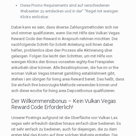
Diese Promo Requirements sind auf verschiedenen
Webseiten zu entdecken und in der” “Regel mit wenigen
Klicks einlösbar.
Dabei kann es sein, dass diverse Zahlungsmethoden sich nie
und nimmer qualifizieren, wenn Sie mit HIlfe des Vulkan Vegas
Reward Code den Reward in Anspruch nehmen möchten. Die
nachfolgende Schritt-für-Schritt-Anleitung soll Ihnen dabei
helfen, problemlos über den Prozess alle Aktivierung über
gelangen. Folgen Sie leicht den Schritten, um mit Hilfe von
wenigen Klicks den Bonus vonseiten eighty-five Freispielen
ankurbeln über können. Alle Bezahloptionen, die fue im or the
woman Vulkan Vegas Internet gambling establishment gibt,
stehen i am übrigen für living area Reward bereit. Das heißt, dass
Sie einfach Ihre bevorzugte Methode verwenden können und
sich diese woche für living area Depositbonus qualifizieren.
Der Willkommensbonus – Kein Vulkan Vegas
Reward Code Erforderlich!
Unserer Postings aufgrund ist die Oberfläche von Vulkan Las
vegas sehr erfreulich darüber hinaus einfach über bedienen. Es
ist sehr einfach zu bedienen, auch für diejenigen, die zu dem
ersten Mal das Konto auf ihrer solchen Website erstellen. Die