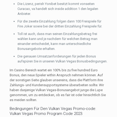
Die Lizenz, perish Yonibet besitzt kommt vonseiten
Curacao, va handelt sich inside addition 1 den legalen
Anbieter.
Für die zweite Einzahlung folgen dann 100 Freispiele für
Fire Joker sowie bei der dritten Einzahlung Freispiele für.
Toll ist auch, dass man seinen Einzahlungsbetrag frei
wählen kann und je nachdem für welchen Betrag man
einander entscheidet, kann man unterschiedliche
Bonusangebote erhalten.
Die genauen Umsatzanforderungen für jeden Bonus
aufspüren Sie in unseren Vulkan Vegas Bonusbedingungen.
Im Casino Bereich wartet ein 100% bis zu five hundred Euro
Bonus, den neue Spieler within Anspruch nehmen können. Auf
der sonstigen Seite glauben unsereins, dass die Plattform ihre
Zahlungs- und Kundensupportsysteme überarbeiten sollte. Wir
haben dasjenige Vulkan Vegas-Bonusangebot junge die Lupe
genommen, um zu entdecken, ob es fair ist oder hinsichtlich Sie
es meiden sollten.
Bedingungen Für Den Vulkan Vegas Promo-code:
Vulkan Vegas Promo Program Code 2023