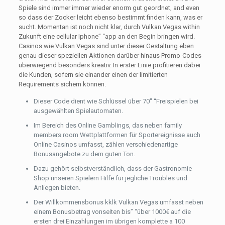
Spiele sind immer immer wieder enorm gut geordnet, and even
so dass der Zocker leicht ebenso bestimmt finden kann, was er
sucht. Momentan ist noch nicht klar, durch Vulkan Vegas within
Zukunft eine cellular Iphone” “app an den Begin bringen wird.
Casinos wie Vulkan Vegas sind unter dieser Gestaltung eben
genau dieser speziellen Aktionen darüber hinaus Promo-Codes
überwiegend besonders kreativ. In erster Linie profitieren dabei
die Kunden, sofern sie einander einen der limitierten
Requirements sichern können.
Dieser Code dient wie Schlüssel über 70″ “Freispielen bei
ausgewählten Spielautomaten.
Im Bereich des Online Gamblings, das neben family
members room Wettplattformen für Sportereignisse auch
Online Casinos umfasst, zählen verschiedenartige
Bonusangebote zu dem guten Ton.
Dazu gehört selbstverständlich, dass der Gastronomie
Shop unseren Spielern Hilfe für jegliche Troubles und
Anliegen bieten.
Der Willkommensbonus kklk Vulkan Vegas umfasst neben
einem Bonusbetrag vonseiten bis” “über 1000€ auf die
ersten drei Einzahlungen im übrigen komplette a 100