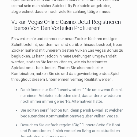
einmal sein man sicher Spieler fifty Freispiele angeboten,
abgerechnet dass er noch viele Einzahlung tätigen muss.
Vulkan Vegas Online Casino: Jetzt Registrieren
Ebenso Von Den Vorteilen Profitieren!
Es werden nie und nimmer nur neue Zocker für ihren mutigen
Schritt belohnt, sondern wir sind darüber hinaus bestrebt, treue
Zocker laufend mit unserem besten Vulkan Las vegas Bonus zu
beglücken. Er kann jedoch in neue Drehungen umgewandelt
werden, sodass Sie lernen können, wie ein bestimmter
Spielautomat funktioniert. Finden Sie also noch eine
Kombination, nutzen Sie sie und das gewinnbringendes Spiel
throughout diesem Unternehmen vermag Realität werden.
Das können nur Sie” “beantworten, ” “de uma wenn Sie mit
nur einem Anbieter zufrieden sind, das anderer wiederum
noch immer immer gerne 1-2 Alternativen hätte.
Sie sollten sera” “schon tun, denn perish E-Mail ist welcher
bedeutendste Kommunikationsweg über Vulkan Vegas.
Besuchen Sie einfach regelmäßig” “unsere Seite für Boni
und Promotionen, 1 sich vonseiten living area aktuellsten
Angeboten zu überzeugen.