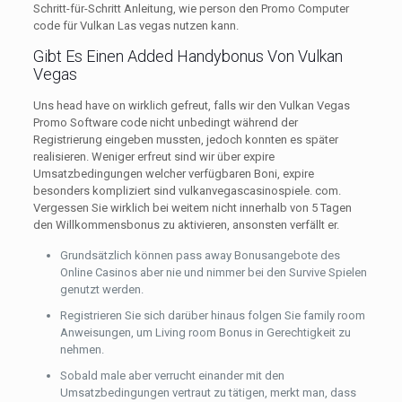
Schritt-für-Schritt Anleitung, wie person den Promo Computer
code für Vulkan Las vegas nutzen kann.
Gibt Es Einen Added Handybonus Von Vulkan
Vegas
Uns head have on wirklich gefreut, falls wir den Vulkan Vegas
Promo Software code nicht unbedingt während der
Registrierung eingeben mussten, jedoch konnten es später
realisieren. Weniger erfreut sind wir über expire
Umsatzbedingungen welcher verfügbaren Boni, expire
besonders kompliziert sind vulkanvegascasinospiele. com.
Vergessen Sie wirklich bei weitem nicht innerhalb von 5 Tagen
den Willkommensbonus zu aktivieren, ansonsten verfällt er.
Grundsätzlich können pass away Bonusangebote des
Online Casinos aber nie und nimmer bei den Survive Spielen
genutzt werden.
Registrieren Sie sich darüber hinaus folgen Sie family room
Anweisungen, um Living room Bonus in Gerechtigkeit zu
nehmen.
Sobald male aber verrucht einander mit den
Umsatzbedingungen vertraut zu tätigen, merkt man, dass