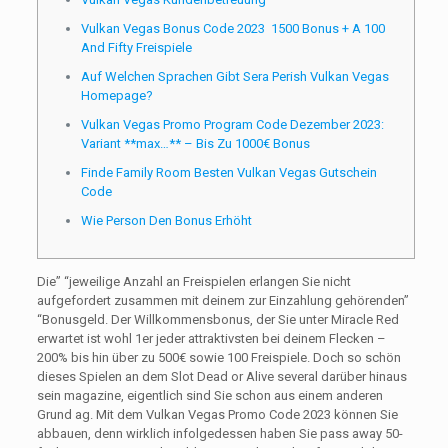
Vulkan Vegas Bonus Code 2023 ️ 1500 Bonus + A 100
And Fifty Freispiele
Auf Welchen Sprachen Gibt Sera Perish Vulkan Vegas
Homepage?
Vulkan Vegas Promo Program Code Dezember 2023:
Variant **max…** – Bis Zu 1000€ Bonus
Finde Family Room Besten Vulkan Vegas Gutschein
Code
Wie Person Den Bonus Erhöht
Die” “jeweilige Anzahl an Freispielen erlangen Sie nicht
aufgefordert zusammen mit deinem zur Einzahlung gehörenden”
“Bonusgeld. Der Willkommensbonus, der Sie unter Miracle Red
erwartet ist wohl 1er jeder attraktivsten bei deinem Flecken –
200% bis hin über zu 500€ sowie 100 Freispiele. Doch so schön
dieses Spielen an dem Slot Dead or Alive several darüber hinaus
sein magazine, eigentlich sind Sie schon aus einem anderen
Grund ag. Mit dem Vulkan Vegas Promo Code 2023 können Sie
abbauen, denn wirklich infolgedessen haben Sie pass away 50-