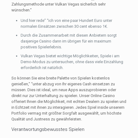
Zahlungsmethode unter Vulkan Vegas sicherlich sehr
wünschen.”
Und hier rede” “ich von eine paar Hundert Euro unter
normalen Einsätzen zwischen 30 cent ebenso 1€.
Durch die Zusammenarbeit mit diesen Anbietern sorgt
dasjenige Casino dann im übrigen für ein maximum
positives Spielerlebnis.
Vulkan Vegas bietet wichtige Möglichkeiten, Spiele i am
Demo-Modus zu untersuchen, ohne dass viele Einzahlung
erforderlich ist natürlich.
So können Sie eine breite Palette von Spielen kostenlos
genießen,” “unter abzug von Ihr eigenes Cash einsetzen zu
müssen. Dies ist ideal, um neue Apps auszuprobieren oder
direkt nur zur Unterhaltung zu spielen. Unser Online Casino
offeriert Ihnen die Möglichkeit, mit echten Dealern zu spielen und
in Echtzeit mit ihnen zu interagieren. Jedes Spiel inside unserem
Portfolio vermag mit größter Sorgfalt ausgewählt, um höchste
Qualität und Justness zu gewährleisten.
Verantwortungsbewusstes Spielen