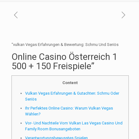
“vulkan Vegas Erfahrungen & Bewertung: Schmu Und Seriös
Online Casino Österreich 1
500 + 150 Freispiele”
Content
Vulkan Vegas Erfahrungen & Gutachten: Schmu Oder
Seriös
Ihr Perfektes Online Casino: Warum Vulkan Vegas
Wählen?
Vor- Und Nachteile Vom Vulkan Las Vegas Casino Und
Family Room Bonusangeboten
Verantwortungsbewusstes Spielen