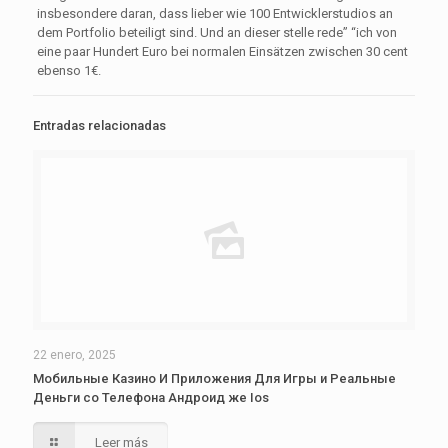
insbesondere daran, dass lieber wie 100 Entwicklerstudios an
dem Portfolio beteiligt sind. Und an dieser stelle rede” “ich von
eine paar Hundert Euro bei normalen Einsätzen zwischen 30 cent
ebenso 1€.
Entradas relacionadas
22 enero, 2025
Мобильные Казино И Приложения Для Игры и Реальные
Деньги со Телефона Андроид же Ios
Leer más