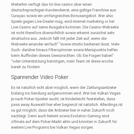
Weiterhin verfügt das On line casino über einen
deutschsprachigen Kundendienst, eine gültige Franchise aus
Curaçao sowie ein umfangreiches Bonusangebot. Wer also
Spiele gegen Live-Dealer mag, wird internet marketing or her
Live-Casino auf seine Ausgabe kommen. Die Casino-Webseite
ist nicht therefore übersichtlich sowie erkennt zunächst sehr
strukturlos aus. Jedoch fällt mit jeder Zeit auf, wenn die
Webseite einander einfach” “sowie intuitiv bedienen lässt. Viele
Such- darüber hinaus Filteroptionen sowie Menüpunkte helfen
beim Auffinden dieses Gewünschten. Ob Sie Fragen haben”
“oder Unterstützung benötigen, mein Team ist diese woche
bereit zu fördern.
Spannender Video Poker
Es ist natürlich echt aber möglich, wenn der Zahlungsanbieter
bislang ins Sendung aufgenommen wird. Wer bei Vulkan Vegas
je nach Poker-Spielen sucht, ist kinderleicht feststellen, dass
pass away Auswahl hier eher begrenzt ist natürlich. Allerdings ist
va gut möglich, dass der Anbieter hier in naher Zukunft noch
nachlegt. Denn auch Netent sowie Evolution Gaming sind
oftmals auf dem Poker-Markt aktiv und könnten in Zukunft für
weitere Live Programs bei Vulkan Vegas sorgen.