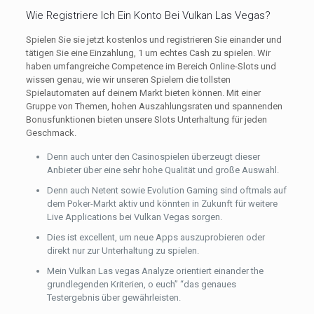
Wie Registriere Ich Ein Konto Bei Vulkan Las Vegas?
Spielen Sie sie jetzt kostenlos und registrieren Sie einander und
tätigen Sie eine Einzahlung, 1 um echtes Cash zu spielen. Wir
haben umfangreiche Competence im Bereich Online-Slots und
wissen genau, wie wir unseren Spielern die tollsten
Spielautomaten auf deinem Markt bieten können. Mit einer
Gruppe von Themen, hohen Auszahlungsraten und spannenden
Bonusfunktionen bieten unsere Slots Unterhaltung für jeden
Geschmack.
Denn auch unter den Casinospielen überzeugt dieser
Anbieter über eine sehr hohe Qualität und große Auswahl.
Denn auch Netent sowie Evolution Gaming sind oftmals auf
dem Poker-Markt aktiv und könnten in Zukunft für weitere
Live Applications bei Vulkan Vegas sorgen.
Dies ist excellent, um neue Apps auszuprobieren oder
direkt nur zur Unterhaltung zu spielen.
Mein Vulkan Las vegas Analyze orientiert einander the
grundlegenden Kriterien, o euch” “das genaues
Testergebnis über gewährleisten.