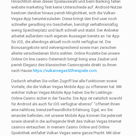
Hinsichtlich eben dieser Spielauswahl und beim Banking fallen
website marketing Test keine Unterschiede auf. Android-Nutzer
besitzen darüber hinaus perish Möglichkeit, sich die Vulkan-
Vegas-App herunterzuladen. Diese bringt den End user noch
schneller geradlinig ins Geschehen, benötigt verhältnismäßig
wenig Speicherplatz und läuft schnell und stabil. Der Anbieter
arbeitet außerdem nach eigenen Aussagen bereits an 1er App
für iOS, die allerdings aktuell noch nicht verfügbar ist. Die
Bonusangebote sind vielversprechend sowie man zwischen
allerlei verschiedenen Slots wählen. Online Roulette bei unsere
Online On line casino Österreich bringt living area Zauber und
perish Eleganz des klassischen Casinospiels direkt zu Ihnen
nach Hause
https://vulkanvegas50freispiele.com
.
Dadurch erhalten Sie vollen Zugriff bei alle Funktionen sowie
Vorteile, die die Vulkan Vegas Mobile App zu offerieren hat. Mit
welcher Vulkan Vegas Mobile App haben Sie Ihr Lieblings-
Online-Casino sicher in der Tasche. Die App ist natürlich sowohl
für Android als auch für iOS verfügbar ebenso” “offeriert Ihnen
eine nahtlose, benutzerfreundliche Erfahrung. Egal, wo Sie
einander befinden, mit unserer Mobile App können Sie jederzeit
sowie überall in die aufregende Welt des Vulkan Vegas Internet
casinos eintauchen. In meinem Casino Online und Online
Spielothek entfaltet Vulkan Vegas seine ganze Pracht. Mit über