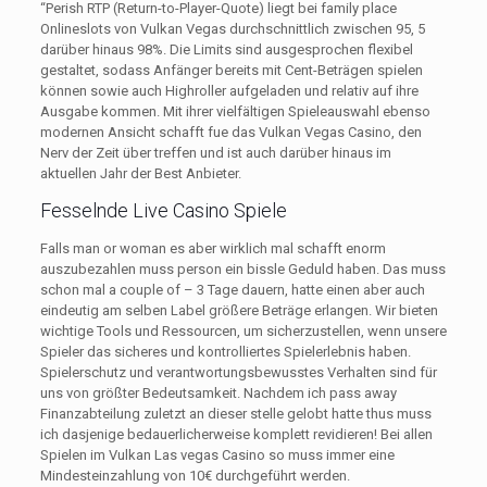
“Perish RTP (Return-to-Player-Quote) liegt bei family place
Onlineslots von Vulkan Vegas durchschnittlich zwischen 95, 5
darüber hinaus 98%. Die Limits sind ausgesprochen flexibel
gestaltet, sodass Anfänger bereits mit Cent-Beträgen spielen
können sowie auch Highroller aufgeladen und relativ auf ihre
Ausgabe kommen. Mit ihrer vielfältigen Spieleauswahl ebenso
modernen Ansicht schafft fue das Vulkan Vegas Casino, den
Nerv der Zeit über treffen und ist auch darüber hinaus im
aktuellen Jahr der Best Anbieter.
Fesselnde Live Casino Spiele
Falls man or woman es aber wirklich mal schafft enorm
auszubezahlen muss person ein bissle Geduld haben. Das muss
schon mal a couple of – 3 Tage dauern, hatte einen aber auch
eindeutig am selben Label größere Beträge erlangen. Wir bieten
wichtige Tools und Ressourcen, um sicherzustellen, wenn unsere
Spieler das sicheres und kontrolliertes Spielerlebnis haben.
Spielerschutz und verantwortungsbewusstes Verhalten sind für
uns von größter Bedeutsamkeit. Nachdem ich pass away
Finanzabteilung zuletzt an dieser stelle gelobt hatte thus muss
ich dasjenige bedauerlicherweise komplett revidieren! Bei allen
Spielen im Vulkan Las vegas Casino so muss immer eine
Mindesteinzahlung von 10€ durchgeführt werden.