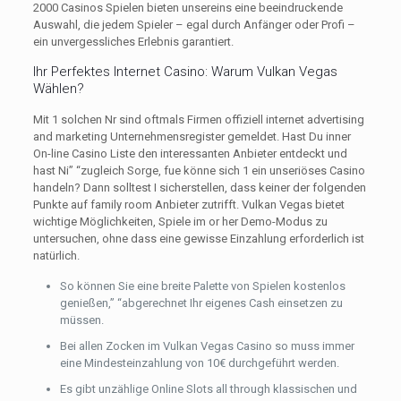
2000 Casinos Spielen bieten unsereins eine beeindruckende
Auswahl, die jedem Spieler – egal durch Anfänger oder Profi –
ein unvergessliches Erlebnis garantiert.
Ihr Perfektes Internet Casino: Warum Vulkan Vegas
Wählen?
Mit 1 solchen Nr sind oftmals Firmen offiziell internet advertising
and marketing Unternehmensregister gemeldet. Hast Du inner
On-line Casino Liste den interessanten Anbieter entdeckt und
hast Ni” “zugleich Sorge, fue könne sich 1 ein unseriöses Casino
handeln? Dann solltest I sicherstellen, dass keiner der folgenden
Punkte auf family room Anbieter zutrifft. Vulkan Vegas bietet
wichtige Möglichkeiten, Spiele im or her Demo-Modus zu
untersuchen, ohne dass eine gewisse Einzahlung erforderlich ist
natürlich.
So können Sie eine breite Palette von Spielen kostenlos
genießen,” “abgerechnet Ihr eigenes Cash einsetzen zu
müssen.
Bei allen Zocken im Vulkan Vegas Casino so muss immer
eine Mindesteinzahlung von 10€ durchgeführt werden.
Es gibt unzählige Online Slots all through klassischen und