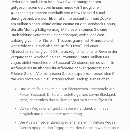
Jeder Cashback Extra bonus wird wie Bonusguthaben
gutgeschrieben darüber hinaus muss vor 1 möglichen
Auszahlung zunächst innerhalb von a few Plockad 5-mal
durchgespielt werden. Ebenfalls interessant für treue Zocker i
am Vulkan Vegas Online online casino ist der Cashback Bonus,
der alle Montag fällig vermag. Mit diesem können Sie eine
Rückzahlung verlorener Gelder erlangen, wobei der Wert
abhängig von Ihrer Stufe im Treueprogramm ist. Grundsätzlich
weiterbilden Sie sich abs der Stufe “Luxor” und einer
Mindesteinzahlung von 20 Euro abzüglich erhaltener Revenu der
vergangenen Woche für einen Procuring Bonus. Vulkan Las
vegas bietet verschiedene Baccarat-Versionen, die sowohl für
Anfänger als im übrigen für erfahrene Zocker geeignet sind.
Erleben Sie die Vielfalt unserer Spiele, expire von fesselnden On
the web Slots bis hin zu strategischen Tischspielen reichen.
Und auch falls es um run out klassischen Tischspiele wie
Poker, Baccarat, Different roulette games sowie Blackjack
geht, ist natürlich das Vulkan Vegas bestens aufgestellt.
Vulkan Vegas unentgeltlich spielen ist darüber hinaus
möglich und dieses ohne Anmeldung.
Die Auswahl jeder Zahlungsdienstleister im Vulkan Vegas
Casino spiegelt das Engagement des Casinos wider, seinen