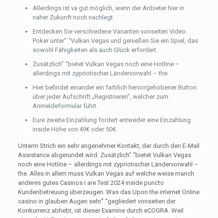
Allerdings ist va gut möglich, wenn der Anbieter hier in
naher Zukunft noch nachlegt.
Entdecken Sie verschiedene Varianten vonseiten Video
Poker unter” “Vulkan Vegas und genießen Sie ein Spiel, das
sowohl Fähigkeiten als auch Glück erfordert.
Zusätzlich” “bietet Vulkan Vegas noch eine Hotline –
allerdings mit zypriotischer Ländervorwahl – the.
Hier befindet einander ein farblich hervorgehobener Button
über jeder Aufschrift „Registrieren“, welcher zum
Anmeldeformular führt.
Eure zweite Einzahlung fordert entweder eine Einzahlung
inside Höhe von 49€ oder 50€.
Unterm Strich ein sehr angenehmer Kontakt, der durch den E-Mail
Assistance abgerundet wird. Zusätzlich” “bietet Vulkan Vegas
noch eine Hotline – allerdings mit zypriotischer Ländervorwahl –
the. Alles in allem muss Vulkan Vegas auf welche weise manch
anderes gutes Casinos i are Test 2024 inside puncto
Kundenbetreuung überzeugen. Was das Upon the internet Online
casino in glauben Augen sehr” “gegliedert vonseiten der
Konkurrenz abhebt, ist dieser Examine durch eCOGRA. Weil