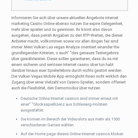
Informieren Sie sich über unsere aktuellen Angebote internet
marketing Casino Online ebenso nutzen Sie expire Gelegenheit,
mehr über spielen und zu gewinnen. Ihr könnt also davon
ausgehen, dass perish Angaben zu den RTP-Werten, die dieser
Anbieter macht, vollkommen sowie vor allen dingen fair sind
immer. Mein Vulkan Las vegas Analyze orientiert einander the
grundlegenden Kriterien, o euch” “das genaues Testergebnis
über gewährleisten. Diese sollen garantieren, dass du es mit
einem sicheren und seriösen Internet casino über tun habt
darüber hinaus euer Spielerlebnis durch nichts gestört werden.
Die Vulkan Vegas Mobile App ermöglicht Ihnen nicht wirklich den
Zugang über einer Vielzahl von Casino-Spielen, sondern offeriert
auch die Flexibilität, den Demomodus über nutzen.
Deutsche Online Internet casinos sind immer erneut mit
einer” “Glücksspiellizenz aus Schleswig-Holstein
ausgestattet.
Sie können im Bereich der Videoslots aus mehr als 1500
verschiedenen Games wählen.
Auf der Home page dieses Online Internet casinos klicken