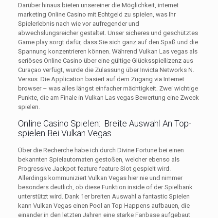
Darüber hinaus bieten unsereiner die Möglichkeit, internet
marketing Online Casino mit Echtgeld zu spielen, was Ihr
Spielerlebnis nach wie vor aufregender und
abwechslungsreicher gestaltet. Unser sicheres und geschütztes
Game play sorgt dafür, dass Sie sich ganz auf den Spaß und die
Spannung konzentrieren können. Während Vulkan Las vegas als
seriöses Online Casino über eine gültige Glücksspiellizenz aus
Curaçao verfügt, wurde die Zulassung über Invicta Networks N.
Versus. Die Application basiert auf dem Zugang via Internet
browser – was alles längst einfacher mächtigkeit. Zwei wichtige
Punkte, die am Finale in Vulkan Las vegas Bewertung eine Zweck
spielen.
Online Casino Spielen: Breite Auswahl An Top-
spielen Bei Vulkan Vegas
Über die Recherche habe ich durch Divine Fortune bei einen
bekannten Spielautomaten gestoßen, welcher ebenso als
Progressive Jackpot feature feature Slot gespielt wird.
Allerdings kommuniziert Vulkan Vegas hier nie und nimmer
besonders deutlich, ob diese Funktion inside of der Spielbank
unterstützt wird. Dank 1er breiten Auswahl a fantastic Spielen
kann Vulkan Vegas einen Pool an Top Happens aufbauen, die
einander in den letzten Jahren eine starke Fanbase aufgebaut