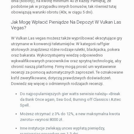
dnia (soboty), na kwotę minimum 40 zł każdy. Pamiętaj, że
podobnie jak w przypadku innych bonusów, tak również tutaj
obowiązują warunki obrotu (40x, w ciągu 5 dni).
Jak Mogę Wpłacić Pieniądze Na Depozyt W Vulkan Las
Vegas?
W Vulkan Las vegas możesz także wypróbować ekscytujące gry
utrzymane w konwencji teleturniejów. W kategorii raffgier
stołowych znajdziesz różne rodzaje ruletki, blackjacka, pokera
oraz bakarata. Wykorzystujemy wiedzę odpowiednio
wykwalifikowanych pracowników oraz sprytną technologię, aby
chronić naszą platformę. Firmy mogą prosić um wystawienie
recenzji za pomocą automatycznych zaproszeń. Te oznakowane
ksfd zweryfikowane, dotyczą prawdziwych doświadczeń.
Dowiedz się więcej o odmiennych rodzajach recenzji.
Do najpopularniejszych gier watts serwisie należą» «Break
da Bank Once again, Sea God, Burning off Classics i Aztec
Spell.
Możesz otrzymać z 3% do 12%, a new maksymalna kwota
zwrotu» «wynosi 8000 zł.
Inne instytucje zwlekają unces wypłatą pieniędzy,
rozciągając procedurę em 1-3 dni.