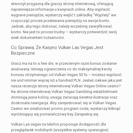
stworzył przyjazną dla graczy stronę internetową, oferującą
najcenniejsze informacje u kasynach online. Aby wypłacić
wygrane pieniądze, wystarczy wejść t zakładkę “Wypłaty” we
rozpocząć proces przelewania pieniędzy na swoje konto.
Jednak, aby tego dokonać, należy wcześniej zweryfikować
konto. Nie jest to proces trudny – wystarczy potwierdzić swój
wiek dokumentem tożsamości.
Co Sprawia, Że Kasyno Vulkan Las Vegas Jest
Bezpieczne
Gracz ma na to a few dni, w przeciwnym razie bonus zostanie
anulowany. Istnieją ograniczenia co do maksymalnej kwoty
bonusu otrzymanego od Vulkan Vegas 50 fs – możesz wypłacić
nie und nimmer więcej niż a hundred PLN. Jesteś ciekaw jaka jest
nasza recenzja strony internetowej Vulkan Vegas Online casino?
Na stronie internetowej Vulkan Vegas Gambling establishment
dominują jasne kolory, uwagę zwracają świetne ilustracje oraz
doskonała nawigacja. Aby zarejestrować się w Vulkan Vegas
Casino we zrealizować promo program code, wystarczy kliknąć
wyróżniający się pomarańczowy key Zarejestruj się.
Vulkan Las vegas na telefon proponuje dostępność dla
przeglądarek mobilnych (wszystkie systemy operacyjne).