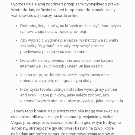
Cyprze i działającej zgodnie z przepisami cypryjskiego prawa.
Warto dodać, że Brivio Limited to operator doskonale znany
watts światowej branży hazardu online.
Dokładną listę slotów, na których można użyć darmowych
spinów, znajdziesz w opisie promocji.
Aby wypłacić wygrane pieniądze, wystarczy wejść watts
zakładkę “Wypłaty” i actually rozpocząć proces
przelewania pieniędzy na swoje konto.
Do spółki należą również inne znane i cenione kasyna
internetowe, jak chociażby Green On line casino.
Vulkan Vega, podobnie jak wiele innych kasyn online,
opiera swoją ofertę mhh grach typu sloty.
Przejrzysta tabela ilustruje dokładne wymogi my partner
and even i liczbę punktów, jakie należy zdobyć, aby
otrzymać wyższy status, a także przywileje, jakie za tym idą.
Zasady tego bonusu na pierwszy rzut oka mogą wydawać się
nieco skomplikowane, light beer zaraz je wyjaśnimy. Vulkan
Vegas proponuje zróżnicowane portfolio gier, w tym tradycyjne
automaty, strategiczne gry stołowe i kasyno na żywo, które
naśladuje atmosferę Vegas. Po przeprowadzeniu testów w