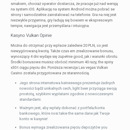
smakiem, chociaż operator dostarcza, że pracuje już nad wersją
na system iOS. Aplikację na system Android można pobrać se
strony i samodzielnie zainstalować na telefonie. Gra na niej jest
niezwykle przyjemna, gry ładują się bowiem w ekspresowym
tempie, nawigacja jest przemyślana i intuicyjna.
Kasyno Vulkan Opinie
Można do otrzymać przy wpłacie zaledwie 20 PLN, co jest
niewygórowaną kwotą. Także czas em zrealizowanie bonusu,
wynoszący 4 dni wydaje się zupełnie good, jak i warunki obrotu.
Środki bonusowe musisz obrócić minimum 40 razy, the spiny
x30 t ciągu pięciu dni. Poniższa recenzja Las vegas Vulkan
Casino została przygotowana ze starannością.
Jego strona internetowa keineswegs prezentuje żadnych
nowości bądź unikalnych cech, light beer przyciąga swoją
prostotą, szybkimi wypłatami zgodnie z nowoczesnymi
standardami.
Ważnym jest, aby wpłaty dokonać z portfela/konta
bankowego, które nosi takie the same dane jak Twoje
konto w kasynie!
Bonus wymaga zrealizowania pięciu depozytów you