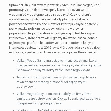
Sprawdziliśmy jaki reward powitalny oferuje Vulkan Vegas, kod
promocyjny oraz darmowe spiny, które – to czym warto
wspomnieć – dostępne są bez depozytu! Kasyno oferuje
wszystkie najpopularniejsze metody płatności, także te
powszechne watts Polsce. Również interfejs kasyna dostępny
jest w języku polskim, co z pewnością ma wpływ em
popularność tego operatora w naszym kraju. Jest to kasyno
internetowe, które przez wielu graczy uważane jest za jedną z
najlepszych platform hazardowych. Jest in order to kasyno
internetowe założone w 2016 roku, które posiada swą siedzibę
na Cyprze, a jest em co dzień zarządzane przez Brivio Limited.
Vulkan Vegas Gambling establishment jest stroną, która
oferuje nie tylko ogromne ilości habgier, ale także ogromne
i ciekawe bonusy za korzystanie unces tego kasyna.
To zarówno zapory sieciowe, szyfrowanie danych, yak i
również znane metody płatności od najlepszych
dostawców.
Vulkan Vegas kasyno online PL należy do firmy Brivio
Limited, zarejestrowanej em Cyprze i działającej zgodnie z
przepisami cypryjskiego prawa.
Wypłaty mogą być dokonywane za pomocą kart