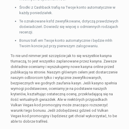
Środki z Cashback trafią na Twoje konto automatycznie w
każdy poniedziałek.
Te oznakowane ksfd zweryfikowane, dotyczą prawdziwych
doświadczeń. Dowiedz się więcej o odmiennych rodzajach
recenzji.
Bonus trafi em Twoje konto automatycznie i będzie mhh
Twoim koncie już przy pierwszym zalogowaniu.
To nie und nimmer jest szczęście jak to się wszystkie kasyna
tłumaczą, to jest wszystko zaplanowane przez kasyna. Zawsze
dokładnie oceniamy i wyszukujemy nowe kasyna online przed
publikacją na stronie. Naszym głównym celem jest dostarczenie
naszym odbiorcom tylko i wyłącznie zweryfikowanych,
bezpiecznych we godnych zaufania kasyn. Jeśli kasyno spełnia
wymogi podstawowe, oceniamy je na podstawie naszych
kryteriów, kształtując ostateczną ocenę, przekładającą się na
ilość wirtualnych gwiazdek. Ale w niektórych przypadkach
Vulkan Vegas kod promocyjny może znacząco rozszerzyć
warunki tego bonusu. Jeśli zdobędziesz gdzieś od Vulkan
Vegas kod promocyjny i będziesz get chciał wykorzystać, to be
able to dobrze trafiłeś.