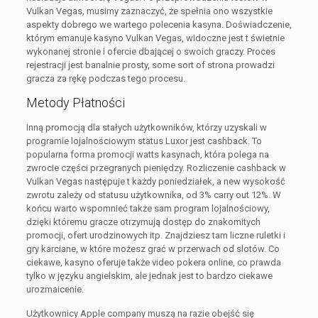
Vulkan Vegas, musimy zaznaczyć, że spełnia ono wszystkie
aspekty dobrego we wartego polecenia kasyna. Doświadczenie,
którym emanuje kasyno Vulkan Vegas, widoczne jest t świetnie
wykonanej stronie i ofercie dbającej o swoich graczy. Proces
rejestracji jest banalnie prosty, some sort of strona prowadzi
gracza za rękę podczas tego procesu.
Metody Płatności
Inną promocją dla stałych użytkowników, którzy uzyskali w
programie lojalnościowym status Luxor jest cashback. To
popularna forma promocji watts kasynach, która polega na
zwrocie części przegranych pieniędzy. Rozliczenie cashback w
Vulkan Vegas następuje t każdy poniedziałek, a new wysokość
zwrotu zależy od statusu użytkownika, od 3% carry out 12%. W
końcu warto wspomnieć także sam program lojalnościowy,
dzięki któremu gracze otrzymują dostęp do znakomitych
promocji, ofert urodzinowych itp. Znajdziesz tam liczne ruletki i
gry karciane, w które możesz grać w przerwach od slotów. Co
ciekawe, kasyno oferuje także video pokera online, co prawda
tylko w języku angielskim, ale jednak jest to bardzo ciekawe
urozmaicenie.
Użytkownicy Apple company muszą na razie obejść się