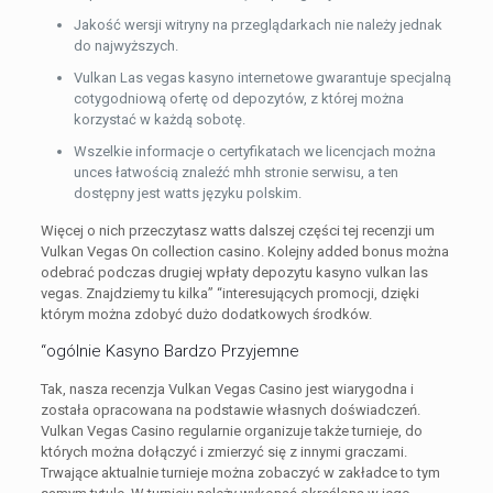
Jakość wersji witryny na przeglądarkach nie należy jednak
do najwyższych.
Vulkan Las vegas kasyno internetowe gwarantuje specjalną
cotygodniową ofertę od depozytów, z której można
korzystać w każdą sobotę.
Wszelkie informacje o certyfikatach we licencjach można
unces łatwością znaleźć mhh stronie serwisu, a ten
dostępny jest watts języku polskim.
Więcej o nich przeczytasz watts dalszej części tej recenzji um
Vulkan Vegas On collection casino. Kolejny added bonus można
odebrać podczas drugiej wpłaty depozytu kasyno vulkan las
vegas. Znajdziemy tu kilka” “interesujących promocji, dzięki
którym można zdobyć dużo dodatkowych środków.
“ogólnie Kasyno Bardzo Przyjemne
Tak, nasza recenzja Vulkan Vegas Casino jest wiarygodna i
została opracowana na podstawie własnych doświadczeń.
Vulkan Vegas Casino regularnie organizuje także turnieje, do
których można dołączyć i zmierzyć się z innymi graczami.
Trwające aktualnie turnieje można zobaczyć w zakładce to tym