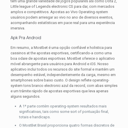
têm uma grande variedade de jogos populares asi como Dota 2,
Little league of Legends electronic CS para dar, com mercados
amplos e competitivos. Apostas ao Vivo Operating-system
usuários podem arriesgar ao vivo no ano de diversos eventos,
acompanhando estatísticas em pace real para uma experiência
imersiva.
Apk Pra Android
Em resumo, a Mostbet é uma opção confiável e holistica para
cassinos at the apostas esportivas, certificando-a como uma
boa odaie de apostas esportivas. Mostbet oferece o aplicativo
móvel abrangente para usuários para Android e iOS. Nosso
aplicativo inclui todos os recursos do site formal e mantém um
desempenho estável, independentemente da carga, mesmo em
smartphones sobre baixo custo. O design reflete operating-
system tons branco electronic azul da record, com abas simples
e um trâmite rápido de apostas esportivas que leva apenas
alguns segundos.
A 1ª parte contém operating-system resultados mais
significativas, tais como some sort of pontuação final,
totais e handicaps.
O MostBet Brasil proporciona quatro formas discretos de