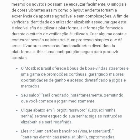
mesmo os novatos possam se encauzar facilmente. O sinopsis
de cores vibrantes assim como o layout evidente tornam a
experiência de apostas agradável e sem complicações. A fim de
verificar a identidade do utilizador elizabeth assegurar que este
é elegível afin de utilizar a plataforma, a informação fornecida
durante o criterio de verificação é utilizada. Criar alguma conta e
comenzar sessão na Mostbet é um processo simples que dá
aos utilizadores acesso às funcionalidades divertidas da
plataforma at the a uma configuração segura para produzir
apostas.
O Mostbet Brasil oferece bônus de boas-vindas atraentes e
uma gama de promoções contínuas, garantindo maiores
oportunidades de ganho e acesso diversificado a jogos e
mercados.
Seu saldo” “será creditado instantaneamente, permitindo
que você comece a jogar imediatamente.
Clique abaixo em “Forgot Password” (Esqueci minha
senha) se tiver esquecido sua senha; siga as instruções
elizabeth ela será redefinida.
Eles incluem cartões bancários (Visa, MasterCard),”
“carteiras eletrônicas (Neteller, Skrill), criptomoedas