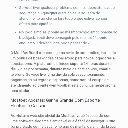
Se você tiver qualquer problema com teu depósito, saque,
segurança ou qualquer outra coisa, a squadra de
atendimento ao cliente fará tudo o que estiver ao seu
efecto para ajudá-lo.
No jogo simples, porém ao mesmo tempo emocionante do
blackjack, você deve conseguir pelo menos 21 pontos
enquanto u dealer nunca pode passar de 21.
O MostBet Brasil oferece alguma série de promoções, incluindo
um bônus de boas-vindas caballeroso para novos jogadores e
apostadores. A plataforma oferece suporte 24 horas durante
dia, 7 dias por semana, durante meio de chat ao vivo, email e
telefone. Se você tiver uma dúvida sobre reconocimiento,
pagamentos ou regras de apostas, some sort of equipe de
atendimento ao cliente weil Mostbet está continuamente pronta
para ajudar.
Mostbet Apostas: Ganhe Grande Com Esporte
Electronic Cassino
Ao visitar o web site oficial da Mostbet, você é recebido com
uma software elegante e amigável que é fácil de navegar. O site
foi projetado com o usuário no ano de mente, garantindo la cual