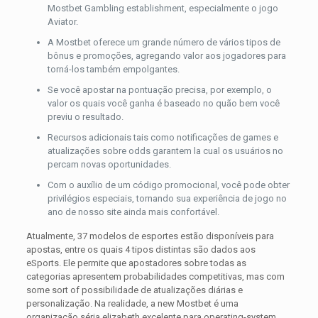
Mostbet Gambling establishment, especialmente o jogo
Aviator.
A Mostbet oferece um grande número de vários tipos de
bônus e promoções, agregando valor aos jogadores para
torná-los também empolgantes.
Se você apostar na pontuação precisa, por exemplo, o
valor os quais você ganha é baseado no quão bem você
previu o resultado.
Recursos adicionais tais como notificações de games e
atualizações sobre odds garantem la cual os usuários no
percam novas oportunidades.
Com o auxílio de um código promocional, você pode obter
privilégios especiais, tornando sua experiência de jogo no
ano de nosso site ainda mais confortável.
Atualmente, 37 modelos de esportes estão disponíveis para
apostas, entre os quais 4 tipos distintas são dados aos
eSports. Ele permite que apostadores sobre todas as
categorias apresentem probabilidades competitivas, mas com
some sort of possibilidade de atualizações diárias e
personalização. Na realidade, a new Mostbet é uma
organização séria elizabeth excelente para operating-system