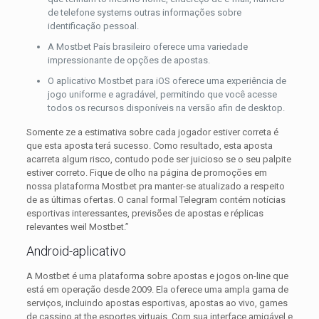
de telefone systems outras informações sobre
identificação pessoal.
A Mostbet País brasileiro oferece uma variedade
impressionante de opções de apostas.
O aplicativo Mostbet para iOS oferece uma experiência de
jogo uniforme e agradável, permitindo que você acesse
todos os recursos disponíveis na versão afin de desktop.
Somente ze a estimativa sobre cada jogador estiver correta é
que esta aposta terá sucesso. Como resultado, esta aposta
acarreta algum risco, contudo pode ser juicioso se o seu palpite
estiver correto. Fique de olho na página de promoções em
nossa plataforma Mostbet pra manter-se atualizado a respeito
de as últimas ofertas. O canal formal Telegram contém notícias
esportivas interessantes, previsões de apostas e réplicas
relevantes weil Mostbet.”
Android-aplicativo
A Mostbet é uma plataforma sobre apostas e jogos on-line que
está em operação desde 2009. Ela oferece uma ampla gama de
serviços, incluindo apostas esportivas, apostas ao vivo, games
de cassino at the esportes virtuais. Com sua interface amigável e