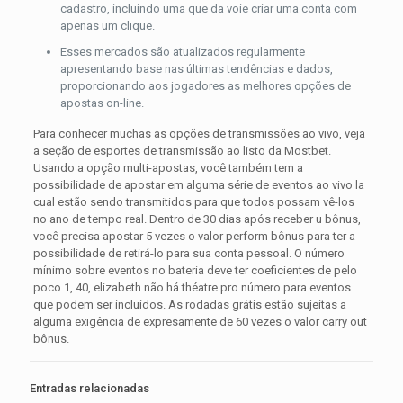
cadastro, incluindo uma que da voie criar uma conta com
apenas um clique.
Esses mercados são atualizados regularmente
apresentando base nas últimas tendências e dados,
proporcionando aos jogadores as melhores opções de
apostas on-line.
Para conhecer muchas as opções de transmissões ao vivo, veja
a seção de esportes de transmissão ao listo da Mostbet.
Usando a opção multi-apostas, você também tem a
possibilidade de apostar em alguma série de eventos ao vivo la
cual estão sendo transmitidos para que todos possam vê-los
no ano de tempo real. Dentro de 30 dias após receber u bônus,
você precisa apostar 5 vezes o valor perform bônus para ter a
possibilidade de retirá-lo para sua conta pessoal. O número
mínimo sobre eventos no bateria deve ter coeficientes de pelo
poco 1, 40, elizabeth não há théatre pro número para eventos
que podem ser incluídos. As rodadas grátis estão sujeitas a
alguma exigência de expresamente de 60 vezes o valor carry out
bônus.
Entradas relacionadas