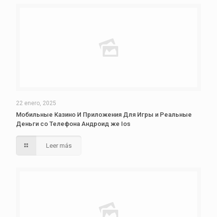
22 enero, 2025
Мобильные Казино И Приложения Для Игры и Реальные
Деньги со Телефона Андроид же Ios
Leer más