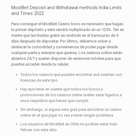
MostBet Deposit and Withdrawal methods India Limits
and Times 2022
Para conseguir el MostBet Casino bono es necesario que hagas
tu primer depósito y este vendrá multiplicado en un 125%. Ten en
mente que las tiradas gratis se recibirán en el transcurso de 5
días después de depositar. Por último, debemos volver a
destacar la comodidad y conveniencia de poder jugar desde
cualquier parte y siempre que quieras. Los casinos online están
abiertos 24/7 y suelen disponer de versiones móviles para que
puedas acceder desde tu celular.
Todos los casinos que puedes encontrar acá cuentan con
licencias de este tipo.
Hay que tener en cuenta que todos los bonos y
promociones de los casinos online suelen estar ligados a
unos requisitos que tienes que cumplir.
Sin embargo, si sigues esta guía para encontrar un casino
online en el que jugar no vas a tener ningún problema.
Los usuarios de MostBet en Chile no podrían estar más
felices con este sitio.