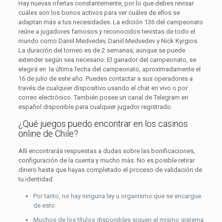
Hay nuevas ofertas constantemente, por lo que debes revisar
cuáles son los bonos activos para ver cuáles de ellos se
adaptan más a tus necesidades. La edición 136 del campeonato
reúne a jugadores famosos y reconocidos tenistas de todo el
mundo como Daniil Medvedev, Daniil Medvedev y Nick Kyrgios.
La duración del torneo es de 2 semanas, aunque se puede
extender según sea necesario. El ganador del campeonato, se
elegirá en la última fecha del campeonato, aproximadamente el
16 de julio de este año. Puedes contactar a sus operadores a
través de cualquier dispositivo usando el chat en vivo o por
correo electrónico. También posee un canal de Telegram en
español disponible para cualquier jugador registrado.
¿Qué juegos puedo encontrar en los casinos
online de Chile?
Allí encontrarás respuestas a dudas sobre las bonificaciones,
configuración de la cuenta y mucho más. No es posible retirar
dinero hasta que hayas completado el proceso de validación de
tu identidad.
Por tanto, no hay ninguna ley u organismo que se encargue
de esto.
Muchos de los títulos disponibles siguen el mismo sistema