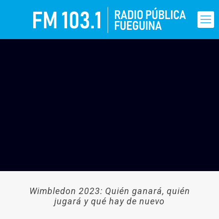
Wimbledon 2023: Quién ganará, quién
jugará y qué hay de nuevo