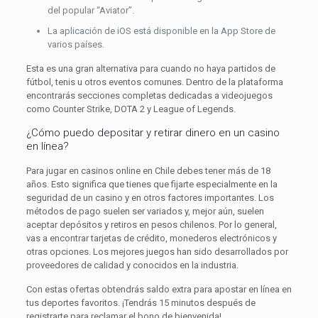
del popular “Aviator”.
La aplicación de iOS está disponible en la App Store de
varios países.
Esta es una gran alternativa para cuando no haya partidos de
fútbol, tenis u otros eventos comunes. Dentro de la plataforma
encontrarás secciones completas dedicadas a videojuegos
como Counter Strike, DOTA 2 y League of Legends.
¿Cómo puedo depositar y retirar dinero en un casino
en línea?
Para jugar en casinos online en Chile debes tener más de 18
años. Esto significa que tienes que fijarte especialmente en la
seguridad de un casino y en otros factores importantes. Los
métodos de pago suelen ser variados y, mejor aún, suelen
aceptar depósitos y retiros en pesos chilenos. Por lo general,
vas a encontrar tarjetas de crédito, monederos electrónicos y
otras opciones. Los mejores juegos han sido desarrollados por
proveedores de calidad y conocidos en la industria.
Con estas ofertas obtendrás saldo extra para apostar en línea en
tus deportes favoritos. ¡Tendrás 15 minutos después de
registrarte para reclamar el bono de bienvenida!