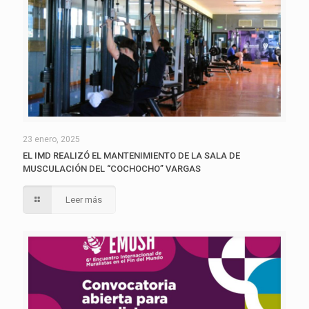
23 enero, 2025
EL IMD REALIZÓ EL MANTENIMIENTO DE LA SALA DE
MUSCULACIÓN DEL “COCHOCHO” VARGAS
Leer más