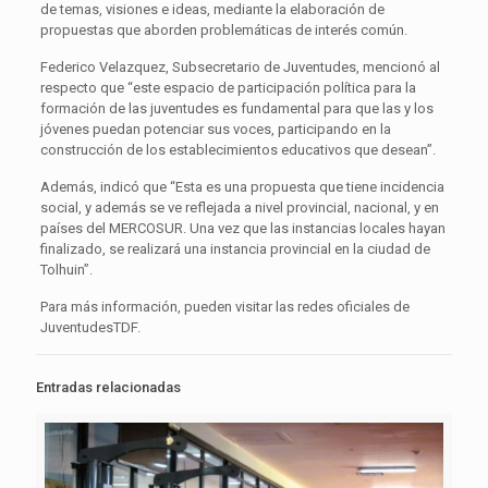
de temas, visiones e ideas, mediante la elaboración de
propuestas que aborden problemáticas de interés común.
Federico Velazquez, Subsecretario de Juventudes, mencionó al
respecto que “este espacio de participación política para la
formación de las juventudes es fundamental para que las y los
jóvenes puedan potenciar sus voces, participando en la
construcción de los establecimientos educativos que desean”.
Además, indicó que “Esta es una propuesta que tiene incidencia
social, y además se ve reflejada a nivel provincial, nacional, y en
países del MERCOSUR. Una vez que las instancias locales hayan
finalizado, se realizará una instancia provincial en la ciudad de
Tolhuin”.
Para más información, pueden visitar las redes oficiales de
JuventudesTDF.
Entradas relacionadas