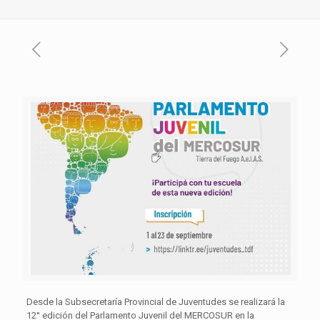
Desde la Subsecretaría Provincial de Juventudes se realizará la
12° edición del Parlamento Juvenil del MERCOSUR en la