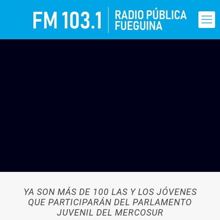
YA SON MÁS DE 100 LAS Y LOS JÓVENES
QUE PARTICIPARÁN DEL PARLAMENTO
JUVENIL DEL MERCOSUR