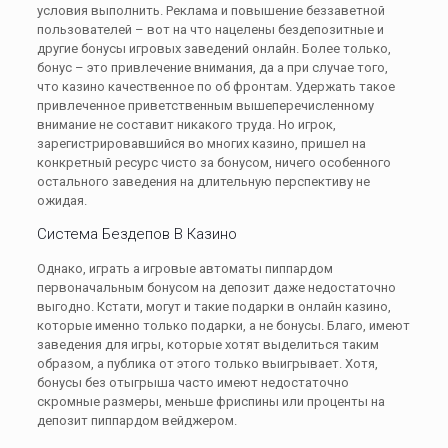
условия выполнить. Реклама и повышение беззаветной
пользователей – вот на что нацелены бездепозитные и
другие бонусы игровых заведений онлайн. Более только,
бонус – это привлечение внимания, да а при случае того,
что казино качественное по об фронтам. Удержать такое
привлеченное приветственным вышеперечисленному
внимание не составит никакого труда. Но игрок,
зарегистрировавшийся во многих казино, пришел на
конкретный ресурс чисто за бонусом, ничего особенного
остального заведения на длительную перспективу не
ожидая.
Система Бездепов В Казино
Однако, играть а игровые автоматы пиппардом
первоначальным бонусом на депозит даже недостаточно
выгодно. Кстати, могут и такие подарки в онлайн казино,
которые именно только подарки, а не бонусы. Благо, имеют
заведения для игры, которые хотят выделиться таким
образом, а публика от этого только выигрывает. Хотя,
бонусы без отыгрыша часто имеют недостаточно
скромные размеры, меньше фриспины или проценты на
депозит пиппардом вейджером.