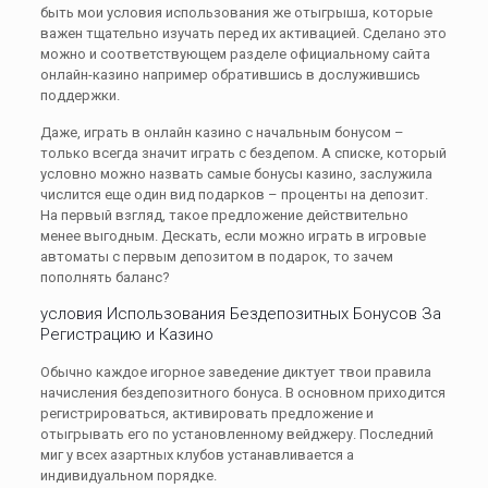
быть мои условия использования же отыгрыша, которые
важен тщательно изучать перед их активацией. Сделано это
можно и соответствующем разделе официальному сайта
онлайн-казино например обратившись в дослужившись
поддержки.
Даже, играть в онлайн казино с начальным бонусом –
только всегда значит играть с бездепом. А списке, который
условно можно назвать самые бонусы казино, заслужила
числится еще один вид подарков – проценты на депозит.
На первый взгляд, такое предложение действительно
менее выгодным. Дескать, если можно играть в игровые
автоматы с первым депозитом в подарок, то зачем
пополнять баланс?
условия Использования Бездепозитных Бонусов За
Регистрацию и Казино
Обычно каждое игорное заведение диктует твои правила
начисления бездепозитного бонуса. В основном приходится
регистрироваться, активировать предложение и
отыгрывать его по установленному вейджеру. Последний
миг у всех азартных клубов устанавливается а
индивидуальном порядке.