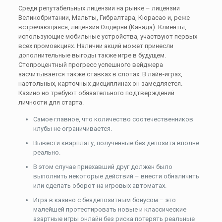
Среди репутабельных лицензии на рынке – лицензии
Великобритании, Мальты, Гибралтара, Кюрасао и, реже
встречающаяся, лицензия Олдерни (Канада). Клиенты,
использующие мобильные устройства, участвуют первых
всех промоакциях. Наличии акций может принесли
дополнительные выгоды также игре в будущем.
Стопроцентный прогресс успешного вейджера
засчитывается также ставках в слотах. В лайв-играх,
настольных, карточных дисциплинах он замедляется.
Казино но требуют обязательного подтверждений
личности для старта.
Самое главное, что количество соотечественников
клубы не ограничивается.
Вывести кварплату, полученные без депозита вполне
реально.
В этом случае приехавший друг должен было
выполнить некоторые действий – внести обналичить
или сделать оборот на игровых автоматах.
Игра в казино с бездепозитным бонусом – это
малейшей протестировать новые и классические
азартные игры онлайн без риска потерять реальные