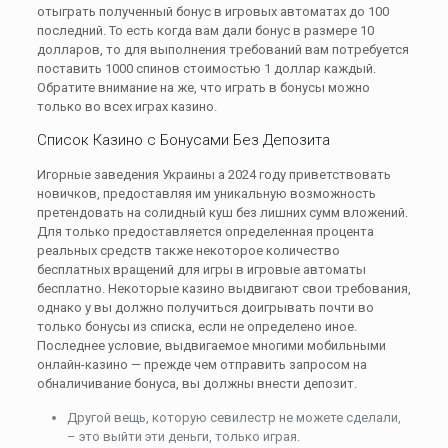
отыграть полученный бонус в игровых автоматах до 100
последний. То есть когда вам дали бонус в размере 10
долларов, то для выполнения требований вам потребуется
поставить 1000 спинов стоимостью 1 доллар каждый.
Обратите внимание на же, что играть в бонусы можно
только во всех играх казино.
Список Казино с Бонусами Без Депозита
Игорные заведения Украины а 2024 году приветствовать
новичков, предоставляя им уникальную возможность
претендовать на солидный куш без лишних сумм вложений.
Для только предоставляется определенная процента
реальных средств также некоторое количество
бесплатных вращений для игры в игровые автоматы
бесплатно. Некоторые казино выдвигают свои требования,
однако у вы должно получиться доигрывать почти во
только бонусы из списка, если не определено иное.
Последнее условие, выдвигаемое многими мобильными
онлайн-казино — прежде чем отправить запросом на
обналичивание бонуса, вы должны внести депозит.
Другой вещь, которую севилестр не можете сделали,
– это выйти эти деньги, только играя.