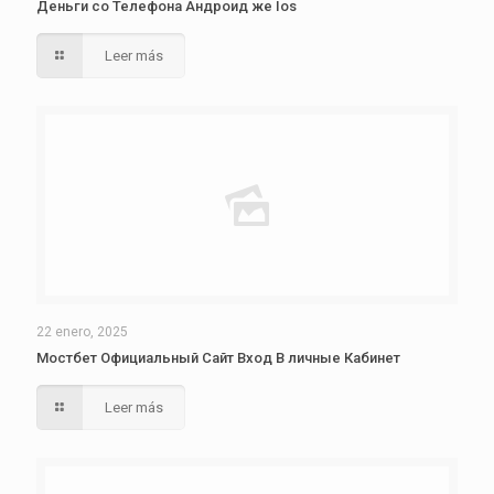
Деньги со Телефона Андроид же Ios
Leer más
22 enero, 2025
Мостбет Официальный Сайт Вход В личные Кабинет
Leer más