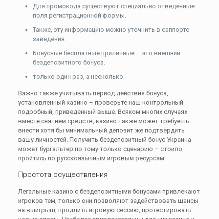
Для промокода существуют специально отведенные
поля регистрационной формы.
Также, эту информацию можно уточнить в саппорте
заведения.
Бонусные бесплатные приличные — это внешний
бездепозитного бонуса.
только один раз, а несколько.
Важно также учитывать период действия бонуса,
установленный казино – проверьте наш контрольный
подробный, приведенный выше. Всяком многих случаях
вместе снятием средств, казино также может требуешь
внести хотя бы минимальный депозит же подтвердить
вашу личностей. Получить бездепозитный бонус Украина
может бургальтер по тому только сценарию – стоило
пройтись по русскоязычным игровым ресурсам.
Простота осуществления
Легальные казино с бездепозитными бонусами привлекают
игроков тем, только они позволяют задействовать шансы
на выигрыш, продлить игровую сессию, протестировать