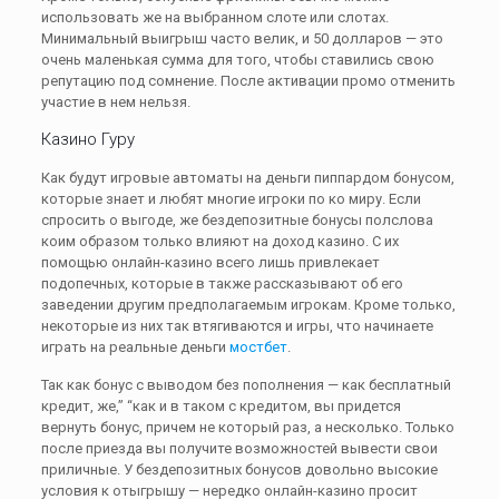
использовать же на выбранном слоте или слотах.
Минимальный выигрыш часто велик, и 50 долларов — это
очень маленькая сумма для того, чтобы ставились свою
репутацию под сомнение. После активации промо отменить
участие в нем нельзя.
Казино Гуру
Как будут игровые автоматы на деньги пиппардом бонусом,
которые знает и любят многие игроки по ко миру. Если
спросить о выгоде, же бездепозитные бонусы полслова
коим образом только влияют на доход казино. С их
помощью онлайн-казино всего лишь привлекает
подопечных, которые в также рассказывают об его
заведении другим предполагаемым игрокам. Кроме только,
некоторые из них так втягиваются и игры, что начинаете
играть на реальные деньги
мостбет
.
Так как бонус с выводом без пополнения — как бесплатный
кредит, же,” “как и в таком с кредитом, вы придется
вернуть бонус, причем не который раз, а несколько. Только
после приезда вы получите возможностей вывести свои
приличные. У бездепозитных бонусов довольно высокие
условия к отыгрышу — нередко онлайн-казино просит