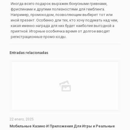
Иногда всего подарок выражен бонусными гривнами,
фриспинами и другими полезностями для гемблинга.
Например, промокодом, позволяющим выберет тот или
иной презент. Особенно дли тех, кто хочу подумать над чем,
какая именно награда для них будет наиболее выгодной а
приятной. Игорные особнячка время от долгое вводят
регистрационные промо-коды.
Entradas relacionadas
22 enero, 2025
Мобильные Казино И Приложения Для Игры и Реальные