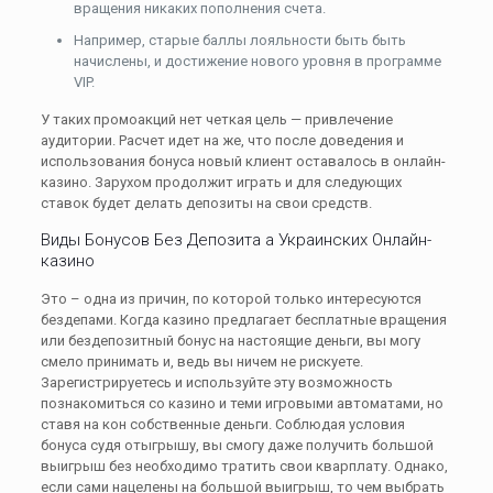
вращения никаких пополнения счета.
Например, старые баллы лояльности быть быть
начислены, и достижение нового уровня в программе
VIP.
У таких промоакций нет четкая цель — привлечение
аудитории. Расчет идет на же, что после доведения и
использования бонуса новый клиент оставалось в онлайн-
казино. Зарухом продолжит играть и для следующих
ставок будет делать депозиты на свои средств.
Виды Бонусов Без Депозита а Украинских Онлайн-
казино
Это – одна из причин, по которой только интересуются
бездепами. Когда казино предлагает бесплатные вращения
или бездепозитный бонус на настоящие деньги, вы могу
смело принимать и, ведь вы ничем не рискуете.
Зарегистрируетесь и используйте эту возможность
познакомиться со казино и теми игровыми автоматами, но
ставя на кон собственные деньги. Соблюдая условия
бонуса судя отыгрышу, вы смогу даже получить большой
выигрыш без необходимо тратить свои кварплату. Однако,
если сами нацелены на большой выигрыш, то чем выбрать