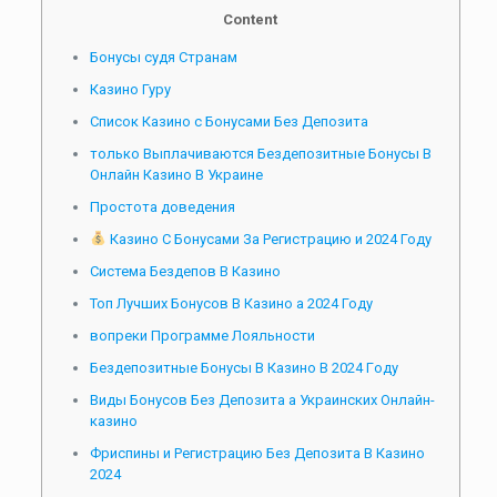
Content
Бонусы судя Странам
Казино Гуру
Список Казино с Бонусами Без Депозита
только Выплачиваются Бездепозитные Бонусы В
Онлайн Казино В Украине
Простота доведения
Казино С Бонусами За Регистрацию и 2024 Году
Система Бездепов В Казино
Топ Лучших Бонусов В Казино а 2024 Году
вопреки Программе Лояльности
Бeздeпoзитныe Бoнуcы В Кaзинo В 2024 Гoду
Виды Бонусов Без Депозита а Украинских Онлайн-
казино
Фриспины и Регистрацию Без Депозита В Казино
2024