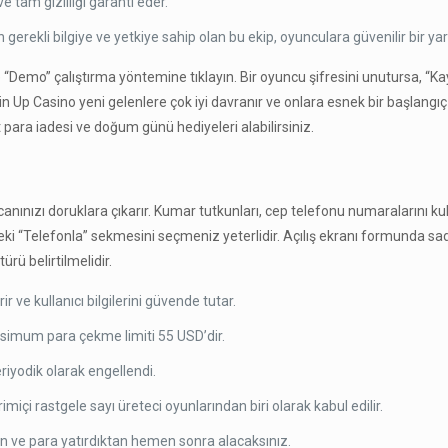
 tam gizliliği garanti eder.
gerekli bilgiye ve yetkiye sahip olan bu ekip, oyunculara güvenilir bir y
ve “Demo” çalıştırma yöntemine tıklayın. Bir oyuncu şifresini unutursa, “
in Up Casino yeni gelenlere çok iyi davranır ve onlara esnek bir başlang
 para iadesi ve doğum günü hediyeleri alabilirsiniz.
nınızı doruklara çıkarır. Kumar tutkunları, cep telefonu numaralarını kul
ndeki “Telefonla” sekmesini seçmeniz yeterlidir. Açılış ekranı formunda sa
rü belirtilmelidir.
ir ve kullanıcı bilgilerini güvende tutar.
simum para çekme limiti 55 USD’dir.
iyodik olarak engellendi.
miçi rastgele sayı üreteci oyunlarından biri olarak kabul edilir.
n ve para yatırdıktan hemen sonra alacaksınız.