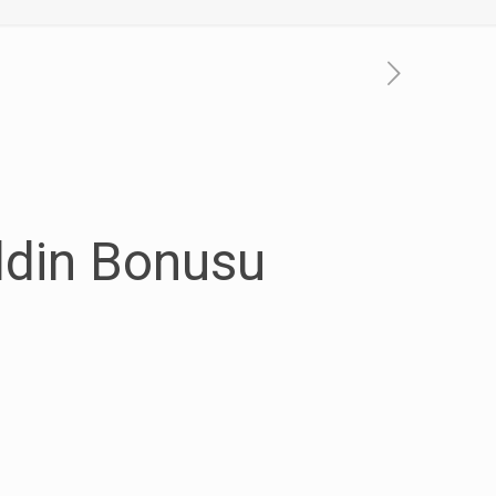
eldin Bonusu