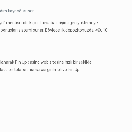
ardım kaynağı sunar.
Kayıt” menüsünde kişisel hesaba erişimi geri yüklemeye
ıç bonusları sistemi sunar. Böylece ilk depozitonuzda 0, 10
lanarak Pin Up casino web sitesine hızlı bir şekilde
dece bir telefon numarası girilmeli ve Pin Up