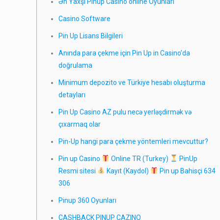
Ən Yaxşı Pinup Casino online Oyunları
Casino Software
Pin Up Lisans Bilgileri
Anında para çekme için Pin Up in Casino’da
doğrulama
Minimum depozito ve Türkiye hesabı oluşturma
detayları
Pin Up Casino AZ pulu necə yerləşdirmək və
çıxarmaq olar
Pin-Up hangi para çekme yöntemleri mevcuttur?
Pin up Casino
Online TR (Turkey)
PinUp
Resmi sitesi
Kayıt (Kaydol)
Pin up Bahisçi 634
306
Pinup 360 Oyunları
CASHBACK PINUP CAZINO