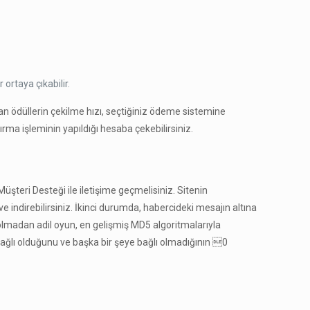
ortaya çıkabilir.
lan ödüllerin çekilme hızı, seçtiğiniz ödeme sistemine
ırma işleminin yapıldığı hesaba çekebilirsiniz.
teri Desteği ile iletişime geçmelisiniz. Sitenin
 ve indirebilirsiniz. İkinci durumda, habercideki mesajın altına
 olmadan adil oyun, en gelişmiş MD5 algoritmalarıyla
bağlı olduğunu ve başka bir şeye bağlı olmadığının 0