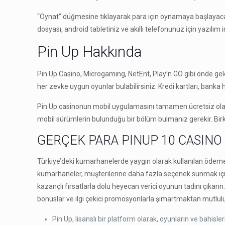
“Oynat” düğmesine tıklayarak para için oynamaya başlayacaksı
dosyası, android tabletiniz ve akıllı telefonunuz için yazılım
Pin Up Hakkında
Pin Up Casino, Microgaming, NetEnt, Play’n GO gibi önde gelen
her zevke uygun oyunlar bulabilirsiniz. Kredi kartları, banka 
Pin Up casinonun mobil uygulamasını tamamen ücretsiz olara
mobil sürümlerin bulunduğu bir bölüm bulmanız gerekir. Birk
GERÇEK PARA PINUP 10 CASINO
Türkiye’deki kumarhanelerde yaygın olarak kullanılan ödeme 
kumarhaneler, müşterilerine daha fazla seçenek sunmak için 
kazançlı fırsatlarla dolu heyecan verici oyunun tadını çıkar
bonuslar ve ilgi çekici promosyonlarla şımartmaktan mutlul
Pin Up, lisanslı bir platform olarak, oyunların ve bahi