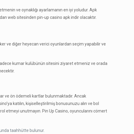
 etmenin ve oynaklığı ayarlamanın en iyi yoludur. Apk
udan web sitesinden pin-up casino apk indir olacaktır.
poker ve diğer heyecan verici oyunlardan seçim yapabilir ve
Sadece kumar kulübünün sitesini ziyaret etmeniz ve orada
ecektir.
lar ve ön ödemeli kartlar bulunmaktadır. Ancak
ya katılın, kişiselleştirilmiş bonusunuzu alın ve bol
ontrol etmeyi unutmayın. Pin Up Casino, oyuncularını cömert
sunda taahhütte bulunur.