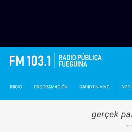
INICIO
PROGRAMACIÓN
RADIO EN VIVO
NOTI
gerçek par
Ini