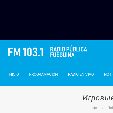
INICIO
PROGRAMACIÓN
RADIO EN VIVO
NOTI
Игровые
Inicio
Ref