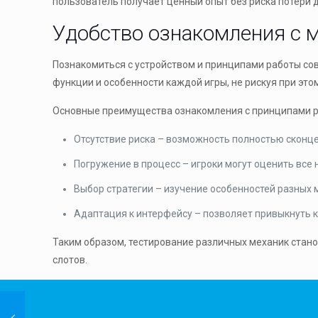
пользователь получает ценный опыт без риска потери д
Удобство ознакомления с 
Познакомиться с устройством и принципами работы со
функции и особенности каждой игры, не рискуя при это
Основные преимущества ознакомления с принципами р
Отсутствие риска – возможность полностью сконце
Погружение в процесс – игроки могут оценить все
Выбор стратегии – изучение особенностей разных 
Адаптация к интерфейсу – позволяет привыкнуть к
Таким образом, тестирование различных механик стан
слотов.