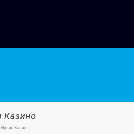
н Казино
 Ирвин Казино