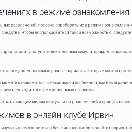
лечениях в режиме ознакомления
ных развлечений, полезно опробовать их в режиме ознакомления.
 средства. Чтобы воспользоваться такой возможностью, следуйте 
о предоставит доступ к увлекательным симуляторам, но и позволи
каталоге доступны самые разные варианты, которые можно протес
ы можете ознакомиться с механикой и особенностями без ограниче
е чем переходить к игре с реальными ставками.
захватывающим миром виртуальных развлечений и принять взвешен
имов в онлайн-клубе Ирвин
зучить возможности игр без финансовых рисков. Этот вариант по