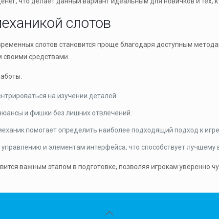
енег, что делает данный вариант идеальным для новичков и тех, к
механикой слотов
временных слотов становится проще благодаря доступным методам
м своими средствами.
аботы:
нтрироваться на изучении деталей.
 нюансы и фишки без лишних отвлечений.
механик помогает определить наиболее подходящий подход к игре
 управлению и элементам интерфейса, что способствует лучшему 
овится важным этапом в подготовке, позволяя игрокам уверенно 