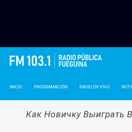
INICIO
PROGRAMACIÓN
RADIO EN VIVO
NOTI
Как Новичку Выиграть В