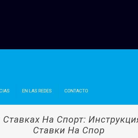
CIAS
EN LAS REDES
CONTACTO
 Ставках На Спорт: Инструкц
Ставки На Спор