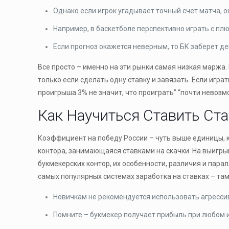
Однако если игрок угадывает точный счет матча, о
Например, в баскетболе перспективно играть с плю
Если прогноз окажется неверным, то БК заберет де
Все просто – именно на эти рынки самая низкая маржа. 
только если сделать одну ставку и завязать. Если игр
проигрыша 3% не значит, что проиграть” “почти невозм
Как Научиться Ставить Ста
Коэффициент на победу России – чуть выше единицы, к
контора, занимающаяся ставками на скачки. На выигр
букмекерских контор, их особенности, различия и пара
самых популярных системах заработка на ставках – та
Новичкам не рекомендуется использовать агрессив
Помните – букмекер получает прибыль при любом 