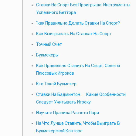
Ставки На Спорт Без Проигрыша: Инструменты
Успешного Беттора
“как Правильно Делать Ставки На Спорт?
Как Выигрывать На Ставках На Спорт
Точный Счет
Букмекеры
Как Правильно Ставить На Спорт: Советы
Плюсовых Игроков
Кто Такой Букмекер
Ставки На Бадминтон ― Какие Особенности
Следует Учитывать Игроку
Изучите Правила Расчета Пари
На Что Лучше Ставить, Чтобы Выиграть В
Букмекерской Конторе