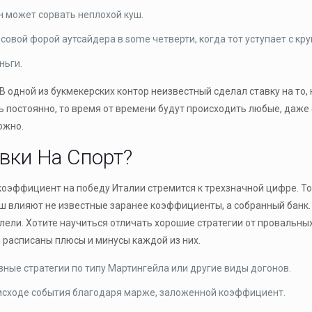
н может сорвать неплохой куш.
совой форой аутсайдера в some четверти, когда тот уступает с кр
ньги.
В одной из букмекерских контор неизвестный сделал ставку на то, 
ать постоянно, то время от времени будут происходить любые, да
ожно.
вки На Спорт?
оэффициент на победу Италии стремится к трехзначной цифре. То
ыш влияют не известные заранее коэффициенты, а собранный банк
ллели. Хотите научиться отличать хорошие стратегии от провальны
м расписаны плюсы и минусы каждой из них.
ные стратегии по типу Мартингейла или другие виды догонов.
исходе события благодаря марже, заложенной коэффициент.