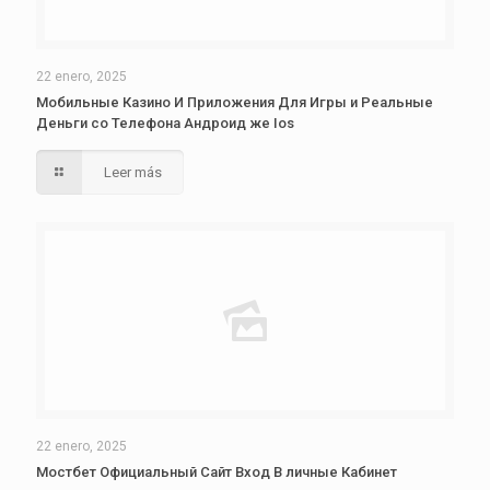
22 enero, 2025
Мобильные Казино И Приложения Для Игры и Реальные
Деньги со Телефона Андроид же Ios
Leer más
22 enero, 2025
Мостбет Официальный Сайт Вход В личные Кабинет