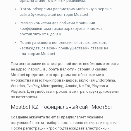
вряд ли станет отличный решением.
В этом обзоре мы рассмотрим мобильную версию
сайта букмекерской конторы Mostbet.
Размер комиссии для событий с равными
коэффициентами также варьируется и может
составлять от 6 до 8 %.
После успешного пополнения счета вы сможете
наслаждаться всеми преимуществами ставок на
платформе Mostbet.
При регистрации по электронной почте необходимо ввести
ее адрес, пароль, выбрать валюту и страну. В казино
Mostbet представлено программное обеспечение от
множества известных провайдеров, включая Endorphina,
Wazdan, EvoPlay, Microgaming, Amatic, NetEnt, Playson и
Playtech. Для удобства игроков, все игры структурированы
по категориям.
Mostbet KZ – официальный сайт Мостбет
Создание аккаунта по email предполагает указание
актуальной почты, выбор пароля, валюты счета и страны.
После регистрации игрок подтверждает электронный