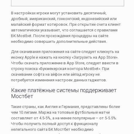
В настройках игроки могут установить десятичный,
дробный, американский, гонконгский, индонезийский или
малайский формат котировок. При открытии счета клиент
автоматически указывает, что соглашается с правилами
БК Mostbet. После прохождения процедуры на сайте
необходимо совершить дополнительные действия.
Для скачивания приложения на сайте следует кликнуть на
иконку Apple и нажать на кнопку «Загрузить на App Store».
Чтобы скачать приложение в App Store, следует ввести в
строку поиска «Букмекерская контора Mostbet». При
скачивании софта на айфон или айпад игроку не
потребуется изменения настроек данных гаджетов.
Какие платёжные системы поддерживает
Мостбет
Такие страны, как Англия и Германия, представлены более
чем 10 лигами. Маржа на топовые футбольные матчи
составляет от 4.5-5%, а на менее популярные – от 5-5.5%.
Чтобы получить полный доступ к функционалу
нелегального сайта БК Мостбет необходимо