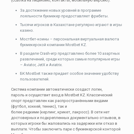
(ссылка на лицензию, контакты, мобильную версию).
За достижение новых уровней в программе
лояльности букмекер предоставляет фрибеты.
Тысячи игроков в Казахстане регулярно играют в игры
казино.
Мостбет-коины – персональная виртуальная валюта
букмекерской компании Mostbet KZ.
В разделе Crash-игр представлено более 10 азартных
развлечений, среди которых самые популярные игры
– Aviator, JetX и Aviatrix.
БК Mostbet также придает особое значение удобству
пользователей.
Система компании автоматически создаст логин,
пароль и осуществит вход в Mostbet KZ. Классический
спорт представлен как распространёнными видами
(футбол, хоккей, теннис), так и
более редкими (керлинг, крикет, лакросс). В сети нет
достоверных и подкрепленных документально отзывов, в
которых игроки бы жаловались на задержки или отказ в
выплате. Чтобы заключить пари с букмекерской конторой