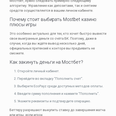
Мостбет, нужно следовать примерно следующему
алгоритму. Управление как депозитами, так и снятием
средств осуществляется в вашем личном кабинете.
Почему стоит выбирать Mostbet казино:
плюсы игры
Это особенно актуально для тех, кто хочет быстро вывести
свои выигранные деньги со счёта БК. Поэтому, даже в
случае, когда вы ждёте вывод несколько дней,
официальных претензий к конторе вы предъявить не
сможете.
Как закинуть деньги на Мостбет?
Откройте личный кабинет.
Перейдите во вкладку “Пополнить счет”.
Выберите EcoPayz среди доступных методов оплаты.
Введите сумму пополнения и нажмите “Пополнить”.
Укажите реквизиты и подтвердите операцию.
Беттеру разрешают выкупить ставку до завершения матча
или игры, если игрок