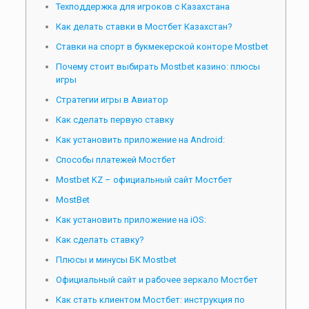
Техподдержка для игроков с Казахстана
Как делать ставки в Мостбет Казахстан?
Ставки на спорт в букмекерской конторе Mostbet
Почему стоит выбирать Mostbet казино: плюсы
игры
Стратегии игры в Авиатор
Как сделать первую ставку
Как установить приложение на Android:
Способы платежей Мостбет
Mostbet KZ – официальный сайт Мостбет
MostBet
Как установить приложение на iOS:
Как сделать ставку?
Плюсы и минусы БК Mostbet
Официальный сайт и рабочее зеркало Мостбет
Как стать клиентом Мостбет: инструкция по