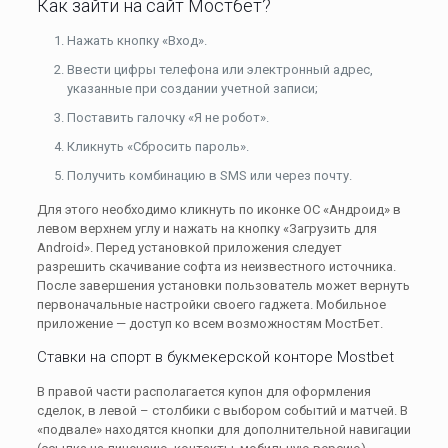
Как зайти на сайт Мостбет?
Нажать кнопку «Вход».
Ввести цифры телефона или электронный адрес,
указанные при создании учетной записи;
Поставить галочку «Я не робот».
Кликнуть «Сбросить пароль».
Получить комбинацию в SMS или через почту.
Для этого необходимо кликнуть по иконке ОС «Андроид» в
левом верхнем углу и нажать на кнопку «Загрузить для
Android». Перед установкой приложения следует
разрешить скачивание софта из неизвестного источника.
После завершения установки пользователь может вернуть
первоначальные настройки своего гаджета. Мобильное
приложение — доступ ко всем возможностям МостБет.
Ставки на спорт в букмекерской конторе Mostbet
В правой части располагается купон для оформления
сделок, в левой – столбики с выбором событий и матчей. В
«подвале» находятся кнопки для дополнительной навигации