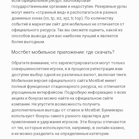
если официальный ресурс заблокирован
государственными органами и недоступен. Резервные урлы
могут иметь «странный вид» и располагаться в разных
доменных зонах (cn, tp, xiz, xyz, tr, top). По количеству
событий и маркетам сайт для мобильных не отличается от
официального ресурса. Так вы сможете оценить, какой из
способов вывода для вас наиболее лучший и является
более выгодным.
Мостбет мобильное приложение: где скачать?
Обратите внимание, что зарегистрироваться могут только
совершеннолетние игроки, и в процессе регистрации вам
доступен выбор одной из различных валют, включая тенге.
Мобильная версия официального сайта Mostbet имеет
полный функционал стационарного ресурса, но отличается
упрощенным интерфейсом. Подробную информацию о всех
акциях и бонусах можно найти на официальном сайте
компании. Не упустите возможность получить
дополнительные выгоды от ставок в Mostbet. Букмекеры
используют бонусы самого разного характера для
привлечения и удержания игроков. Эти бонусы отличаются
от тех, которые используются, например, в онлайн-казино,
и их можно разделить на определенные категории.