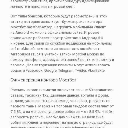
зарегистрироваться, пройти процедуру идентификации
личности и пополнить игровой счет.
Вот типы бонусов, которые будут рассмотрены в этой
статье, которые использует букмекерская контора
Мостбет mostbet-az.top. Загрузить мобильный клиент
на Android можно на официальном сайте. Игровое
приложение работает на устройствах с Андроид 5.0
и новее. Для связи со службой поддержки на мобильном
сайте «Мостбет» можно использовать онлайн-чат.
Авторизоваться в учетной записи Mostbet можно по
номеру телефона, адресу электронной почты или логину и
паролю. Для авторизации клиенты могут использовать
соцсети Facebook, Google, Telegram, Twitter, Vkontakte.
Букмекерская контора Мостбет
Роспись на важные матчи включает свыше 50 вариантов
ставок, таких как 1Х2, двойные шансы, тоталы и форы,
индивидуальные тоталы команд, чет-нечет, результаты
первого тайма. Маржа на топовый гандбол составляет от
7.5-8%, а на менее популярные события – от 8.5-9%. Чтобы
запросить роспись, необходимо нажать на название
события. Клиента перекинет на новую страницу, где будут
доступны маркеты. Кликом на коэффициент рядом с