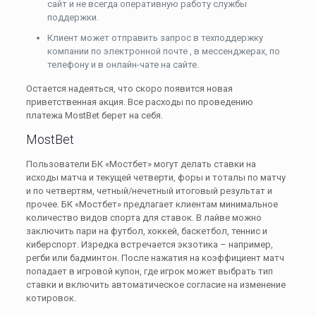
сайт и не всегда оперативную работу службы
поддержки.
Клиент может отправить запрос в техподдержку
компании по электронной почте , в мессенджерах, по
телефону и в онлайн-чате на сайте.
Остается надеяться, что скоро появится новая
приветственная акция. Все расходы по проведению
платежа MostBet берет на себя.
MostBet
Пользователи БК «Мостбет» могут делать ставки на
исходы матча и текущей четверти, форы и тоталы по матчу
и по четвертям, четный/нечетный итоговый результат и
прочее. БК «Мостбет» предлагает клиентам минимальное
количество видов спорта для ставок. В лайве можно
заключить пари на футбол, хоккей, баскетбол, теннис и
киберспорт. Изредка встречается экзотика – например,
регби или бадминтон. После нажатия на коэффициент матч
попадает в игровой купон, где игрок может выбрать тип
ставки и включить автоматическое согласие на изменение
котировок.