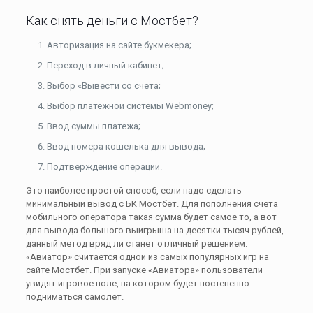
Как снять деньги с Мостбет?
Авторизация на сайте букмекера;
Переход в личный кабинет;
Выбор «Вывести со счета;
Выбор платежной системы Webmoney;
Ввод суммы платежа;
Ввод номера кошелька для вывода;
Подтверждение операции.
Это наиболее простой способ, если надо сделать
минимальный вывод с БК Мостбет. Для пополнения счёта
мобильного оператора такая сумма будет самое то, а вот
для вывода большого выигрыша на десятки тысяч рублей,
данный метод вряд ли станет отличный решением.
«Авиатор» считается одной из самых популярных игр на
сайте Мостбет. При запуске «Авиатора» пользователи
увидят игровое поле, на котором будет постепенно
подниматься самолет.