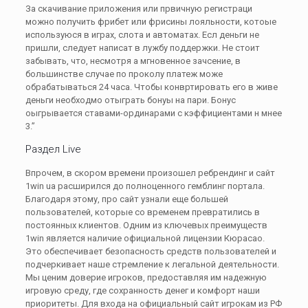
За скачивание приложения или првичную регистраци
можно получить фрибет или фрисины лояльности, котоые
используюся в играх, слота и автоматах. Есл деньги не
пришли, следует написат в лужбу поддержки. Не стоит
забывать, что, несмотря а мгновенное зачсение, в
большинстве случае по проколу платеж може
обрабатываться 24 часа. Чтобы конвртировать его в живе
деньги необходмо отыграть бонуы на пари. Бонус
оыгрывается ставами-ординарами с кэффициентами н мнее
3.”
Раздел Live
Впрочем, в скором времени произошел ребрендинг и сайт
1win ua расширился до полноценного гемблинг портала.
Благодаря этому, про сайт узнали еще большей
пользователей, которые со временем превратились в
постоянных клиентов. Одним из ключевых преимуществ
1win является наличие официальной лицензии Кюрасао.
Это обеспечивает безопасность средств пользователей и
подчеркивает наше стремление к легальной деятельности.
Мы ценим доверие игроков, предоставляя им надежную
игровую среду, где сохранность денег и комфорт наши
приоритеты. Для входа на официальный сайт игрокам из РФ