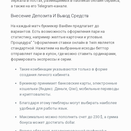
зеркала в постах, размещаемых в пабликах онлайн сервиса,
а также на его Telegram-канале.
Внесение Депозита И Вывод Средств
На каждый матч букмекер ВанВин предлагает до
вариантов. Есть возможность оформления пари на
статистику, например желтые карточки и угловые.
Процедура” “оформления ставки онлайн в 1win является
стандартной. Нажатием на выбранные исходы беттор
отправляет пари в купон, где можно ставить ординарами,
формировать экспрессы и серии.
Такие комбинации указываются только в форме
создания личного кабинета.
Букмекер принимает банковские карты, электронные
кошельки (Яндекс. Деньги, Qiwi), мобильные переводы
и криптовалюты.
Благодаря этому гемблеры могут выбирать наиболее
удобный для работы язык.
Максимально можно пополнить счет до 230 $, а сумма
бонуса может достигать dollar.
Ресурс обладает детализированной графикой и