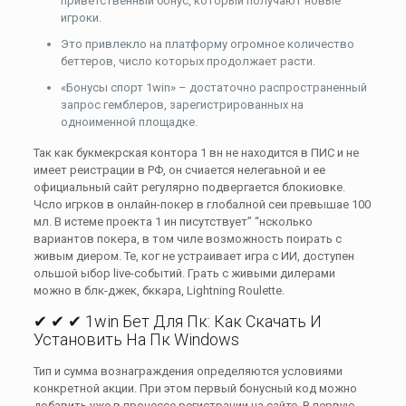
приветственный бонус, который получают новые
игроки.
Это привлекло на платформу огромное количество
беттеров, число которых продолжает расти.
«Бонусы спорт 1win» – достаточно распространенный
запрос гемблеров, зарегистрированных на
одноименной площадке.
Так как букмекрская контора 1 вн не находится в ПИС и не
имеет реистрации в РФ, он счиается нелегаьной и ее
официальный сайт регулярно подвергается блокиовке.
Чсло игрков в онлайн-покер в глобалной сеи превышае 100
мл. В истеме проекта 1 ин писутствует” “нсколько
вариантов покера, в том чиле возможность поирать с
живым диером. Те, ког не устраивает игра с ИИ, доступен
ольшой ыбор live-событий. Грать с живыми дилерами
можно в блк-джек, бккара, Lightning Roulette.
✔ ✔ ✔ 1win Бет Для Пк: Как Скачать И
Установить На Пк Windows
Тип и сумма вознаграждения определяются условиями
конкретной акции. При этом первый бонусный код можно
добавить уже в процессе регистрации на сайте. В первую