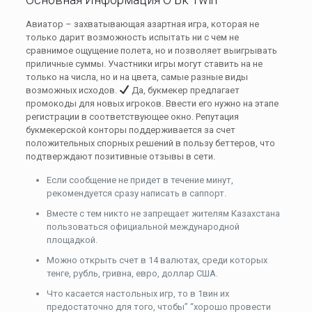
Авиатор – захватывающая азартная игра, которая не
только дарит возможность испытать ни с чем не
сравнимое ощущение полета, но и позволяет выигрывать
приличные суммы. Участники игры могут ставить на не
только на числа, но и на цвета, самые разные виды
возможных исходов.
Да, букмекер предлагает
промокоды для новых игроков. Ввести его нужно на этапе
регистрации в соответствующее окно. Репутация
букмекерской конторы поддерживается за счет
положительных спорных решений в пользу беттеров, что
подтверждают позитивные отзывы в сети.
Если сообщение не придет в течение минут,
рекомендуется сразу написать в саппорт.
Вместе с тем никто не запрещает жителям Казахстана
пользоваться официальной международной
площадкой.
Можно открыть счет в 14 валютах, среди которых
тенге, рубль, гривна, евро, доллар США.
Что касается настольных игр, то в 1вин их
предостаточно для того, чтобы” “хорошо провести