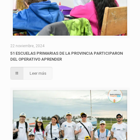
22 noviembre, 2024
51 ESCUELAS PRIMARIAS DE LA PROVINCIA PARTICIPARON
DEL OPERATIVO APRENDER
Leer más