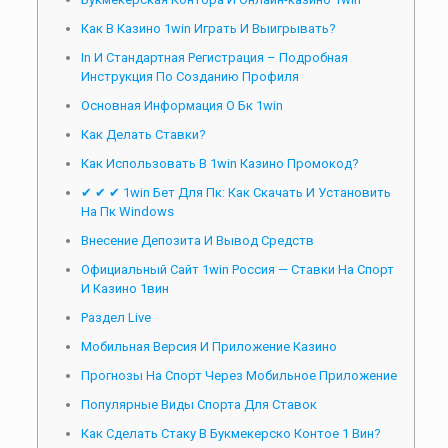
Как В Казино 1win Играть И Выигрывать?
In И Стандартная Регистрация – Подробная
Инструкция По Созданию Профиля
Основная Информация О Бк 1win
Как Делать Ставки?
Как Использовать В 1win Казино Промокод?
✔ ✔ ✔ 1win Бет Для Пк: Как Скачать И Установить
На Пк Windows
Внесение Депозита И Вывод Средств
Официальный Сайт 1win Россия — Ставки На Спорт
И Казино 1вин
Раздел Live
Мобильная Версия И Приложение Казино
Прогнозы На Спорт Через Мобильное Приложение
Популярные Виды Спорта Для Ставок
Как Сделать Стаку В Букмекерско Контое 1 Вин?