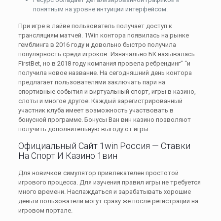
понятным на уровне интуиции интерфейсом.
При игре в лайве пользователь получает доступ к
трансляциям матчей. 1Win контора появилась на рынке
гемблинга в 2016 году и довольно быстро получила
популярность среди игроков. Изначально БК называлась
FirstBet, но в 2018 году компания провела ребрендинг” “и
получила новое название. На сегодняшний день контора
предлагает пользователями заключать пари на
спортивные события и виртуальный спорт, игры в казино,
слоты и многое другое. Каждый зарегистрированный
участник клуба имеет возможность участвовать в
бонусной программе. Бонусы Ван вин казино позволяют
получить дополнительную выгоду от игры.
Официальный Сайт 1win Россия — Ставки
На Спорт И Казино 1вин
Для новичков симулятор привлекателен простотой
игрового процесса. Для изучения правил игры не требуется
много времени. Наслаждаться и зарабатывать хорошие
деньги пользователи могут сразу же после регистрации на
игровом портале.