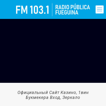
Официальный Сайт Казино, 1вин
Букмекера Вход, Зеркало