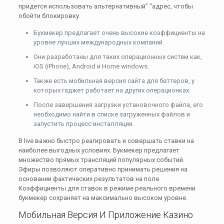
придется использовать альтернативный” “адрес, чтобы
обойти блокировку.
Букмекер предлагает очень высокие коэффициенты на
уровне лучших международных компаний.
Они разработаны для таких операционных систем как,
iOS (iPhone), Android и Home windows.
Также есть мобильная версия сайта для беттеров, у
которых гаджет работает на других операционках.
После завершения загрузки установочного файла, его
необходимо найти в списке загруженных файлов и
запустить процесс инсталляции.
В live важно быстро реагировать и совершать ставки на
наиболее выгодных условиях. Букмекер предлагает
множество прямых трансляций популярных событий.
Эфиры позволяют оперативно принимать решения на
основании фактических результатов на поле.
Коэффициенты для ставок в режиме реального времени
букмекер сохраняет на максимально высоком уровне.
Мобильная Версия И Приложение Казино