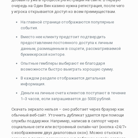
очередь на Один Вин казино нужна регистрация, после чего
у игрока открывается доступ ко всем преимуществам.
На главной странице отображаются популярные
события.
Вместо нее клиенту предстоит подтвердить
предоставление постоянного доступа к личным
данным, размещенным в соцсети, рассматриваемой
букмекерской конторе.
Опытные гемблеры выбирают ее благодаря
возможности быстро выиграть хорошую сумму.
В каждом разделе отображается детальная
информация.
Деньги на личные счета клиентов поступают в течение
1‒3 часов, если запрашивается до 5000 рублей.
Скачать зеркало нельзя – оно работает через браузер как
обычный веб-сайт. Уточнить дубликат удается при помощи
службы поддержки. Например, написав в саппорт через
социальные сети или встроенный онлайн-чат (кнопка «24/7»
с изображением двух диалоговых окон). Можно отыскать