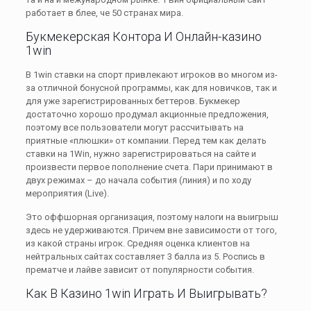
работает в блее, че 50 странах мира.
Букмекерская Контора И Онлайн-казино
1win
В 1win ставки на спорт привлекают игроков во многом из-
за отличной бонусной программы, как для новичков, так и
для уже зарегистрированных беттеров. Букмекер
достаточно хорошо продумал акционные предложения,
поэтому все пользователи могут рассчитывать на
приятные «плюшки» от компании. Перед тем как делать
ставки на 1Win, нужно зарегистрироваться на сайте и
произвести первое пополнение счета. Пари принимают в
двух режимах – до начала события (линия) и по ходу
мероприятия (Live).
Это оффшорная организация, поэтому налоги на выигрыш
здесь не удерживаются. Причем вне зависимости от того,
из какой страны игрок. Средняя оценка клиентов на
нейтральных сайтах составляет 3 балла из 5. Роспись в
прематче и лайве зависит от популярности события.
Как В Казино 1win Играть И Выигрывать?