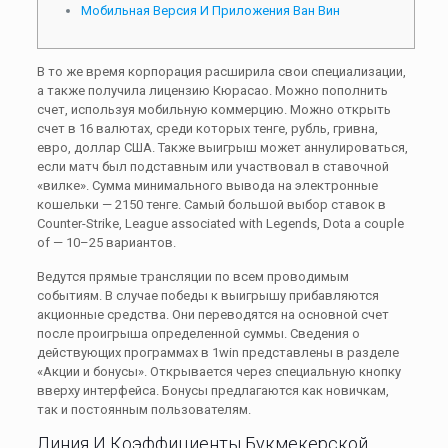
Мобильная Версия И Приложения Ван Вин
В то же время корпорация расширила свои специализации,
а также получила лицензию Кюрасао. Можно пополнить
счет, используя мобильную коммерцию. Можно открыть
счет в 16 валютах, среди которых тенге, рубль, гривна,
евро, доллар США. Также выигрыш может аннулироваться,
если матч был подставным или участвовал в ставочной
«вилке». Сумма минимального вывода на электронные
кошельки — 2150 тенге. Самый большой выбор ставок в
Counter-Strike, League associated with Legends, Dota a couple
of — 10–25 вариантов.
Ведутся прямые трансляции по всем проводимым
событиям. В случае победы к выигрышу прибавляются
акционные средства. Они переводятся на основной счет
после проигрыша определенной суммы. Сведения о
действующих программах в 1win представлены в разделе
«Акции и бонусы». Открывается через специальную кнопку
вверху интерфейса. Бонусы предлагаются как новичкам,
так и постоянным пользователям.
Линия И Коэффициенты Букмекерской