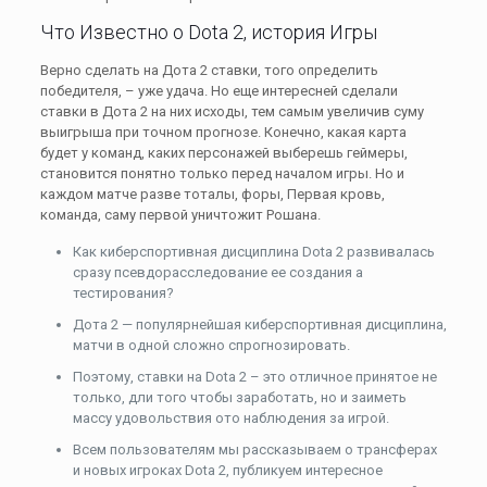
Что Известно о Dota 2, история Игры
Верно сделать на Дота 2 ставки, того определить
победителя, – уже удача. Но еще интересней сделали
ставки в Дота 2 на них исходы, тем самым увеличив суму
выигрыша при точном прогнозе. Конечно, какая карта
будет у команд, каких персонажей выберешь геймеры,
становится понятно только перед началом игры. Но и
каждом матче разве тоталы, форы, Первая кровь,
команда, саму первой уничтожит Рошана.
Как киберспортивная дисциплина Dota 2 развивалась
сразу псевдорасследование ее создания а
тестирования?
Дота 2 — популярнейшая киберспортивная дисциплина,
матчи в одной сложно спрогнозировать.
Поэтому, ставки на Dota 2 – это отличное принятое не
только, дли того чтобы заработать, но и заиметь
массу удовольствия ото наблюдения за игрой.
Всем пользователям мы рассказываем о трансферах
и новых игроках Dota 2, публикуем интересное