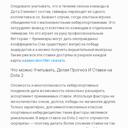
Следовало учитывать, что и течении сезона команды в
Дота 2 меняют состав, геймеры переходят из одного
коллектива в со. Бывают случаи, тогда опытные игроки
объединяются с малоизвестными киберспортсменами. Это
затрудняет вывод статистики по командам и отдельным
геймерам. Но это играет на руку профессиональным
бетторам — букмекеры могут дать неоправданно
коэффициенты (так существуют валуи) на победу
андердогов и а можно получить внушительный выигрыш.
Также уже все эти ставки доступны в разрезе каждой
карты
казино мостбет скачать
.
Что можно Учитывать, Делая Прогноз И Ставки на
Dota 2
Сложность и многоплановость киберспортивных
поединков дала возможность несколько расширить
ассортимент принимаемых ставок. Используя факторы не
же количество очков, долгое, победы но же многие другие.
Только характерно, для немногочисленных классов
спортивных кибердисциплин такие факторы являемся
уникальными. В мире ставок на Dota 2 часто случаются
сюрпризы ― поэтому делать более сложнее ставки не так