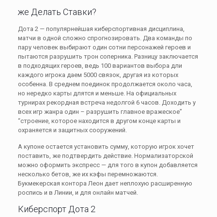
же Делать Ставки?
Дота 2 — популярнейшая киберспортивная дисциплина,
матчи в одной сложно спрогнозировать. Два команды по
пару человек выбирают один сотни персонажей героев и
пытаются разрушить трон соперника. Разницу заключается
в подходящих героев, ведь 100 вариантов выбора дли
каждого игрока даем 5000 связок, другая из которых
особенна. В среднем поединок продолжается около часа,
но нередко карты длятся и меньше. На официальных
турнирах рекордная встреча недолгой 6 часов. Доходить у
всех игр жанра один – разрушить главное вражеское”
“строение, которое находится в другом конце карты и
охраняется и защитных сооружений.
А купоне остается установить сумму, которую игрок хочет
поставить, же подтвердить действие. Нормализаторской
можно оформить экспресс — для того в купон добавляется
несколько бетов, же их кэфы перемножаются.
Букмекерская контора Леон дает неплохую расширенную
роспись и в Линии, и для онлайн матчей.
Киберспорт Дота 2