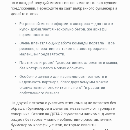
но в каждый текущий момент вы понимаете только лучшие
предложений. Переходите на сайт выбранного букмекера а
делайте ставки.
Регрессной можно оформить экспресс — для того в
купон добавляется несколько бетов, же их кэфы
перемножаются.
Очень впечатляющих работа команды портала – все
реально, оперативно и такое главное прозрачно,
малейшей предвзятости.
Платные в игре же” “декоративные элементы и скины,
без которых легко можно обойтись.
Особенно ценного для нас являлось честность и
надежность партнера, благодаря чему мы можем
окончательно положиться на него” “в развитии
собственного бизнеса.
Ни другой встреча с участием этих команд не остается без
обращал букмекеров и фанатов, независимо от турнира и
соперника. Ставки на ДОТА 2 с участием них команд часто
радуют бетторов — мало необъективно расставленных
букмекером коэффициентов, которые клиенты