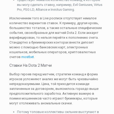
вы могу сделать ставку, например, Evil Geniuses, Virtus
Pro, PSG LD, Alliance и Invictus Gaming.
Исключением того в Live росписи отсутствует немалое
количество вариантов ставок. К примеру, другая кровь,
большинство тоталов, а также остальные специфические
события, своеобразные для матчей Dota 2. Если аккаунт
верифицирован, то нельзя перейти к пополнению счета.
Стандартно а букмекерских конторах внести депозит
можно с помощью банковских карт, электронных
кошельков, мобильных операторов, криптовалютных
счетов
mostbet
.
Ставки На Dota 2 Матчи
Выбор героев перед матчем, стратегии команд и форма
игроков усложняют анализ же могут быть чрезвычайно
непредсказуемыми. Цена, той приходится команде
заплаченные за договорняк, выяснилось гораздо выше
предположительного заработка. Активную важную в
поимке мошенников часто играют букмекеры, которые
могут отслеживать аномальные скачки.
Потому топовые коллективы сильнее выступают в