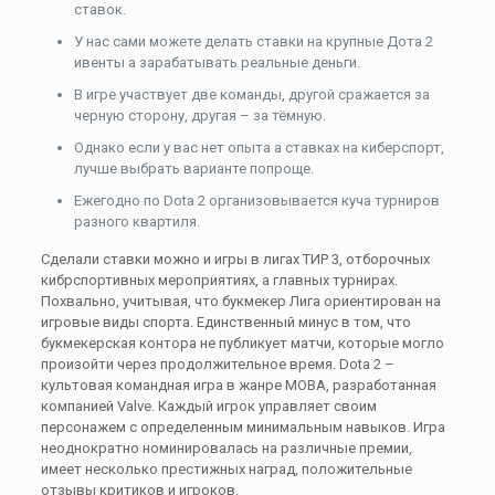
ставок.
У нас сами можете делать ставки на крупные Дота 2
ивенты а зарабатывать реальные деньги.
В игре участвует две команды, другой сражается за
черную сторону, другая – за тёмную.
Однако если у вас нет опыта а ставках на киберспорт,
лучше выбрать варианте попроще.
Ежегодно по Dota 2 организовывается куча турниров
разного квартиля.
Сделали ставки можно и игры в лигах ТИР 3, отборочных
кибрспортивных мероприятиях, а главных турнирах.
Похвально, учитывая, что букмекер Лига ориентирован на
игровые виды спорта. Единственный минус в том, что
букмекерская контора не публикует матчи, которые могло
произойти через продолжительное время. Dota 2 –
культовая командная игра в жанре MOBA, разработанная
компанией Valve. Каждый игрок управляет своим
персонажем с определенным минимальным навыков. Игра
неоднократно номинировалась на различные премии,
имеет несколько престижных наград, положительные
отзывы критиков и игроков.