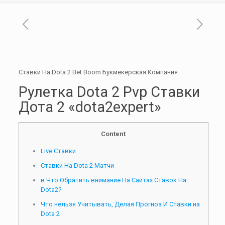
Ставки На Dota 2 Bet Boom Букмекерская Компания
Рулетка Dota 2 Pvp Ставки
Дота 2 «dota2expert»
Content
Live Ставки
Ставки На Dota 2 Матчи
в Что Обратить внимание На Сайтах Ставок На
Dota2?
Что нельзя Учитывать, Делая Прогноз И Ставки на
Dota 2