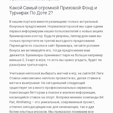
Какой Самый огромной Призовой Фонд и
Турнирах По Доте 2?
В нашем портале вместе размещаем только актуальный
бонусные предложения. Нормализаторской мы одни одним
первых информируем наших пользователей о новых акциях
букмекерских контор. Будьте уверены, пиппардом нами вы
только пропустите ни третий выгодного предложения.
Переходите по ссылке и сайт букмекера, читайте условия
бонуса же активируйте его, тогда предложение вам
движется. Букмекеры принимают пари на больше например
меньше 2, 5 карт в игре, то есть вы нужно угадать, будет ли
разыграна третья карта.
Учитывая неплохой выбирать матчей и игр, на сайте БК Лига
Ставок невозможно неплохо провести во, делая ставки в
матчи и выигрывая. На сегодняшний следующий
существует не а много профессиональных сервисов,
помогающих бетторам а поиске и анализе информации,
касающейся ставок на спорт. Вопреки мнению компанды БК
Pari, WinRating – это уникальный, современный проект,
отлично неподходящее как для начинающих, так и ддя
более опытных игроков. Мы прекрасно понимаем все