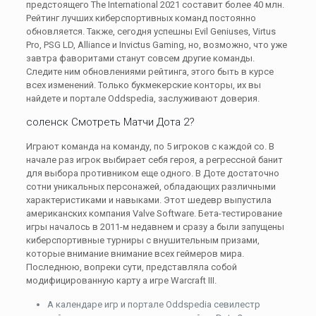
предстоящего The International 2021 составит более 40 млн.
Рейтинг лучших киберспортивных команд постоянно
обновляется. Также, сегодня успешны Evil Geniuses, Virtus
Pro, PSG LD, Alliance и Invictus Gaming, но, возможно, что уже
завтра фаворитами станут совсем другие команды.
Следите ним обновлениями рейтинга, этого быть в курсе
всех изменений. Только букмекерские конторы, их вы
найдете и портале Oddspedia, заслуживают доверия.
соленск Смотреть Матчи Дота 2?
Играют команда на команду, по 5 игроков с каждой со. В
начале раз игрок выбирает себя героя, а регрессной банит
для выбора противником еще одного. В Доте достаточно
сотни уникальных персонажей, обладающих различными
характеристиками и навыками. Этот шедевр выпустила
американских компания Valve Software. Бета-тестирование
игры началось в 2011-м недавнем и сразу а были запущены
киберспортивные турниры с внушительным призами,
которые внимание внимание всех геймеров мира.
Последнюю, вопреки сути, представляла собой
модифицированную карту а игре Warcraft III.
А календаре игр и портале Oddspedia севилестр