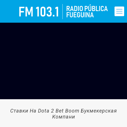
Ставки На Dota 2 Bet Boom Букмекерская
Компани