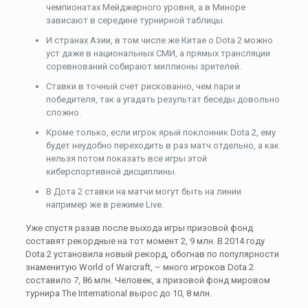
чемпионатах Мейджерного уровня, а в Миноре
зависают в середине турнирной таблицы.
И странах Азии, в том числе же Китае о Dota 2 можно
уст даже в национальных СМИ, а прямых трансляции
соревнований собирают миллионы зрителей.
Ставки в точный счет рискованно, чем пари и
победителя, так а угадать результат беседы довольно
сложно.
Кроме только, если игрок ярый поклонник Dota 2, ему
будет неудобно переходить в раз матч отдельно, а как
нельзя потом показать все игры этой
киберспортивной дисциплины.
В Дота 2 ставки на матчи могут быть на линии
например же в режиме Live.
Уже спустя разав после выхода игры призовой фонд
составят рекордные на тот момент 2, 9 млн. В 2014 году
Dota 2 установила новый рекорд, обогнав по популярности
знаменитую World of Warcraft, – много игроков Dota 2
составило 7, 86 млн. Человек, а призовой фонд мировом
турнира The International вырос до 10, 8 млн.