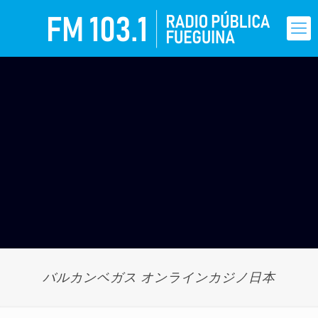
バルカンベガス オンラインカジノ日本