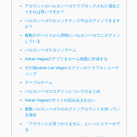
アカウントがバルカンベガスでブロックされた場合ど
うすれば良いですか？
バルカンベガスがメンテナンス中はログインできます
か？
複数のデバイスから同時にバルカンベガスにログイン
している
バルカンベガスカジノゲーム
Vukan Vegasのアプリをホーム画面に作成する
その他vukan Las Vegas ログインのトラブルシューテ
ィング
テーブルゲーム
バルカンベガスログインについてのまとめ
Vukan Vegasのサイトが読み込まれない
複数バルカンベガスのログインアカウントを持ってい
る場合
「アカウントが見つかりません」といったエラーがで
る