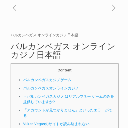
バルカンベガス オンラインカジノ日本語
バルカンベガス オンライン
カジノ日本語
Content
バルカンベガスカジノゲーム
バルカンベガスオンラインカジノ
・バルカンベガスカジノ はリアルマネー ゲームのみを
提供していますか?
「アカウントが見つかりません」といったエラーがで
る
Vukan Vegasのサイトが読み込まれない