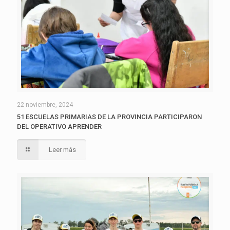
22 noviembre, 2024
51 ESCUELAS PRIMARIAS DE LA PROVINCIA PARTICIPARON
DEL OPERATIVO APRENDER
Leer más